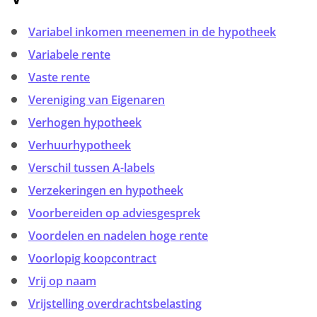
V
Variabel inkomen meenemen in de hypotheek
Variabele rente
Vaste rente
Vereniging van Eigenaren
Verhogen hypotheek
Verhuurhypotheek
Verschil tussen A-labels
Verzekeringen en hypotheek
Voorbereiden op adviesgesprek
Voordelen en nadelen hoge rente
Voorlopig koopcontract
Vrij op naam
Vrijstelling overdrachtsbelasting