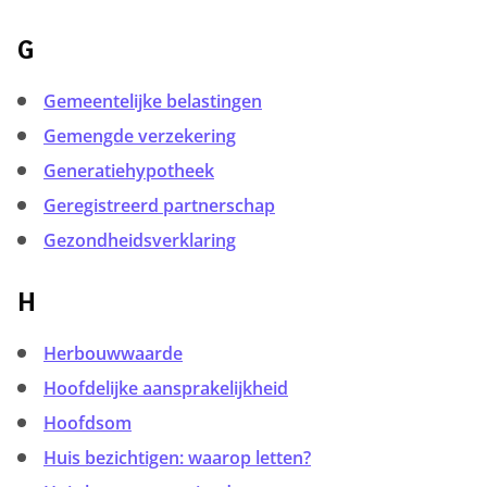
G
Gemeentelijke belastingen
Gemengde verzekering
Generatiehypotheek
Geregistreerd partnerschap
Gezondheidsverklaring
H
Herbouwwaarde
Hoofdelijke aansprakelijkheid
Hoofdsom
Huis bezichtigen: waarop letten?