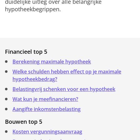
duidelijke uitleg over alle belangrijke
hypotheekbegrippen.
Financieel top 5
Berekening maximale hypotheek
Welke schulden hebben effect op je maximale
hypotheekbedrag?
Belastingvrij schenken voor een hypotheek
Wat kun je meefinancieren?
Aangifte inkomstenbelasting
Bouwen top 5
Kosten vergunningsaanvraag