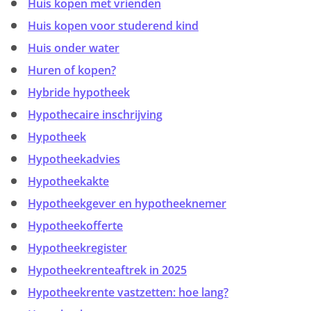
Huis kopen met vrienden
Huis kopen voor studerend kind
Huis onder water
Huren of kopen?
Hybride hypotheek
Hypothecaire inschrijving
Hypotheek
Hypotheekadvies
Hypotheekakte
Hypotheekgever en hypotheeknemer
Hypotheekofferte
Hypotheekregister
Hypotheekrenteaftrek in 2025
Hypotheekrente vastzetten: hoe lang?