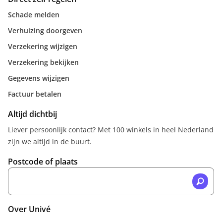
Schade melden
Verhuizing doorgeven
Verzekering wijzigen
Verzekering bekijken
Gegevens wijzigen
Factuur betalen
Altijd dichtbij
Liever persoonlijk contact? Met 100 winkels in heel Nederland
zijn we altijd in de buurt.
Postcode of plaats
Over Univé