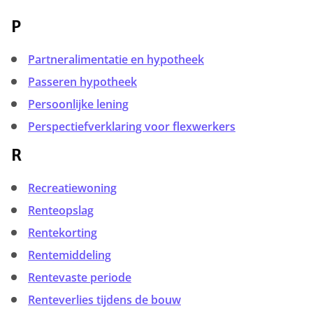
P
Partneralimentatie en hypotheek
Passeren hypotheek
Persoonlijke lening
Perspectiefverklaring voor flexwerkers
R
Recreatiewoning
Renteopslag
Rentekorting
Rentemiddeling
Rentevaste periode
Renteverlies tijdens de bouw