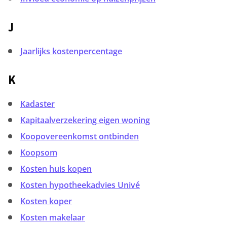
J
Jaarlijks kostenpercentage
K
Kadaster
Kapitaalverzekering eigen woning
Koopovereenkomst ontbinden
Koopsom
Kosten huis kopen
Kosten hypotheekadvies Univé
Kosten koper
Kosten makelaar