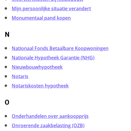
Mijn persoonlijke situatie verandert
Monumentaal pand kopen
N
Nationaal Fonds Betaalbare Koopwoningen
Nationale Hypotheek Garantie (NHG)
Nieuwbouwhypotheek
Notaris
Notariskosten hypotheek
O
Onderhandelen over aankoopprijs
Onroerende zaakbelasting (OZB)