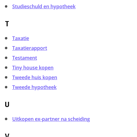
Studieschuld en hypotheek
T
Taxatie
Taxatierapport
Testament
Tiny house kopen
Tweede huis kopen
Tweede hypotheek
U
Uitkopen ex-partner na scheiding