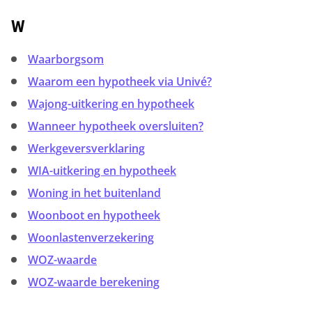
W
Waarborgsom
Waarom een hypotheek via Univé?
Wajong-uitkering en hypotheek
Wanneer hypotheek oversluiten?
Werkgeversverklaring
WIA-uitkering en hypotheek
Woning in het buitenland
Woonboot en hypotheek
Woonlastenverzekering
WOZ-waarde
WOZ-waarde berekening