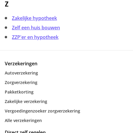
Z
Zakelijke hypotheek
Zelf een huis bouwen
ZZP'er en hypotheek
Verzekeringen
Autoverzekering
Zorgverzekering
Pakketkorting
Zakelijke verzekering
Vergoedingenzoeker zorgverzekering
Alle verzekeringen
Direct zelf regelen