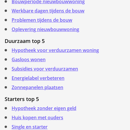
Bouwperiode nieuwbouwwoning
Werkbare dagen tijdens de bouw
Problemen tijdens de bouw
Oplevering nieuwbouwwoning
Duurzaam top 5
Hypotheek voor verduurzamen woning
Gasloos wonen
Subsidies voor verduurzamen
Energielabel verbeteren
Zonnepanelen plaatsen
Starters top 5
Hypotheek zonder eigen geld
Huis kopen met ouders
Single en starter