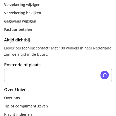
Verzekering wijzigen
Verzekering bekijken
Gegevens wijzigen
Factuur betalen
Altijd dichtbij
Liever persoonlijk contact? Met 100 winkels in heel Nederland
zijn we altijd in de buurt.
Postcode of plaats
Over Univé
Over ons
Tip of compliment geven
Klacht indienen