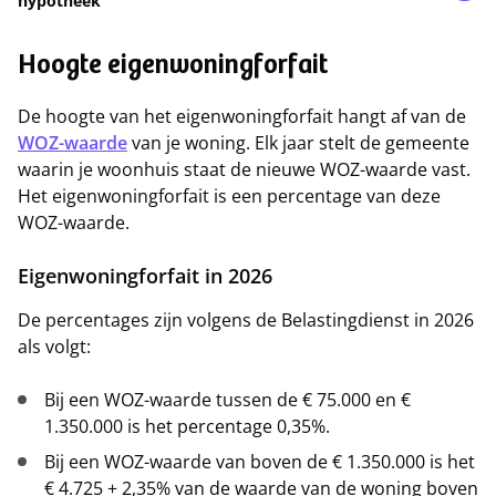
hypotheek
Hoogte eigenwoningforfait
De hoogte van het eigenwoningforfait hangt af van de
WOZ-waarde
van je woning. Elk jaar stelt de gemeente
waarin je woonhuis staat de nieuwe WOZ-waarde vast.
Het eigenwoningforfait is een percentage van deze
WOZ-waarde.
Eigenwoningforfait in 2026
De percentages zijn volgens de Belastingdienst in 2026
als volgt:
Bij een WOZ-waarde tussen de € 75.000 en €
1.350.000 is het percentage 0,35%.
Bij een WOZ-waarde van boven de € 1.350.000 is het
€ 4.725 + 2,35% van de waarde van de woning boven