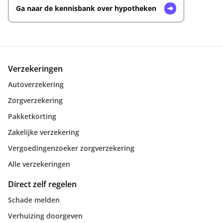
Ga naar de kennisbank over hypotheken
Verzekeringen
Autoverzekering
Zorgverzekering
Pakketkorting
Zakelijke verzekering
Vergoedingenzoeker zorgverzekering
Alle verzekeringen
Direct zelf regelen
Schade melden
Verhuizing doorgeven