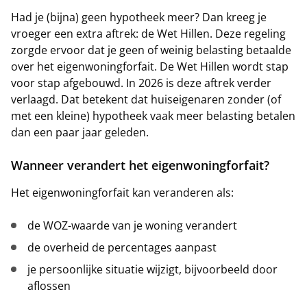
Had je (bijna) geen hypotheek meer? Dan kreeg je
vroeger een extra aftrek: de Wet Hillen. Deze regeling
zorgde ervoor dat je geen of weinig belasting betaalde
over het eigenwoningforfait. De Wet Hillen wordt stap
voor stap afgebouwd. In 2026 is deze aftrek verder
verlaagd. Dat betekent dat huiseigenaren zonder (of
met een kleine) hypotheek vaak meer belasting betalen
dan een paar jaar geleden.
Wanneer verandert het eigenwoningforfait?
Het eigenwoningforfait kan veranderen als:
de WOZ-waarde van je woning verandert
de overheid de percentages aanpast
je persoonlijke situatie wijzigt, bijvoorbeeld door
aflossen