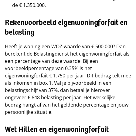
de € 1.350.000.
Rekenvoorbeeld eigenwoningforfait en
belasting
Heeft je woning een WOZ-waarde van € 500.000? Dan
berekent de Belastingdienst het eigenwoningforfait als
een percentage van deze waarde. Bij een
voorbeeldpercentage van 0,35% is het
eigenwoningforfait € 1.750 per jaar. Dit bedrag telt mee
als inkomen in box 1. Val je bijvoorbeeld in een
belastingschijf van 37%, dan betaal je hierover
ongeveer € 648 belasting per jaar. Het werkelijke
bedrag hangt af van het geldende percentage en jouw
persoonlijke situatie.
Wet Hillen en eigenwoningforfait