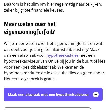
Daarom is het slim om hier regelmatig naar te kijken,
zeker bij grote financiële keuzes.
Meer weten over het
eigenwoningforfait?
Wil je meer weten over het eigenwoningforfait en wat
dat doet voor je aangifte inkomstenbelasting? Maak
dan een afspraak voor
hypotheekadvies
met een
hypotheekadviseur van Univé bij jou in de buurt of kies
voor een (beeld)belafspraak. We kennen de
hypotheekmarkt en de lokale subsidies als geen ander.
Het eerste gesprek is gratis.
Maak een afspraak met een hypotheekadviseur