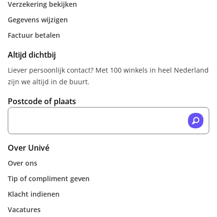
Verzekering bekijken
Gegevens wijzigen
Factuur betalen
Altijd dichtbij
Liever persoonlijk contact? Met 100 winkels in heel Nederland
zijn we altijd in de buurt.
Postcode of plaats
Over Univé
Over ons
Tip of compliment geven
Klacht indienen
Vacatures