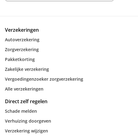
Verzekeringen
Autoverzekering
Zorgverzekering
Pakketkorting
Zakelijke verzekering
Vergoedingenzoeker zorgverzekering
Alle verzekeringen
Direct zelf regelen
Schade melden
Verhuizing doorgeven
Verzekering wijzigen