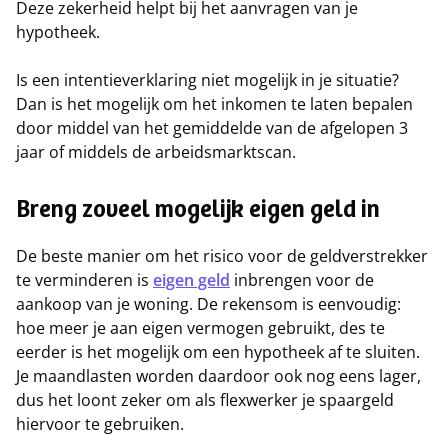
Deze zekerheid helpt bij het aanvragen van je
hypotheek.
Is een intentieverklaring niet mogelijk in je situatie?
Dan is het mogelijk om het inkomen te laten bepalen
door middel van het gemiddelde van de afgelopen 3
jaar of middels de arbeidsmarktscan.
Breng zoveel mogelijk eigen geld in
De beste manier om het risico voor de geldverstrekker
te verminderen is
eigen geld
inbrengen voor de
aankoop van je woning. De rekensom is eenvoudig:
hoe meer je aan eigen vermogen gebruikt, des te
eerder is het mogelijk om een hypotheek af te sluiten.
Je maandlasten worden daardoor ook nog eens lager,
dus het loont zeker om als flexwerker je spaargeld
hiervoor te gebruiken.