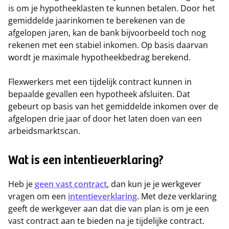
is om je hypotheeklasten te kunnen betalen. Door het
gemiddelde jaarinkomen te berekenen van de
afgelopen jaren, kan de bank bijvoorbeeld toch nog
rekenen met een stabiel inkomen. Op basis daarvan
wordt je maximale hypotheekbedrag berekend.
Flexwerkers met een tijdelijk contract kunnen in
bepaalde gevallen een hypotheek afsluiten. Dat
gebeurt op basis van het gemiddelde inkomen over de
afgelopen drie jaar of door het laten doen van een
arbeidsmarktscan.
Wat is een intentieverklaring?
Heb je
geen vast contract
, dan kun je je werkgever
vragen om een
intentieverklaring
. Met deze verklaring
geeft de werkgever aan dat die van plan is om je een
vast contract aan te bieden na je tijdelijke contract.