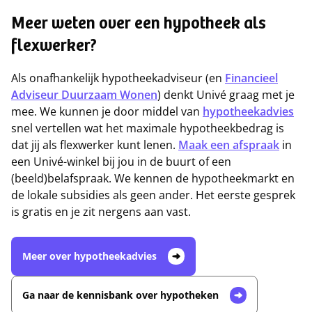
Meer weten over een hypotheek als
flexwerker?
Als onafhankelijk hypotheekadviseur (en
Financieel
Adviseur Duurzaam Wonen
) denkt Univé graag met je
mee. We kunnen je door middel van
hypotheekadvies
snel vertellen wat het maximale hypotheekbedrag is
dat jij als flexwerker kunt lenen.
Maak een afspraak
in
een Univé-winkel bij jou in de buurt of een
(beeld)belafspraak. We kennen de hypotheekmarkt en
de lokale subsidies als geen ander. Het eerste gesprek
is gratis en je zit nergens aan vast.
Meer over hypotheekadvies
Ga naar de kennisbank over hypotheken