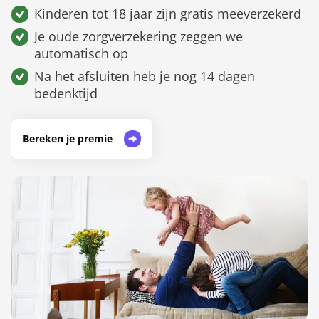
Kinderen tot 18 jaar zijn gratis meeverzekerd
Je oude zorgverzekering zeggen we
automatisch op
Na het afsluiten heb je nog 14 dagen
bedenktijd
Bereken je premie