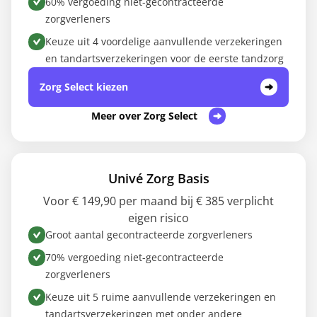
60% vergoeding niet-gecontracteerde
zorgverleners
Keuze uit 4 voordelige aanvullende verzekeringen
en tandartsverzekeringen voor de eerste tandzorg
Zorg Select kiezen
Meer over Zorg Select
Univé Zorg Basis
Voor € 149,90 per maand bij € 385 verplicht
eigen risico
Groot aantal gecontracteerde zorgverleners
70% vergoeding niet-gecontracteerde
zorgverleners
Keuze uit 5 ruime aanvullende verzekeringen en
tandartsverzekeringen met onder andere