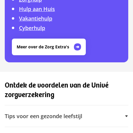
Hulp aan Huis
Vakantiehulp
Cyberhulp
Meer over de Zorg Extra's
Ontdek de voordelen van de Univé
zorgverzekering
Tips voor een gezonde leefstijl