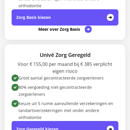
orthodontie
Zorg Basis kiezen
Meer over Zorg Basis
Univé Zorg Geregeld
Voor € 155,00 per maand bij € 385 verplicht
eigen risico
Groot aantal gecontracteerde zorgverleners
80% vergoeding niet-gecontracteerde
zorgverleners
Keuze uit 5 ruime aanvullende verzekeringen en
tandartsverzekeringen met onder andere
orthodontie
Zorg Geregeld kiezen