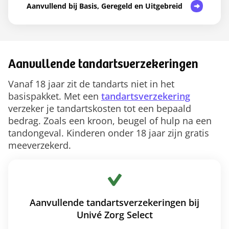
Aanvullend bij Basis, Geregeld en Uitgebreid
Aanvullende tandartsverzekeringen
Vanaf 18 jaar zit de tandarts niet in het
basispakket. Met een
tandartsverzekering
verzeker je tandartskosten tot een bepaald
bedrag. Zoals een kroon, beugel of hulp na een
tandongeval. Kinderen onder 18 jaar zijn gratis
meeverzekerd.
Aanvullende tandartsverzekeringen bij
Univé Zorg Select