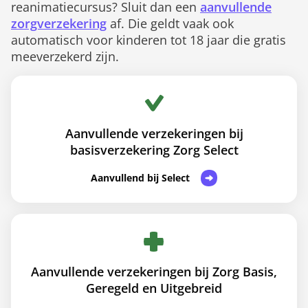
reanimatiecursus? Sluit dan een
aanvullende
zorgverzekering
af. Die geldt vaak ook
automatisch voor kinderen tot 18 jaar die gratis
meeverzekerd zijn.
Aanvullende verzekeringen bij
basisverzekering Zorg Select
Aanvullend bij Select
Aanvullende verzekeringen bij Zorg Basis,
Geregeld en Uitgebreid