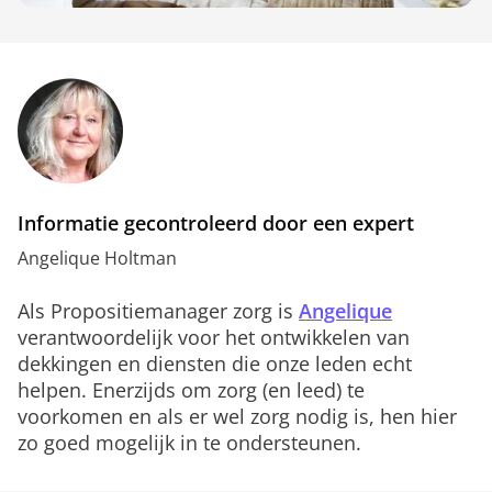
Informatie gecontroleerd door een expert
Angelique Holtman
Als Propositiemanager zorg is
Angelique
verantwoordelijk voor het ontwikkelen van
dekkingen en diensten die onze leden echt
helpen. Enerzijds om zorg (en leed) te
voorkomen en als er wel zorg nodig is, hen hier
zo goed mogelijk in te ondersteunen.