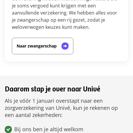
je soms vergoed kunt krijgen met een
aanvullende verzekering. We hebben alles voor
je zwangerschap op een rij gezet, zodat je
weloverwogen keuzes kunt maken.
Naar zwangerschap
Daarom stap je over naar Univé
Als je vóór 1 januari overstapt naar een
zorgverzekering van Univé, kun je rekenen op
een aantal zekerheden:
Bij ons ben je altijd welkom