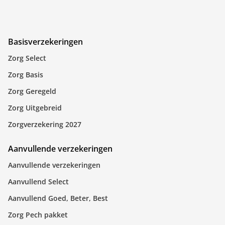
Basisverzekeringen
Zorg Select
Zorg Basis
Zorg Geregeld
Zorg Uitgebreid
Zorgverzekering 2027
Aanvullende verzekeringen
Aanvullende verzekeringen
Aanvullend Select
Aanvullend Goed, Beter, Best
Zorg Pech pakket