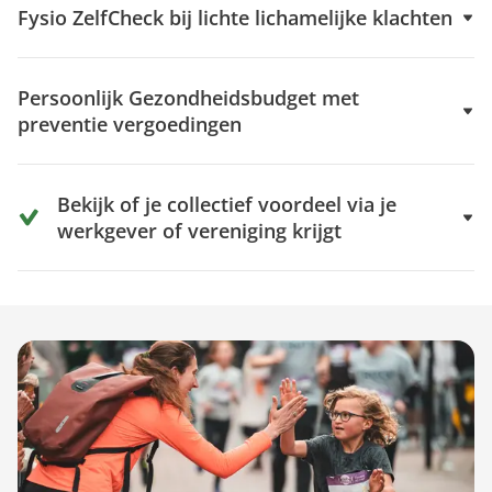
Fysio ZelfCheck bij lichte lichamelijke klachten
Persoonlijk Gezondheidsbudget met
preventie vergoedingen
Bekijk of je collectief voordeel via je
werkgever of vereniging krijgt