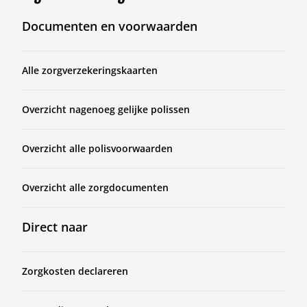
Documenten en voorwaarden
Alle zorgverzekeringskaarten
Overzicht nagenoeg gelijke polissen
Overzicht alle polisvoorwaarden
Overzicht alle zorgdocumenten
Direct naar
Zorgkosten declareren