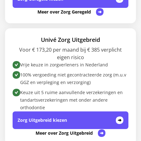
Meer over Zorg Geregeld
Univé Zorg Uitgebreid
Voor € 173,20 per maand bij € 385 verplicht
eigen risico
Vrije keuze in zorgverleners in Nederland
100% vergoeding niet gecontracteerde zorg (m.u.v
GGZ en verpleging en verzorging)
Keuze uit 5 ruime aanvullende verzekeringen en
tandartsverzekeringen met onder andere
orthodontie
Zorg Uitgebreid kiezen
Meer over Zorg Uitgebreid