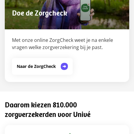
Doe de Zorgcheck
Met onze online ZorgCheck weet je na enkele
vragen welke zorgverzekering bij je past.
Naar de ZorgCheck
Daarom kiezen 810.000
zorgverzekerden voor Univé