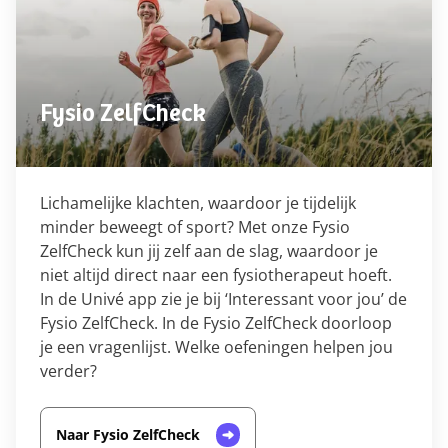
Fysio ZelfCheck
Lichamelijke klachten, waardoor je tijdelijk
minder beweegt of sport? Met onze Fysio
ZelfCheck kun jij zelf aan de slag, waardoor je
niet altijd direct naar een fysiotherapeut hoeft.
In de Univé app zie je bij ‘Interessant voor jou’ de
Fysio ZelfCheck. In de Fysio ZelfCheck doorloop
je een vragenlijst. Welke oefeningen helpen jou
verder?
Naar Fysio ZelfCheck