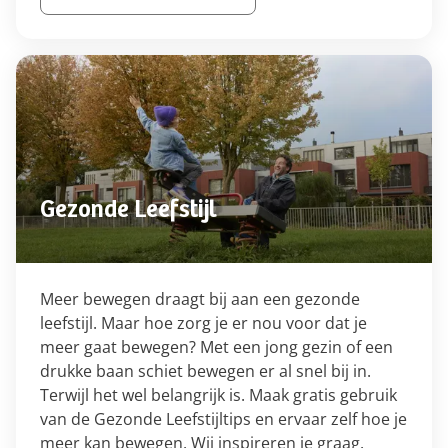
Gezonde Leefstijl
Meer bewegen draagt bij aan een gezonde
leefstijl. Maar hoe zorg je er nou voor dat je
meer gaat bewegen? Met een jong gezin of een
drukke baan schiet bewegen er al snel bij in.
Terwijl het wel belangrijk is. Maak gratis gebruik
van de Gezonde Leefstijltips en ervaar zelf hoe je
meer kan bewegen. Wij inspireren je graag.