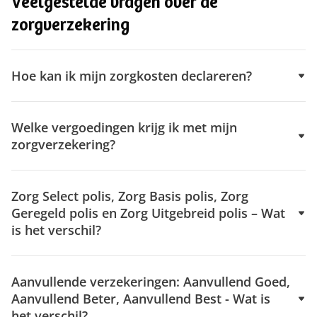
Veelgestelde vragen over de
zorgverzekering
Hoe kan ik mijn zorgkosten declareren?
Welke vergoedingen krijg ik met mijn
zorgverzekering?
Zorg Select polis, Zorg Basis polis, Zorg
Geregeld polis en Zorg Uitgebreid polis – Wat
is het verschil?
Aanvullende verzekeringen: Aanvullend Goed,
Aanvullend Beter, Aanvullend Best - Wat is
het verschil?