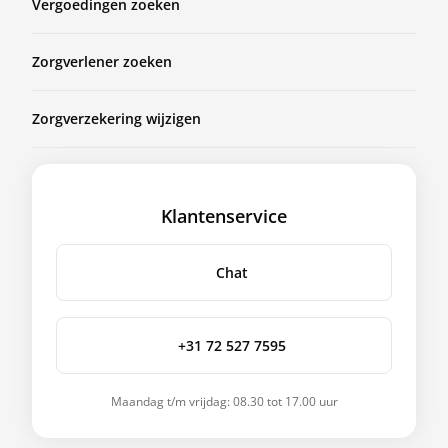
Vergoedingen zoeken
Zorgverlener zoeken
Zorgverzekering wijzigen
Klantenservice
Chat
+31 72 527 7595
Maandag t/m vrijdag: 08.30 tot 17.00 uur