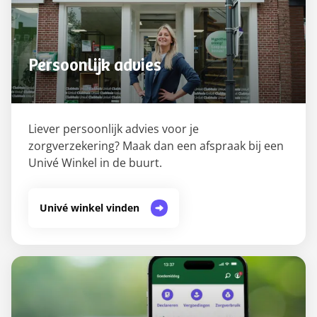
Persoonlijk advies
Liever persoonlijk advies voor je
zorgverzekering? Maak dan een afspraak bij een
Univé Winkel in de buurt.
Univé winkel vinden