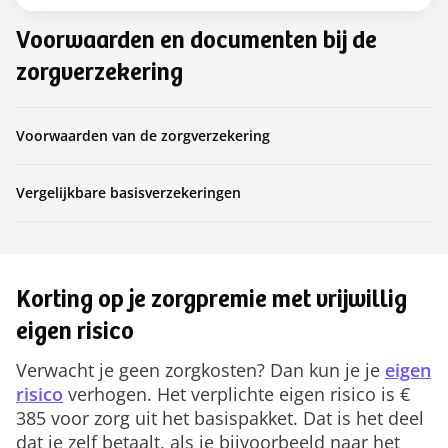
Voorwaarden en documenten bij de
zorgverzekering
Voorwaarden van de zorgverzekering
Vergelijkbare basisverzekeringen
Korting op je zorgpremie met vrijwillig
eigen risico
Verwacht je geen zorgkosten? Dan kun je je
eigen
risico
verhogen. Het verplichte eigen risico is €
385 voor zorg uit het basispakket. Dat is het deel
dat je zelf betaalt, als je bijvoorbeeld naar het