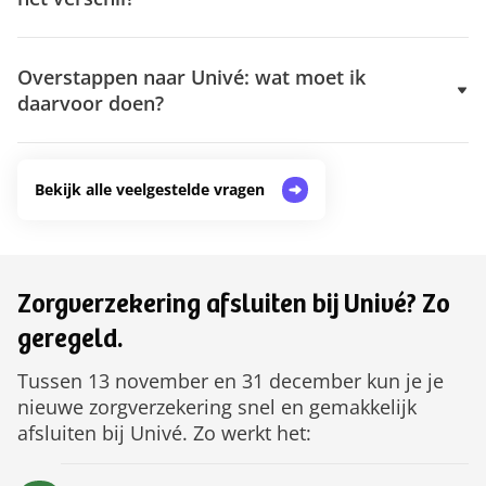
Overstappen naar Univé: wat moet ik
daarvoor doen?
Bekijk alle veelgestelde vragen
Zorgverzekering afsluiten bij Univé? Zo
geregeld.
Tussen 13 november en 31 december kun je je
nieuwe zorgverzekering snel en gemakkelijk
afsluiten bij Univé. Zo werkt het: