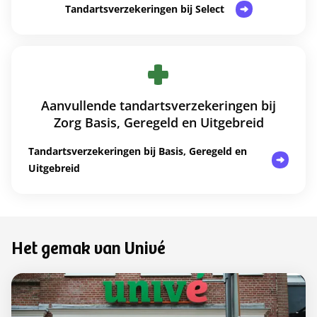
Tandartsverzekeringen bij Select
Aanvullende tandartsverzekeringen bij
Zorg Basis, Geregeld en Uitgebreid
Tandartsverzekeringen bij Basis, Geregeld en
Uitgebreid
Het gemak van Univé