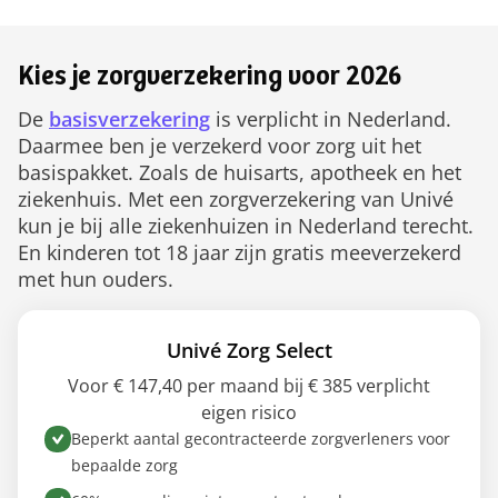
Kies je zorgverzekering voor 2026
De
basisverzekering
is verplicht in Nederland.
Daarmee ben je verzekerd voor zorg uit het
basispakket. Zoals de huisarts, apotheek en het
ziekenhuis. Met een zorgverzekering van Univé
kun je bij alle ziekenhuizen in Nederland terecht.
En kinderen tot 18 jaar zijn gratis meeverzekerd
met hun ouders.
Univé Zorg Select
Voor € 147,40 per maand bij € 385 verplicht
eigen risico
Beperkt aantal gecontracteerde zorgverleners voor
bepaalde zorg