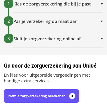
1
Kies de zorgverzekering die bij je past
2
Pas je verzekering op maat aan
3
Sluit je zorgverzekering online af
Ga voor de zorgverzekering van Univé
En kies voor uitgebreide vergoedingen met
handige extra services.
Premie zorgverzekering berekenen