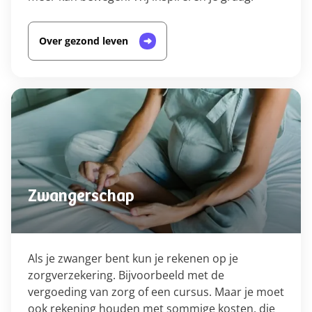
Over gezond leven
Zwangerschap
Als je zwanger bent kun je rekenen op je
zorgverzekering. Bijvoorbeeld met de
vergoeding van zorg of een cursus. Maar je moet
ook rekening houden met sommige kosten, die