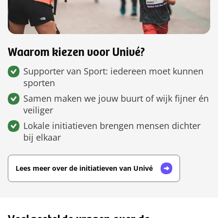
Waarom kiezen voor Univé?
Supporter van Sport: iedereen moet kunnen
sporten
Samen maken we jouw buurt of wijk fijner én
veiliger
Lokale initiatieven brengen mensen dichter
bij elkaar
Lees meer over de initiatieven van Univé