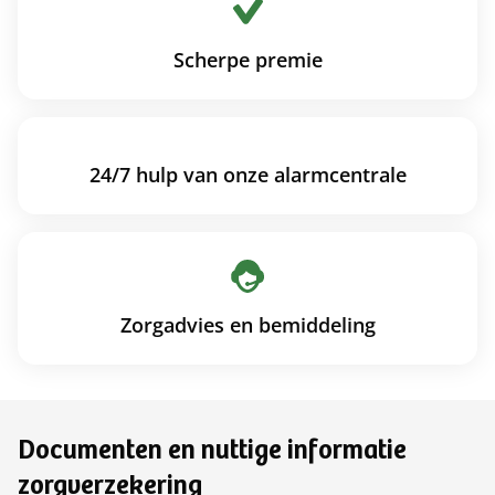
Scherpe premie
24/7 hulp van onze alarmcentrale
Zorgadvies en bemiddeling
Documenten en nuttige informatie
zorgverzekering