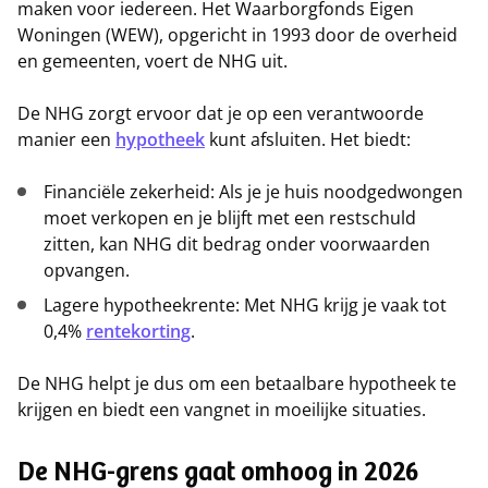
maken voor iedereen. Het Waarborgfonds Eigen
Woningen (WEW), opgericht in 1993 door de overheid
en gemeenten, voert de NHG uit.
De NHG zorgt ervoor dat je op een verantwoorde
manier een
hypotheek
kunt afsluiten. Het biedt:
Financiële zekerheid: Als je je huis noodgedwongen
moet verkopen en je blijft met een restschuld
zitten, kan NHG dit bedrag onder voorwaarden
opvangen.
Lagere hypotheekrente: Met NHG krijg je vaak tot
0,4%
rentekorting
.
De NHG helpt je dus om een betaalbare hypotheek te
krijgen en biedt een vangnet in moeilijke situaties.
De NHG-grens gaat omhoog in 2026