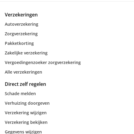
Verzekeringen
Autoverzekering
Zorgverzekering
Pakketkorting
Zakelijke verzekering
Vergoedingenzoeker zorgverzekering
Alle verzekeringen
Direct zelf regelen
Schade melden
Verhuizing doorgeven
Verzekering wijzigen
Verzekering bekijken
Gegevens wijzigen