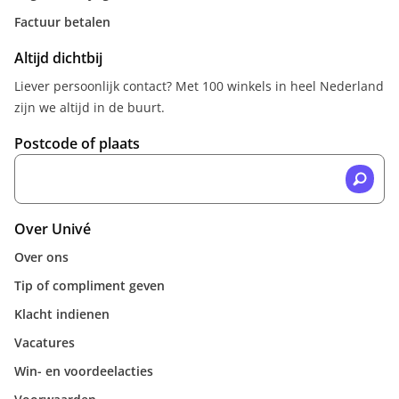
Factuur betalen
Altijd dichtbij
Liever persoonlijk contact? Met 100 winkels in heel Nederland
zijn we altijd in de buurt.
Postcode of plaats
Over Univé
Over ons
Tip of compliment geven
Klacht indienen
Vacatures
Win- en voordeelacties