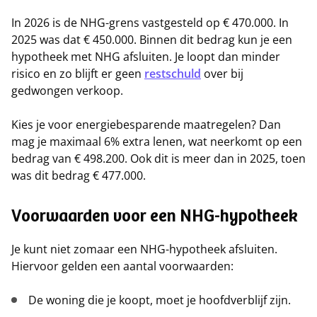
In 2026 is de NHG-grens vastgesteld op € 470.000. In
2025 was dat € 450.000. Binnen dit bedrag kun je een
hypotheek met NHG afsluiten. Je loopt dan minder
risico en zo blijft er geen
restschuld
over bij
gedwongen verkoop.
Kies je voor energiebesparende maatregelen? Dan
mag je maximaal 6% extra lenen, wat neerkomt op een
bedrag van € 498.200. Ook dit is meer dan in 2025, toen
was dit bedrag € 477.000.
Voorwaarden voor een NHG-hypotheek
Je kunt niet zomaar een NHG-hypotheek afsluiten.
Hiervoor gelden een aantal voorwaarden:
De woning die je koopt, moet je hoofdverblijf zijn.