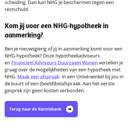
scheiding. Dan kan NHG je beschermen tegen een
restschuld.
Kom jij voor een NHG-hypotheek in
aanmerking?
Ben je nieuwsgierig of jij in aanmerking komt voor een
NHG-hypotheek? Onze hypotheekadviseurs
en
Financieel Adviseurs Duurzaam Wonen
vertellen je
graag over de mogelijkheden van een hypotheek met
NHG.
Maak een afspraak
in een Univé-winkel bij jou in
de buurt of een (beeld)belafspraak. Aan het eerste
gesprek zijn geen kosten verbonden.
Terug naar de Kennisbank