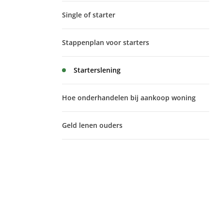
Single of starter
Stappenplan voor starters
Starterslening
Hoe onderhandelen bij aankoop woning
Geld lenen ouders