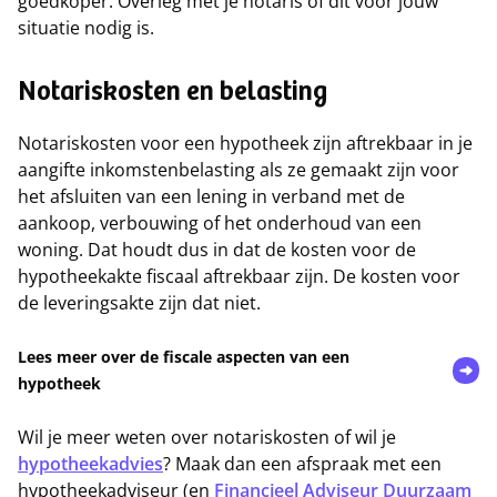
goedkoper. Overleg met je notaris of dit voor jouw
situatie nodig is.
Notariskosten en belasting
Notariskosten voor een hypotheek zijn aftrekbaar in je
aangifte inkomstenbelasting als ze gemaakt zijn voor
het afsluiten van een lening in verband met de
aankoop, verbouwing of het onderhoud van een
woning. Dat houdt dus in dat de kosten voor de
hypotheekakte fiscaal aftrekbaar zijn. De kosten voor
de leveringsakte zijn dat niet.
Lees meer over de fiscale aspecten van een
hypotheek
Wil je meer weten over notariskosten of wil je
hypotheekadvies
? Maak dan een afspraak met een
hypotheekadviseur (en
Financieel Adviseur Duurzaam