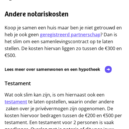
Andere notariskosten
Koop je samen een huis maar ben je niet getrouwd en
heb je ook geen
geregistreerd partnerschap
? Dan is
het slim om een samenlevingscontract op te laten
stellen. De kosten hiervan liggen zo tussen de €300 en
€500.
Lees meer over samenwonen en een hypotheek
Testament
Wat ook slim kan zijn, is om hiernaast ook een
testament
te laten opstellen, waarin onder andere
zaken over je privévermogen zijn opgenomen. De
kosten hiervoor bedragen tussen de €200 en €500 per
testament. Een testament voor 2 personen is vaak