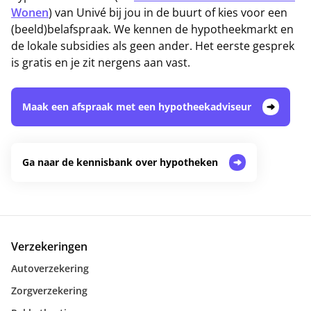
Wonen
) van Univé bij jou in de buurt of kies voor een
(beeld)belafspraak. We kennen de hypotheekmarkt en
de lokale subsidies als geen ander. Het eerste gesprek
is gratis en je zit nergens aan vast.
Maak een afspraak met een hypotheekadviseur
Ga naar de kennisbank over hypotheken
Verzekeringen
Autoverzekering
Zorgverzekering