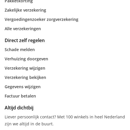
Pakketkorting
Zakelijke verzekering
Vergoedingenzoeker zorgverzekering
Alle verzekeringen
Direct zelf regelen
Schade melden
Verhuizing doorgeven
Verzekering wijzigen
Verzekering bekijken
Gegevens wijzigen
Factuur betalen
Altijd dichtbij
Liever persoonlijk contact? Met 100 winkels in heel Nederland
zijn we altijd in de buurt.