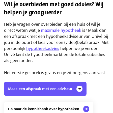
Wil je overbieden met goed advies? Wij
helpen je graag verder
Heb je vragen over overbieden bij een huis of wil je
direct weten wat je
maximale hypotheek
is? Maak dan
een afspraak met een hypotheekadviseur van Univé bij
jou in de buurt of kies voor een (video)belafspraak. Met
persoonlijk
hypotheekadvies
helpen we je verder.
Univé kent de hypotheekmarkt en de lokale subsidies
als geen ander.
Het eerste gesprek is gratis en je zit nergens aan vast.
Maak een afspraak met een adviseur
Ga naar de kennisbank over hypotheken