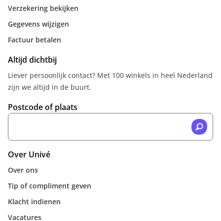
Verzekering bekijken
Gegevens wijzigen
Factuur betalen
Altijd dichtbij
Liever persoonlijk contact? Met 100 winkels in heel Nederland
zijn we altijd in de buurt.
Postcode of plaats
Over Univé
Over ons
Tip of compliment geven
Klacht indienen
Vacatures