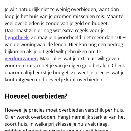
Je wilt natuurlijk niet te weinig overbieden, want dan
loop je het huis van je dromen misschien mis. Maar te
veel overbieden is zonde van je geld en budget.
Daarnaast zijn er nog wat extra regels voor je
hypotheek
. Zo mag je bijvoorbeeld niet meer dan 100%
van de woningwaarde lenen. Hier kan nog een bedrag
bijkomen als je dit geld wilt gebruiken om te
verduurzamen
. Maar alles wat je extra uit wilt geven
voor een huis, moet je van je eigen geld betalen. Check
daarom altijd eerst je budget. Zo weet je precies wat je
kunt uitgeven en hoeveel je kúnt overbieden.
Hoeveel overbieden?
Hoeveel je precies moet overbieden verschilt per huis.
Of er wordt overboden, hangt namelijk sterk af van het
soort huis, in welke prijsklasse je huis valt (laag,