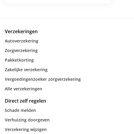
Verzekeringen
Autoverzekering
Zorgverzekering
Pakketkorting
Zakelijke verzekering
Vergoedingenzoeker zorgverzekering
Alle verzekeringen
Direct zelf regelen
Schade melden
Verhuizing doorgeven
Verzekering wijzigen