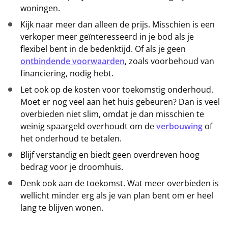
woningen.
Kijk naar meer dan alleen de prijs. Misschien is een
verkoper meer geïnteresseerd in je bod als je
flexibel bent in de bedenktijd. Of als je geen
ontbindende voorwaarden
, zoals voorbehoud van
financiering, nodig hebt.
Let ook op de kosten voor toekomstig onderhoud.
Moet er nog veel aan het huis gebeuren? Dan is veel
overbieden niet slim, omdat je dan misschien te
weinig spaargeld overhoudt om de
verbouwing
of
het onderhoud te betalen.
Blijf verstandig en biedt geen overdreven hoog
bedrag voor je droomhuis.
Denk ook aan de toekomst. Wat meer overbieden is
wellicht minder erg als je van plan bent om er heel
lang te blijven wonen.