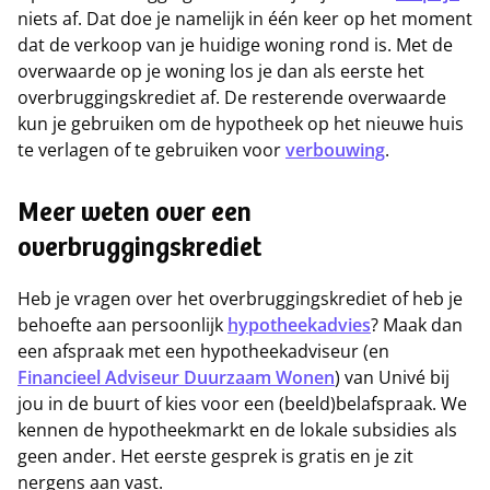
niets af. Dat doe je namelijk in één keer op het moment
dat de verkoop van je huidige woning rond is. Met de
overwaarde op je woning los je dan als eerste het
overbruggingskrediet af. De resterende overwaarde
kun je gebruiken om de hypotheek op het nieuwe huis
te verlagen of te gebruiken voor
verbouwing
.
Meer weten over een
overbruggingskrediet
Heb je vragen over het overbruggingskrediet of heb je
behoefte aan persoonlijk
hypotheekadvies
? Maak dan
een afspraak met een hypotheekadviseur (en
Financieel Adviseur Duurzaam Wonen
) van Univé bij
jou in de buurt of kies voor een (beeld)belafspraak. We
kennen de hypotheekmarkt en de lokale subsidies als
geen ander. Het eerste gesprek is gratis en je zit
nergens aan vast.