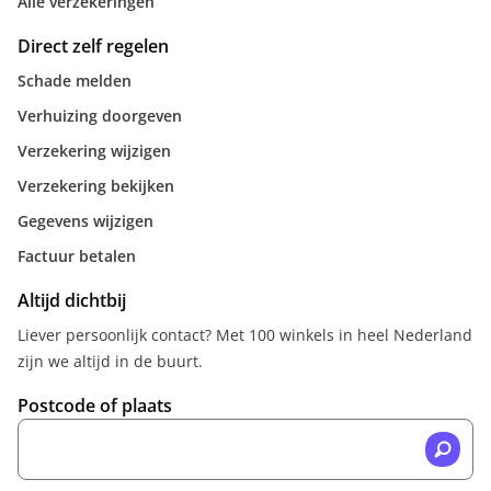
Alle verzekeringen
Direct zelf regelen
Schade melden
Verhuizing doorgeven
Verzekering wijzigen
Verzekering bekijken
Gegevens wijzigen
Factuur betalen
Altijd dichtbij
Liever persoonlijk contact? Met 100 winkels in heel Nederland
zijn we altijd in de buurt.
Postcode of plaats