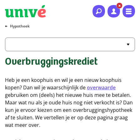
Naar hoofdinhoud
Naar hoofdnavigatie
Naar footer
Hypotheek
Overbruggingskrediet
Heb je een koophuis en wil je een nieuw koophuis
kopen? Dan wil je waarschijnlijk de
overwaarde
gebruiken om (deels) het nieuwe huis mee te betalen.
Maar wat nu als je oude huis nog niet verkocht is? Dan
kun je ervoor kiezen om een overbruggingshypotheek
af te sluiten. We vertellen je er op deze pagina graag
wat meer over.