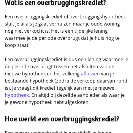
Wat is een overbruggingskrediet?
Een overbruggingskrediet of overbruggingshypotheek
sluit je af als je gaat verhuizen maar je oude woning
nog niet verkocht is. Het is een tijdelijke lening
waarmee je de periode overbrugt dat je huis nog te
koop staat.
Een overbruggingskrediet is dus een lening waarmee je
de periode overbrugt tussen het afsluiten van de
nieuwe hypotheek en het volledig
aflossen
van je
bestaande hypotheek (zodra de verkoop daarvan rond
is). Je vraagt dit krediet tegelijk aan met je nieuwe
hypotheek
. En altijd bij dezelfde aanbieder als waar je
je gewone hypotheek hebt afgesloten.
Hoe werkt een overbruggingskrediet?