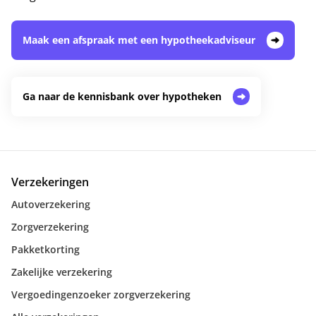
Maak een afspraak met een hypotheekadviseur
Ga naar de kennisbank over hypotheken
Verzekeringen
Autoverzekering
Zorgverzekering
Pakketkorting
Zakelijke verzekering
Vergoedingenzoeker zorgverzekering