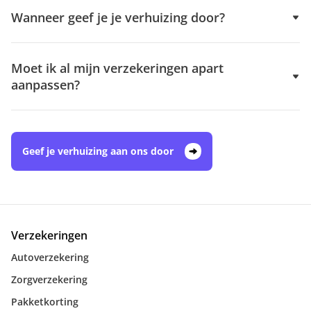
Wanneer geef je je verhuizing door?
Moet ik al mijn verzekeringen apart
aanpassen?
Geef je verhuizing aan ons door
Verzekeringen
Autoverzekering
Zorgverzekering
Pakketkorting