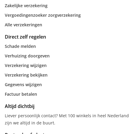
Zakelijke verzekering
Vergoedingenzoeker zorgverzekering
Alle verzekeringen
Direct zelf regelen
Schade melden
Verhuizing doorgeven
Verzekering wijzigen
Verzekering bekijken
Gegevens wijzigen
Factuur betalen
Altijd dichtbij
Liever persoonlijk contact? Met 100 winkels in heel Nederland
zijn we altijd in de buurt.