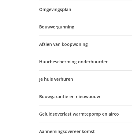
Omgevingsplan
Bouwvergunning
Afzien van koopwoning
Huurbescherming onderhuurder
Je huis verhuren
Bouwgarantie en nieuwbouw
Geluidsoverlast warmtepomp en airco
Aannemingsovereenkomst