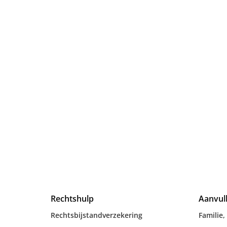
Rechtshulp
Aanvul
Rechtsbijstandverzekering
Familie,