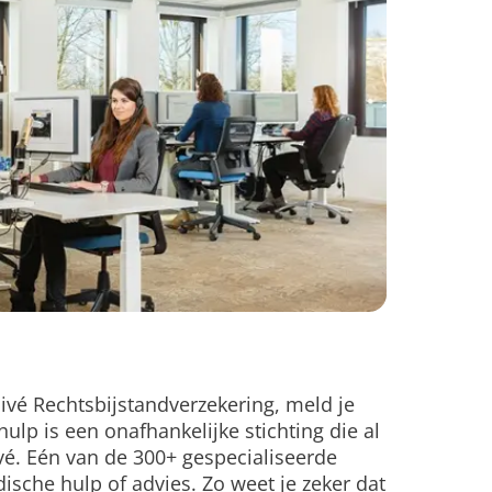
ivé Rechtsbijstandverzekering, meld je
ulp is een onafhankelijke stichting die al
ivé. Eén van de 300+ gespecialiseerde
dische hulp of advies. Zo weet je zeker dat