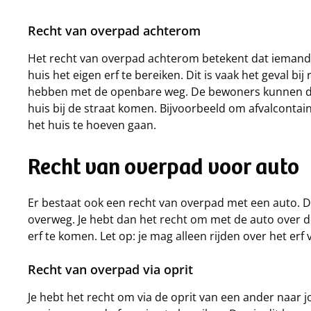
Recht van overpad achterom
Het recht van overpad achterom betekent dat iemand 
huis het eigen erf te bereiken. Dit is vaak het geval bij
hebben met de openbare weg. De bewoners kunnen dan
huis bij de straat komen. Bijvoorbeeld om afvalconta
het huis te hoeven gaan.
Recht van overpad voor auto
Er bestaat ook een recht van overpad met een auto. D
overweg. Je hebt dan het recht om met de auto over de
erf te komen. Let op: je mag alleen rijden over het er
Recht van overpad via oprit
Je hebt het recht om via de oprit van een ander naar jo