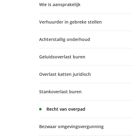
Wie is aansprakelijk
Verhuurder in gebreke stellen
Achterstallig onderhoud
Geluidsoverlast buren
Overlast katten juridisch
Stankoverlast buren
Recht van overpad
Bezwaar omgevingsvergunning