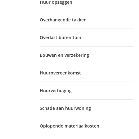
Huur opzeggen
Overhangende takken
Overlast buren tuin
Bouwen en verzekering
Huurovereenkomst
Huurverhoging
Schade aan huurwoning
Oplopende materiaalkosten