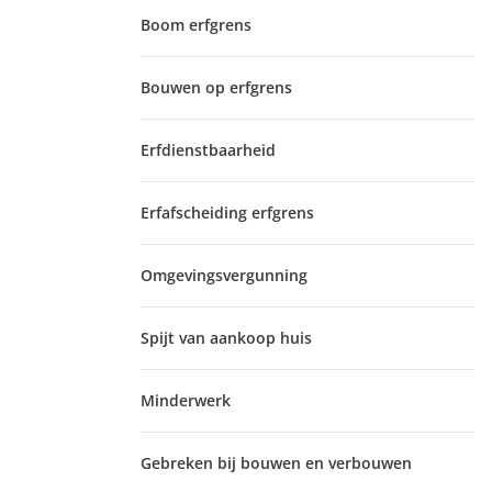
Boom erfgrens
Bouwen op erfgrens
Erfdienstbaarheid
Erfafscheiding erfgrens
Omgevingsvergunning
Spijt van aankoop huis
Minderwerk
Gebreken bij bouwen en verbouwen