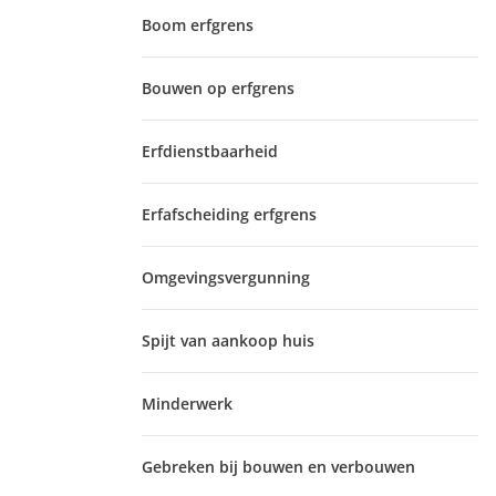
Boom erfgrens
Bouwen op erfgrens
Erfdienstbaarheid
Erfafscheiding erfgrens
Omgevingsvergunning
Spijt van aankoop huis
Minderwerk
Gebreken bij bouwen en verbouwen