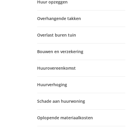
Huur opzeggen
Overhangende takken
Overlast buren tuin
Bouwen en verzekering
Huurovereenkomst
Huurverhoging
Schade aan huurwoning
Oplopende materiaalkosten