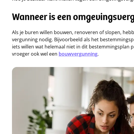
Wanneer is een omgevingsver
Als je buren willen bouwen, renoveren of slopen, hebb
vergunning nodig. Bijvoorbeeld als het bestemmingsplan
iets willen wat helemaal niet in dit bestemmingspla
vroeger ook wel een
bouwvergunning
.