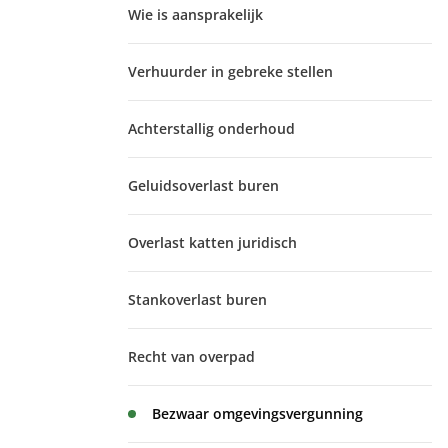
Wie is aansprakelijk
Verhuurder in gebreke stellen
Achterstallig onderhoud
Geluidsoverlast buren
Overlast katten juridisch
Stankoverlast buren
Recht van overpad
Bezwaar omgevingsvergunning