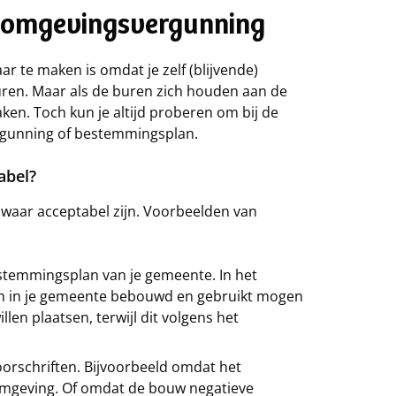
 omgevingsvergunning
 te maken is omdat je zelf (blijvende)
uren. Maar als de buren zich houden aan de
ken. Toch kun je altijd proberen om bij de
gunning of bestemmingsplan.
abel?
waar acceptabel zijn. Voorbeelden van
stemmingsplan van je gemeente. In het
n in je gemeente bebouwd en gebruikt mogen
len plaatsen, terwijl dit volgens het
oorschriften. Bijvoorbeeld omdat het
omgeving. Of omdat de bouw negatieve