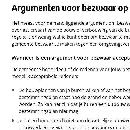
Argumenten voor bezwaar op
Het meest voor de hand liggende argument om bezwaar
overlast ervaart van de bouw of verbouwing van de b
regels, is er weinig wat je kunt doen om bezwaar te ma
gemeente bezwaar te maken tegen een omgevingsver
Wanneer is een argument voor bezwaar accept
De gemeente beoordeelt of de redenen voor jouw bez
mogelijk acceptabele redenen:
De bouwplannen van je buren wijken af van het be
bestemmingsplan staat hoe de grond en gebouwe
worden. Zo kan het zijn dat je buren een uitbouw wil
bestemmingsplan niet mag.
Je buren houden zich niet aan de wettelijke bouwv
bouwwerk een gevaar is voor de bewoners en de 