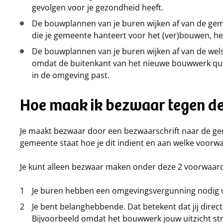
gevolgen voor je gezondheid heeft.
De bouwplannen van je buren wijken af van de geme
die je gemeente hanteert voor het (ver)bouwen, h
De bouwplannen van je buren wijken af van de wel
omdat de buitenkant van het nieuwe bouwwerk qua 
in de omgeving past.
Hoe maak ik bezwaar tegen d
Je maakt bezwaar door een bezwaarschrift naar de ge
gemeente staat hoe je dit indient en aan welke voor
Je kunt alleen bezwaar maken onder deze 2 voorwaar
Je buren hebben een omgevingsvergunning nodig 
Je bent belanghebbende. Dat betekent dat jij direc
Bijvoorbeeld omdat het bouwwerk jouw uitzicht str