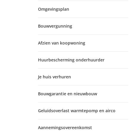
Omgevingsplan
Bouwvergunning
Afzien van koopwoning
Huurbescherming onderhuurder
Je huis verhuren
Bouwgarantie en nieuwbouw
Geluidsoverlast warmtepomp en airco
Aannemingsovereenkomst