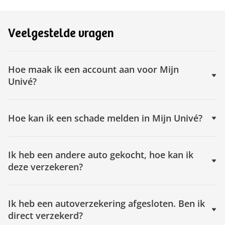
Veelgestelde vragen
Hoe maak ik een account aan voor Mijn
Univé?
Hoe kan ik een schade melden in Mijn Univé?
Ik heb een andere auto gekocht, hoe kan ik
deze verzekeren?
Ik heb een autoverzekering afgesloten. Ben ik
direct verzekerd?