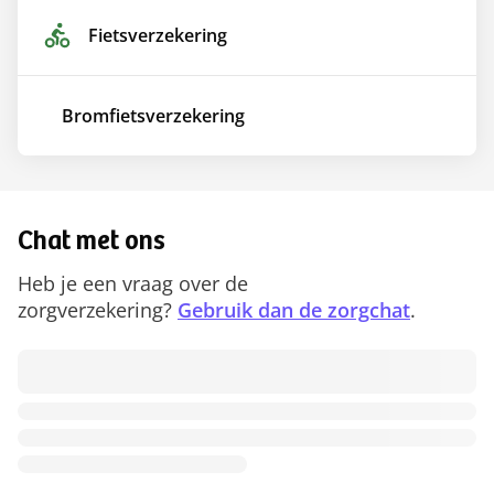
Fietsverzekering
Bromfietsverzekering
Chat met ons
Heb je een vraag over de
zorgverzekering?
Gebruik dan de zorgchat
.