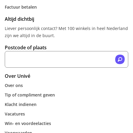
Factuur betalen
Altijd dichtbij
Liever persoonlijk contact? Met 100 winkels in heel Nederland
zijn we altijd in de buurt.
Postcode of plaats
Over Univé
Over ons
Tip of compliment geven
Klacht indienen
Vacatures
Win- en voordeelacties
Voorwaarden