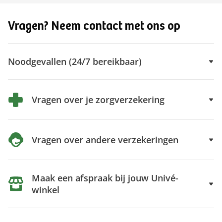
Vragen? Neem contact met ons op
Noodgevallen (24/7 bereikbaar)
Vragen over je zorgverzekering
Vragen over andere verzekeringen
Maak een afspraak bij jouw Univé-
winkel