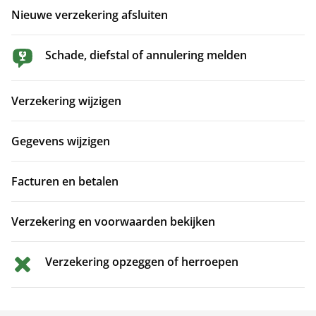
Nieuwe verzekering afsluiten
Schade, diefstal of annulering melden
Verzekering wijzigen
Gegevens wijzigen
Facturen en betalen
Verzekering en voorwaarden bekijken
Verzekering opzeggen of herroepen