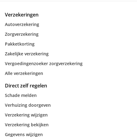
Verzekeringen
Autoverzekering
Zorgverzekering
Pakketkorting
Zakelijke verzekering
Vergoedingenzoeker zorgverzekering
Alle verzekeringen
Direct zelf regelen
Schade melden
Verhuizing doorgeven
Verzekering wijzigen
Verzekering bekijken
Gegevens wijzigen