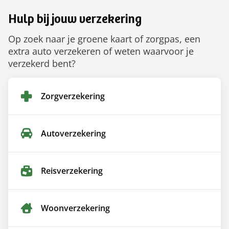
Hulp bij jouw verzekering
Op zoek naar je groene kaart of zorgpas, een
extra auto verzekeren of weten waarvoor je
verzekerd bent?
Zorgverzekering
Autoverzekering
Reisverzekering
Woonverzekering