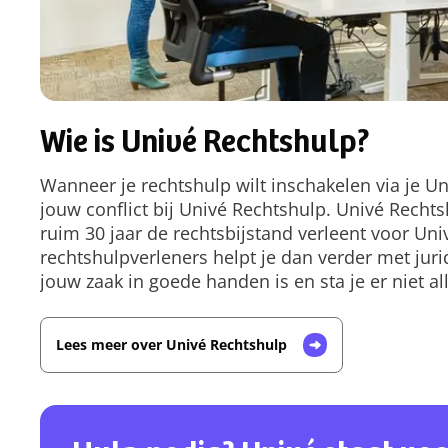
Wie is Univé Rechtshulp?
Wanneer je rechtshulp wilt inschakelen via je Un
jouw conflict bij Univé Rechtshulp. Univé Rechtsh
ruim 30 jaar de rechtsbijstand verleent voor Un
rechtshulpverleners helpt je dan verder met juri
jouw zaak in goede handen is en sta je er niet al
Lees meer over Univé Rechtshulp