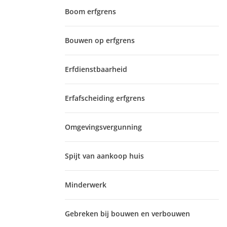
Boom erfgrens
Bouwen op erfgrens
Erfdienstbaarheid
Erfafscheiding erfgrens
Omgevingsvergunning
Spijt van aankoop huis
Minderwerk
Gebreken bij bouwen en verbouwen