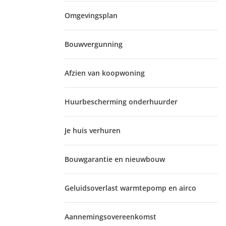
Omgevingsplan
Bouwvergunning
Afzien van koopwoning
Huurbescherming onderhuurder
Je huis verhuren
Bouwgarantie en nieuwbouw
Geluidsoverlast warmtepomp en airco
Aannemingsovereenkomst