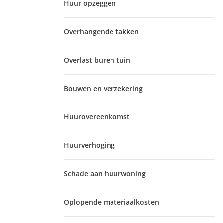
Huur opzeggen
Overhangende takken
Overlast buren tuin
Bouwen en verzekering
Huurovereenkomst
Huurverhoging
Schade aan huurwoning
Oplopende materiaalkosten