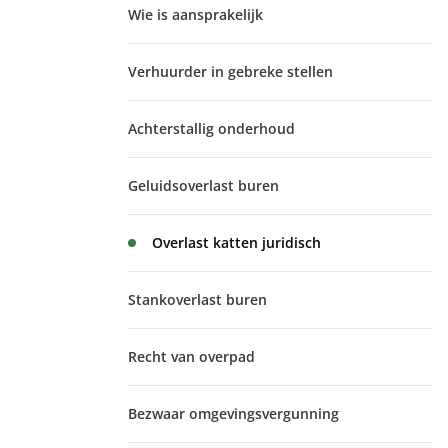
Wie is aansprakelijk
Verhuurder in gebreke stellen
Achterstallig onderhoud
Geluidsoverlast buren
Overlast katten juridisch
Stankoverlast buren
Recht van overpad
Bezwaar omgevingsvergunning