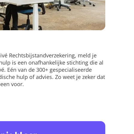
ivé Rechtsbijstandverzekering, meld je
ulp is een onafhankelijke stichting die al
ivé. Eén van de 300+ gespecialiseerde
dische hulp of advies. Zo weet je zeker dat
leen voor.