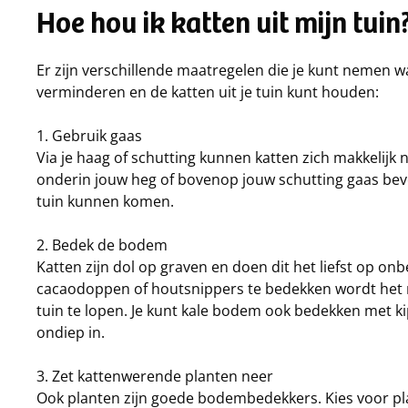
Hoe hou ik katten uit mijn tuin
Er zijn verschillende maatregelen die je kunt nemen wa
verminderen en de katten uit je tuin kunt houden:
1. Gebruik gaas
Via je haag of schutting kunnen katten zich makkelijk 
onderin jouw heg of bovenop jouw schutting gaas beves
tuin kunnen komen.
2. Bedek de bodem
Katten zijn dol op graven en doen dit het liefst op o
cacaodoppen of houtsnippers te bedekken wordt het
tuin te lopen. Je kunt kale bodem ook bedekken met ki
ondiep in.
3. Zet kattenwerende planten neer
Ook planten zijn goede bodembedekkers. Kies voor pl