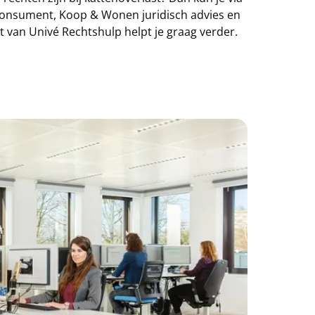
onsument, Koop & Wonen juridisch advies en
st van Univé Rechtshulp helpt je graag verder.