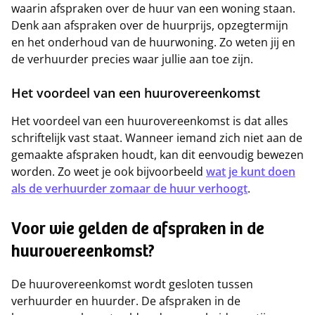
waarin afspraken over de huur van een woning staan.
Denk aan afspraken over de huurprijs, opzegtermijn
en het onderhoud van de huurwoning. Zo weten jij en
de verhuurder precies waar jullie aan toe zijn.
Het voordeel van een huurovereenkomst
Het voordeel van een huurovereenkomst is dat alles
schriftelijk vast staat. Wanneer iemand zich niet aan de
gemaakte afspraken houdt, kan dit eenvoudig bewezen
worden. Zo weet je ook bijvoorbeeld
wat je kunt doen
als de verhuurder zomaar de huur verhoogt
.
Voor wie gelden de afspraken in de
huurovereenkomst?
De huurovereenkomst wordt gesloten tussen
verhuurder en huurder. De afspraken in de