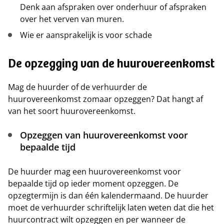
Denk aan afspraken over onderhuur of afspraken
over het verven van muren.
Wie er aansprakelijk is voor schade
De opzegging van de huurovereenkomst
Mag de huurder of de verhuurder de
huurovereenkomst zomaar opzeggen? Dat hangt af
van het soort huurovereenkomst.
Opzeggen van huurovereenkomst voor
bepaalde tijd
De huurder mag een huurovereenkomst voor
bepaalde tijd op ieder moment opzeggen. De
opzegtermijn is dan één kalendermaand. De huurder
moet de verhuurder schriftelijk laten weten dat die het
huurcontract wilt opzeggen en per wanneer de