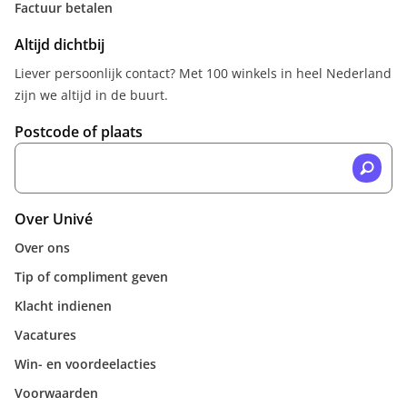
Factuur betalen
Altijd dichtbij
Liever persoonlijk contact? Met 100 winkels in heel Nederland
zijn we altijd in de buurt.
Postcode of plaats
Over Univé
Over ons
Tip of compliment geven
Klacht indienen
Vacatures
Win- en voordeelacties
Voorwaarden