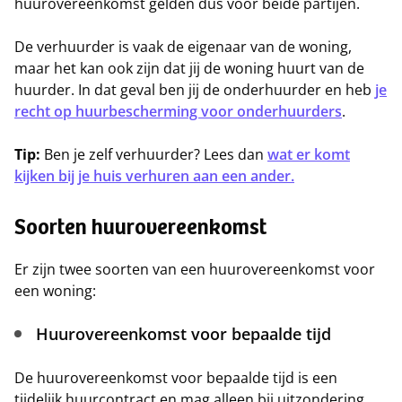
huurovereenkomst gelden dus voor beide partijen.
De verhuurder is vaak de eigenaar van de woning,
maar het kan ook zijn dat jij de woning huurt van de
huurder. In dat geval ben jij de onderhuurder en heb
je
recht op huurbescherming voor onderhuurders
.
Tip:
Ben je zelf verhuurder? Lees dan
wat er komt
kijken bij je huis verhuren aan een ander.
Soorten huurovereenkomst
Er zijn twee soorten van een huurovereenkomst voor
een woning:
Huurovereenkomst voor bepaalde tijd
De huurovereenkomst voor bepaalde tijd is een
tijdelijk huurcontract en mag alleen bij uitzondering