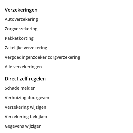
Verzekeringen
Autoverzekering
Zorgverzekering
Pakketkorting
Zakelijke verzekering
Vergoedingenzoeker zorgverzekering
Alle verzekeringen
Direct zelf regelen
Schade melden
Verhuizing doorgeven
Verzekering wijzigen
Verzekering bekijken
Gegevens wijzigen