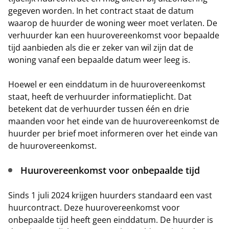
gegeven worden. In het contract staat de datum
waarop de huurder de woning weer moet verlaten. De
verhuurder kan een huurovereenkomst voor bepaalde
tijd aanbieden als die er zeker van wil zijn dat de
woning vanaf een bepaalde datum weer leeg is.
Hoewel er een einddatum in de huurovereenkomst
staat, heeft de verhuurder informatieplicht. Dat
betekent dat de verhuurder tussen één en drie
maanden voor het einde van de huurovereenkomst de
huurder per brief moet informeren over het einde van
de huurovereenkomst.
Huurovereenkomst voor onbepaalde tijd
Sinds 1 juli 2024 krijgen huurders standaard een vast
huurcontract. Deze huurovereenkomst voor
onbepaalde tijd heeft geen einddatum. De huurder is