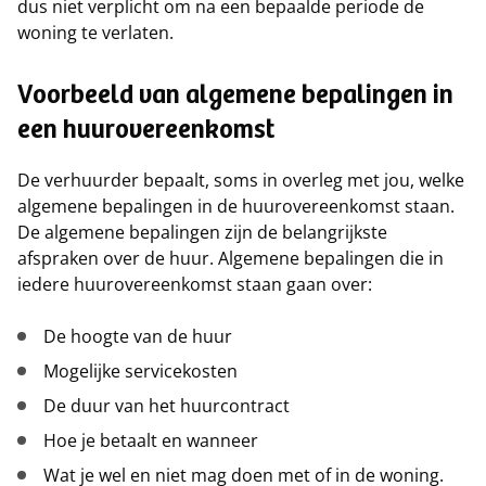
dus niet verplicht om na een bepaalde periode de
woning te verlaten.
Voorbeeld van algemene bepalingen in
een huurovereenkomst
De verhuurder bepaalt, soms in overleg met jou, welke
algemene bepalingen in de huurovereenkomst staan.
De algemene bepalingen zijn de belangrijkste
afspraken over de huur. Algemene bepalingen die in
iedere huurovereenkomst staan gaan over:
De hoogte van de huur
Mogelijke servicekosten
De duur van het huurcontract
Hoe je betaalt en wanneer
Wat je wel en niet mag doen met of in de woning.