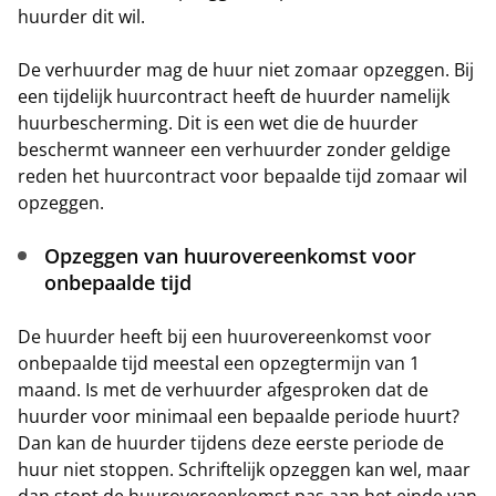
huurder dit wil.
De verhuurder mag de huur niet zomaar opzeggen. Bij
een tijdelijk huurcontract heeft de huurder namelijk
huurbescherming. Dit is een wet die de huurder
beschermt wanneer een verhuurder zonder geldige
reden het huurcontract voor bepaalde tijd zomaar wil
opzeggen.
Opzeggen van huurovereenkomst voor
onbepaalde tijd
De huurder heeft bij een huurovereenkomst voor
onbepaalde tijd meestal een opzegtermijn van 1
maand. Is met de verhuurder afgesproken dat de
huurder voor minimaal een bepaalde periode huurt?
Dan kan de huurder tijdens deze eerste periode de
huur niet stoppen. Schriftelijk opzeggen kan wel, maar