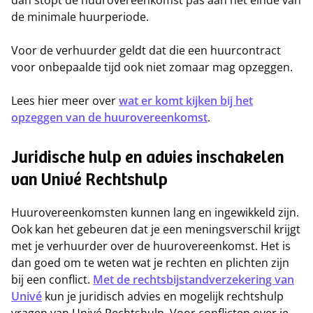
dan stopt de huurovereenkomst pas aan het einde van
de minimale huurperiode.
Voor de verhuurder geldt dat die een huurcontract
voor onbepaalde tijd ook niet zomaar mag opzeggen.
Lees hier meer over
wat er komt kijken bij het
opzeggen van de huurovereenkomst
.
Juridische hulp en advies inschakelen
van Univé Rechtshulp
Huurovereenkomsten kunnen lang en ingewikkeld zijn.
Ook kan het gebeuren dat je een meningsverschil krijgt
met je verhuurder over de huurovereenkomst. Het is
dan goed om te weten wat je rechten en plichten zijn
bij een conflict.
Met de rechtsbijstandverzekering van
Univé
kun je juridisch advies en mogelijk rechtshulp