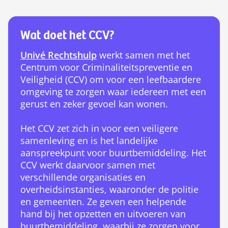
Wat doet het CCV?
Univé Rechtshulp
werkt samen met het
Centrum voor Criminaliteitspreventie en
Veiligheid (CCV) om voor een leefbaardere
omgeving te zorgen waar iedereen met een
gerust en zeker gevoel kan wonen.
Het CCV zet zich in voor een veiligere
samenleving en is het landelijke
aanspreekpunt voor buurtbemiddeling. Het
CCV werkt daarvoor samen met
verschillende organisaties en
overheidsinstanties, waaronder de politie
en gemeenten. Ze geven een helpende
hand bij het opzetten en uitvoeren van
buurtbemiddeling, waarbij ze zorgen voor