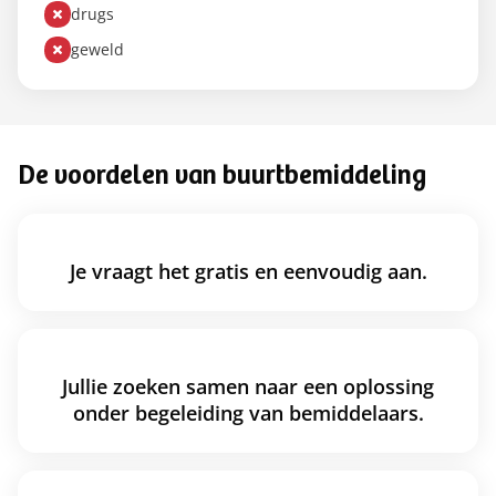
drugs
geweld
De voordelen van buurtbemiddeling
Je vraagt het gratis en eenvoudig aan.
Jullie zoeken samen naar een oplossing
onder begeleiding van bemiddelaars.