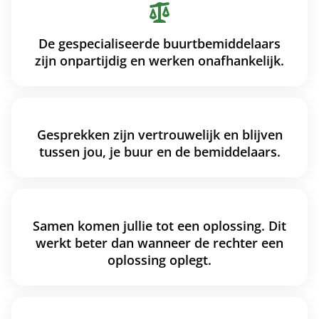
De gespecialiseerde buurtbemiddelaars
zijn onpartijdig en werken onafhankelijk.
Gesprekken zijn vertrouwelijk en blijven
tussen jou, je buur en de bemiddelaars.
Samen komen jullie tot een oplossing. Dit
werkt beter dan wanneer de rechter een
oplossing oplegt.