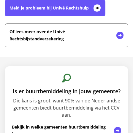
Meld je probleem bij Univé Rechtshulp
Of lees meer over de Univé
Rechtsbijstandverzekering
Is er buurtbemiddeling in jouw gemeente?
Die kans is groot, want 90% van de Nederlandse
gemeenten biedt buurtbemiddeling via het CCV
aan.
Bekijk in welke gemeenten buurtbemiddeling