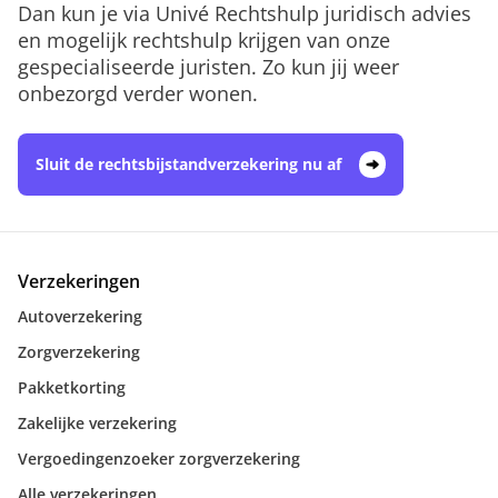
Dan kun je via Univé Rechtshulp juridisch advies
en mogelijk rechtshulp krijgen van onze
gespecialiseerde juristen. Zo kun jij weer
onbezorgd verder wonen.
Sluit de rechtsbijstandverzekering nu af
Verzekeringen
Autoverzekering
Zorgverzekering
Pakketkorting
Zakelijke verzekering
Vergoedingenzoeker zorgverzekering
Alle verzekeringen