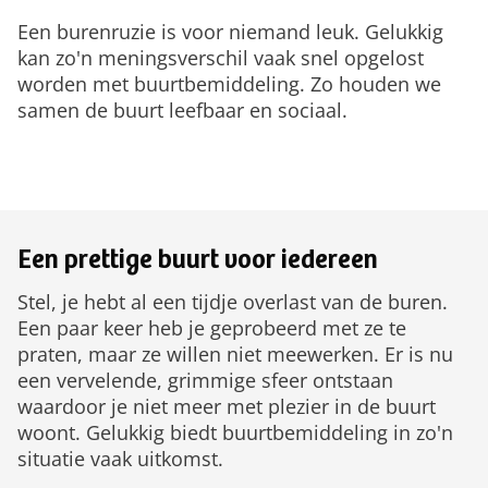
Een burenruzie is voor niemand leuk. Gelukkig
kan zo'n meningsverschil vaak snel opgelost
worden met buurtbemiddeling. Zo houden we
samen de buurt leefbaar en sociaal.
Een prettige buurt voor iedereen
Stel, je hebt al een tijdje overlast van de buren.
Een paar keer heb je geprobeerd met ze te
praten, maar ze willen niet meewerken. Er is nu
een vervelende, grimmige sfeer ontstaan
waardoor je niet meer met plezier in de buurt
woont. Gelukkig biedt buurtbemiddeling in zo'n
situatie vaak uitkomst.