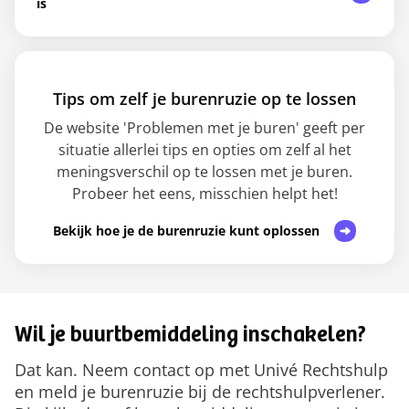
is
Tips om zelf je burenruzie op te lossen
De website 'Problemen met je buren' geeft per
situatie allerlei tips en opties om zelf al het
meningsverschil op te lossen met je buren.
Probeer het eens, misschien helpt het!
Bekijk hoe je de burenruzie kunt oplossen
Wil je buurtbemiddeling inschakelen?
Dat kan. Neem contact op met Univé Rechtshulp
en meld je burenruzie bij de rechtshulpverlener.