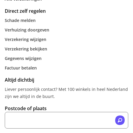
Direct zelf regelen
Schade melden
Verhuizing doorgeven
Verzekering wijzigen
Verzekering bekijken
Gegevens wijzigen
Factuur betalen
Altijd dichtbij
Liever persoonlijk contact? Met 100 winkels in heel Nederland
zijn we altijd in de buurt.
Postcode of plaats