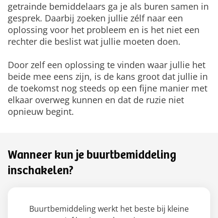
getrainde bemiddelaars ga je als buren samen in
gesprek. Daarbij zoeken jullie zélf naar een
oplossing voor het probleem en is het niet een
rechter die beslist wat jullie moeten doen.
Door zelf een oplossing te vinden waar jullie het
beide mee eens zijn, is de kans groot dat jullie in
de toekomst nog steeds op een fijne manier met
elkaar overweg kunnen en dat de ruzie niet
opnieuw begint.
Wanneer kun je buurtbemiddeling
inschakelen?
Buurtbemiddeling werkt het beste bij kleine