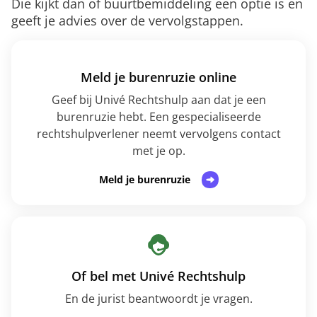
Die kijkt dan of buurtbemiddeling een optie is en
geeft je advies over de vervolgstappen.
Meld je burenruzie online
Geef bij Univé Rechtshulp aan dat je een
burenruzie hebt. Een gespecialiseerde
rechtshulpverlener neemt vervolgens contact
met je op.
Meld je burenruzie
Of bel met Univé Rechtshulp
En de jurist beantwoordt je vragen.