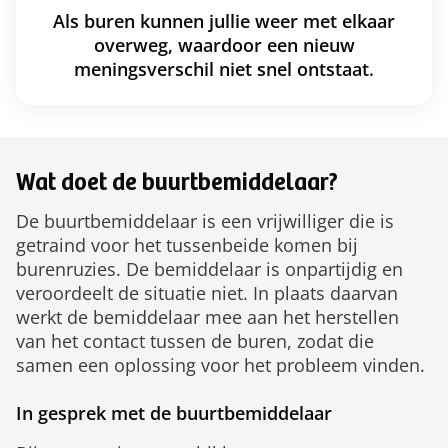
Als buren kunnen jullie weer met elkaar
overweg, waardoor een nieuw
meningsverschil niet snel ontstaat.
Wat doet de buurtbemiddelaar?
De buurtbemiddelaar is een vrijwilliger die is
getraind voor het tussenbeide komen bij
burenruzies. De bemiddelaar is onpartijdig en
veroordeelt de situatie niet. In plaats daarvan
werkt de bemiddelaar mee aan het herstellen
van het contact tussen de buren, zodat die
samen een oplossing voor het probleem vinden.
In gesprek met de buurtbemiddelaar