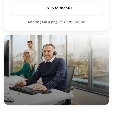
+31 592 382 501
Maandag t/m vrijdag: 08.30 tot 18.00 uur