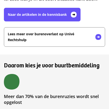
Naar de artikelen in de kennisbank
Lees meer over burenoverlast op Univé
Rechtshulp
Daarom kies je voor buurtbemiddeling
Meer dan 70% van de burenruzies wordt snel
opgelost