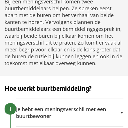
Bij een meningsverschil komen twee
buurtbemiddelaars helpen. Ze spreken eerst
apart met de buren om het verhaal van beide
kanten te horen. Vervolgens plannen de
buurtbemiddelaars een bemiddelingsgesprek in,
waarbij beide buren bij elkaar komen om het
meningsverschil uit te praten. Zo komt er vaak al
meer begrip voor elkaar en is de kans groter dat
de buren de ruzie bij kunnen leggen en ook in de
toekomst met elkaar overweg kunnen.
Hoe werkt buurtbemiddeling?
1
Je hebt een meningsverschil met een
buurtbewoner