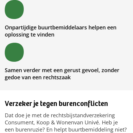
Onpartijdige buurtbemiddelaars helpen een
oplossing te vinden
Samen verder met een gerust gevoel, zonder
gedoe van een rechtszaak
Verzeker je tegen burenconflicten
Dat doe je met de rechtsbijstandverzekering
Consument, Koop & Wonen
van Univé. Heb je
een burenruzie? En helpt buurtbemiddeling niet?