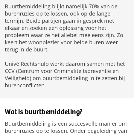
Buurtbemiddeling blijkt namelijk 70% van de
burenruzies op te lossen, ook op de lange
termijn. Beide partijen gaan in gesprek met
elkaar en zoeken een oplossing voor het
probleem waar ze het allebei mee eens zijn. Zo
keert het woonplezier voor beide buren weer
terug in de buurt.
Univé Rechtshulp werkt daarom samen met het
CCV (Centrum voor Criminaliteitspreventie en
Veiligheid) om buurtbemiddeling in te zetten bij
burenconflicten.
Wat is buurtbemiddeling?
Buurtbemiddeling is een succesvolle manier om
burenruzies op te lossen. Onder begeleiding van