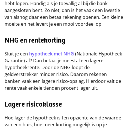
hebt lopen. Handig als je toevallig al bij die bank
aangesloten bent. Zo niet, dan is het vaak een kwestie
van alsnog daar een betaalrekening openen. Een kleine
moeite en het levert je een mooi voordeel op.
NHG en rentekorting
Sluit je een
hypotheek met NHG
(Nationale Hypotheek
Garantie) af? Dan betaal je meestal een lagere
hypotheekrente. Door de NHG loopt de
geldverstrekker minder risico. Daarom rekenen
banken vaak een lagere risico-opslag. Hierdoor valt de
rente vaak enkele tienden procent lager uit.
Lagere risicoklasse
Hoe lager de hypotheek is ten opzichte van de waarde
van een huis, hoe meer korting mogelijk is op je