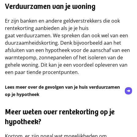
Verduurzamen van je woning
Er zijn banken en andere geldverstrekkers die ook
rentekorting aanbieden als je je huis
gaat verduurzamen. We spreken dan ook wel van een
duurzaamheidskorting. Denk bijvoorbeeld aan het
afsluiten van een hypotheek voor de aanschaf van een
warmtepomp, zonnepanelen of het isoleren van de
gehele woning. Dit kan je een voordeel opleveren van
een paar tiende procentpunten.
Lees meer over de gevolgen van je huis verduurzamen
op je hypotheek
Meer weten over rentekorting op je
hypotheek?
Kortom, er zijn nogal wat mogelijkheden om