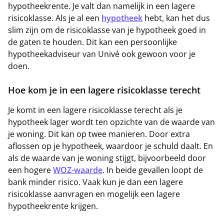
hypotheekrente. Je valt dan namelijk in een lagere
risicoklasse. Als je al een
hypotheek
hebt, kan het dus
slim zijn om de risicoklasse van je hypotheek goed in
de gaten te houden. Dit kan een persoonlijke
hypotheekadviseur van Univé ook gewoon voor je
doen.
Hoe kom je in een lagere risicoklasse terecht
Je komt in een lagere risicoklasse terecht als je
hypotheek lager wordt ten opzichte van de waarde van
je woning. Dit kan op twee manieren. Door extra
aflossen op je hypotheek, waardoor je schuld daalt. En
als de waarde van je woning stijgt, bijvoorbeeld door
een hogere
WOZ-waarde
. In beide gevallen loopt de
bank minder risico. Vaak kun je dan een lagere
risicoklasse aanvragen en mogelijk een lagere
hypotheekrente krijgen.