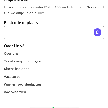
Liever persoonlijk contact? Met 100 winkels in heel Nederland
zijn we altijd in de buurt.
Postcode of plaats
Over Univé
Over ons
Tip of compliment geven
Klacht indienen
Vacatures
Win- en voordeelacties
Voorwaarden