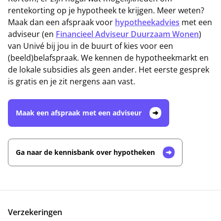
rentekorting op je hypotheek te krijgen. Meer weten?
Maak dan een afspraak voor
hypotheekadvies
met een
adviseur (en
Financieel Adviseur Duurzaam Wonen
)
van Univé bij jou in de buurt of kies voor een
(beeld)belafspraak. We kennen de hypotheekmarkt en
de lokale subsidies als geen ander. Het eerste gesprek
is gratis en je zit nergens aan vast.
Maak een afspraak met een adviseur
Ga naar de kennisbank over hypotheken
Verzekeringen