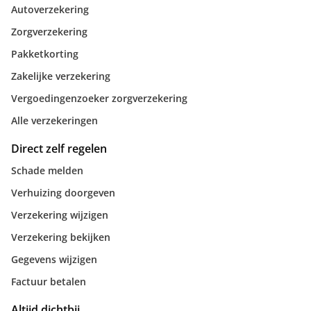
Autoverzekering
Zorgverzekering
Pakketkorting
Zakelijke verzekering
Vergoedingenzoeker zorgverzekering
Alle verzekeringen
Direct zelf regelen
Schade melden
Verhuizing doorgeven
Verzekering wijzigen
Verzekering bekijken
Gegevens wijzigen
Factuur betalen
Altijd dichtbij