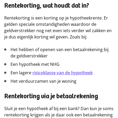
Rentekorting, wat houdt dat in?
Rentekorting is een korting op je hypotheekrente. Er
gelden speciale omstandigheden waardoor de
geldverstrekker nog net even iets verder wil zakken en
je dus eigenlijk korting wil geven. Zoals bij:
Het hebben of openen van een betaalrekening bij
de geldverstrekker
Een hypotheek met NHG
Een lagere
risicoklasse van de hypotheek
Het verduurzamen van je woning
Rentekorting via je betaalrekening
Sluit je een hypotheek af bij een bank? Dan kun je soms
rentekorting krijgen als je daar ook een betaalrekening