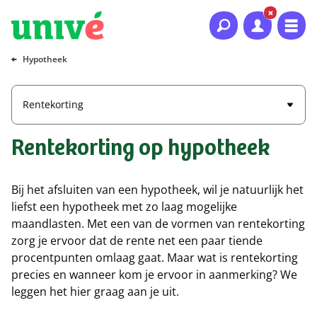
Naar hoofdinhoud
Naar hoofdnavigatie
Naar footer
Hypotheek
Rentekorting
Rentekorting op hypotheek
Bij het afsluiten van een hypotheek, wil je natuurlijk het
liefst een hypotheek met zo laag mogelijke
maandlasten. Met een van de vormen van rentekorting
zorg je ervoor dat de rente net een paar tiende
procentpunten omlaag gaat. Maar wat is rentekorting
precies en wanneer kom je ervoor in aanmerking? We
leggen het hier graag aan je uit.