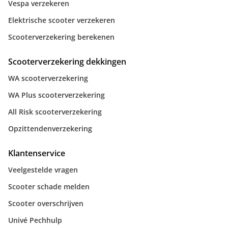
Vespa verzekeren
Elektrische scooter verzekeren
Scooterverzekering berekenen
Scooterverzekering dekkingen
WA scooterverzekering
WA Plus scooterverzekering
All Risk scooterverzekering
Opzittendenverzekering
Klantenservice
Veelgestelde vragen
Scooter schade melden
Scooter overschrijven
Univé Pechhulp