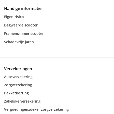
Handige informatie
Eigen risico
Dagwaarde scooter
Framenummer scooter
Schadevrije jaren
Verzekeringen
Autoverzekering
Zorgverzekering
Pakketkorting
Zakelijke verzekering
Vergoedingenzoeker zorgverzekering