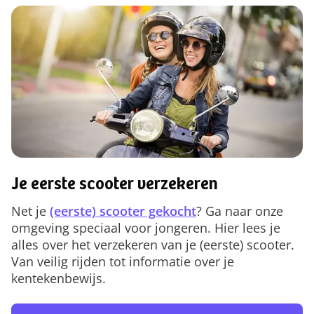
Je eerste scooter verzekeren
Net je
(eerste) scooter gekocht
? Ga naar onze
omgeving speciaal voor jongeren. Hier lees je
alles over het verzekeren van je (eerste) scooter.
Van veilig rijden tot informatie over je
kentekenbewijs.