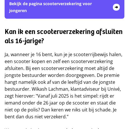
Bekijk de pagina scooterverzekering voor
jongeren
Kan ik een scooterverzekering afsluiten
als 16-jarige?
Ja, wanneer je 16 bent, kun je je scooterrijbewijs halen,
een scooter kopen en zelf een scooterverzekering
afsluiten. Bij een scooterverzekering moet altijd de
jongste bestuurder worden doorgegeven. De premie
hangt namelijk ook af van de leeftijd van de jongste
bestuurder. Wikash Lachman, klantadviseur bij Univé,
zegt hierover: "Vanaf juli 2025 is het simpel: rijdt er
iemand onder de 26 jaar op de scooter en staat die
niet op de polis? Dan keren we niks uit bij schade. Je
bent dan dus niet verzekerd.”