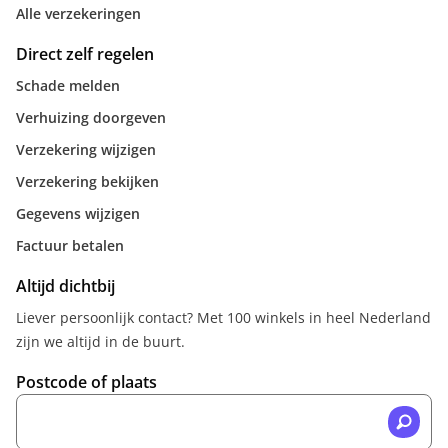
Alle verzekeringen
Direct zelf regelen
Schade melden
Verhuizing doorgeven
Verzekering wijzigen
Verzekering bekijken
Gegevens wijzigen
Factuur betalen
Altijd dichtbij
Liever persoonlijk contact? Met 100 winkels in heel Nederland
zijn we altijd in de buurt.
Postcode of plaats