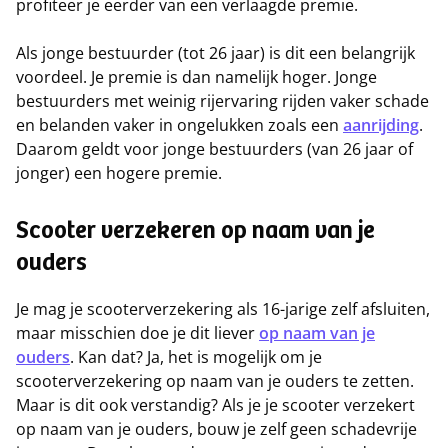
profiteer je eerder van een verlaagde premie.
Als jonge bestuurder (tot 26 jaar) is dit een belangrijk
voordeel. Je premie is dan namelijk hoger. Jonge
bestuurders met weinig rijervaring rijden vaker schade
en belanden vaker in ongelukken zoals een
aanrijding
.
Daarom geldt voor jonge bestuurders (van 26 jaar of
jonger) een hogere premie.
Scooter verzekeren op naam van je
ouders
Je mag je scooterverzekering als 16-jarige zelf afsluiten,
maar misschien doe je dit liever
op naam van je
ouders
. Kan dat? Ja, het is mogelijk om je
scooterverzekering op naam van je ouders te zetten.
Maar is dit ook verstandig? Als je je scooter verzekert
op naam van je ouders, bouw je zelf geen schadevrije