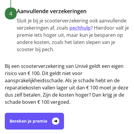
Aanvullende verzekeringen
4
Sluit je bij je scooterverzekering ook aanvullende
verzekeringen af, zoals
pechhulp
? Hierdoor valt je
premie iets hoger uit, maar kun je besparen op
andere kosten, zoals het laten slepen van je
scooter bij pech.
Bij een scooterverzekering van Univé geldt een eigen
risico van € 100. Dit geldt niet voor
aansprakelijkheidsschade. Als je schade hebt en de
reparatiekosten vallen lager uit dan € 100 moet je deze
dus zelf betalen. Zijn de kosten hoger? Dan krijg je de
schade boven € 100 vergoed.
Bereken je premie