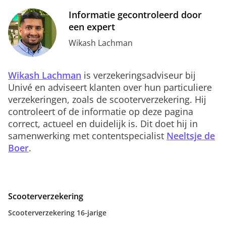
Informatie gecontroleerd door
een expert
Wikash Lachman
Wikash Lachman
is verzekeringsadviseur bij
Univé en adviseert klanten over hun particuliere
verzekeringen, zoals de scooterverzekering. Hij
controleert of de informatie op deze pagina
correct, actueel en duidelijk is. Dit doet hij in
samenwerking met contentspecialist
Neeltsje de
Boer
.
Scooterverzekering
Scooterverzekering 16-jarige