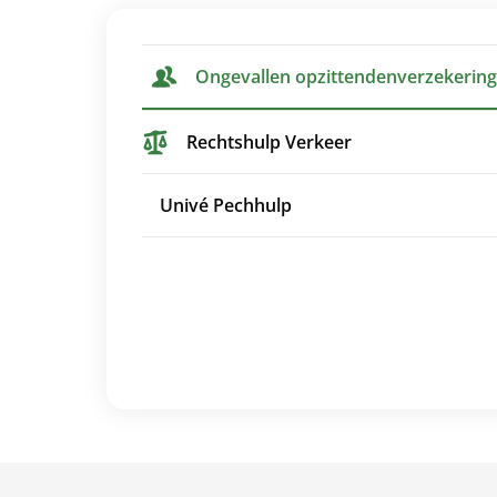
Ongevallen opzittendenverzekering
Rechtshulp Verkeer
Univé Pechhulp