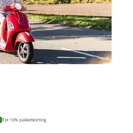
Tot 10% pakketkorting