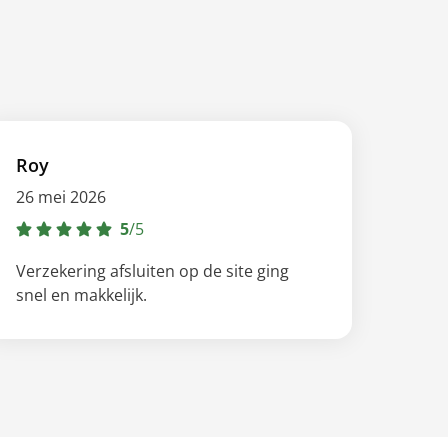
Roy
26 mei 2026
5
/
5
Verzekering afsluiten op de site ging
snel en makkelijk.