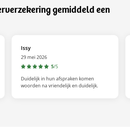
erverzekering gemiddeld een
Issy
29 mei 2026
5
/
5
Duidelijk in hun afspraken komen
woorden na vriendelijk en duidelijk.