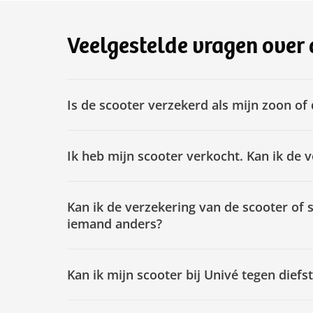
Veelgestelde vragen over 
Is de scooter verzekerd als mijn zoon of 
Ik heb mijn scooter verkocht. Kan ik de 
Kan ik de verzekering van de scooter of
iemand anders?
Kan ik mijn scooter bij Univé tegen diefs