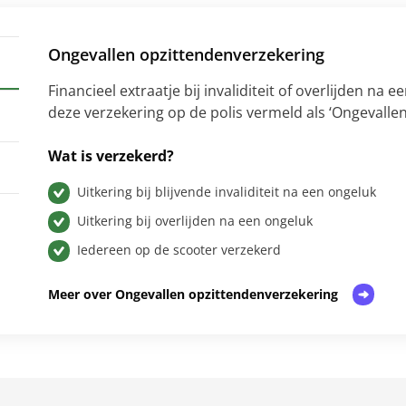
Ongevallen opzittendenverzekering
Financieel extraatje bij invaliditeit of overlijden na 
deze verzekering op de polis vermeld als ‘Ongevallen
Wat is verzekerd?
Uitkering bij blijvende invaliditeit na een ongeluk
Uitkering bij overlijden na een ongeluk
Iedereen op de scooter verzekerd
Meer over Ongevallen opzittendenverzekering