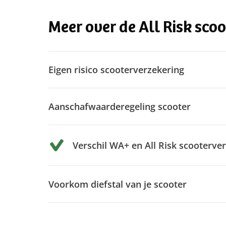
Meer over de All Risk sco
Eigen risico scooterverzekering
Aanschafwaarderegeling scooter
Verschil WA+ en All Risk scooterve
Voorkom diefstal van je scooter