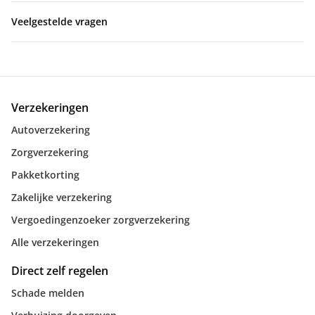
Veelgestelde vragen
Verzekeringen
Autoverzekering
Zorgverzekering
Pakketkorting
Zakelijke verzekering
Vergoedingenzoeker zorgverzekering
Alle verzekeringen
Direct zelf regelen
Schade melden