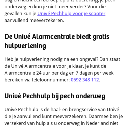
onderweg en kun je niet meer verder? Voor die
gevallen kun je
Univé Pechhulp voor je scooter
aanvullend meeverzekeren.
De Univé Alarmcentrale biedt gratis
hulpverlening
Heb je hulpverlening nodig na een ongeval? Dan staat
de Univé Alarmcentrale voor je klaar. Je kunt de
Alarmcentrale 24 uur per dag en 7 dagen per week
bereiken via telefoonnummer:
0592 348 112
.
Univé Pechhulp bij pech onderweg
Univé Pechhulp is de haal- en brengservice van Univé
die je aanvullend kunt meeverzekeren. Daarmee ben je
verzekerd van hulp als u onderweg in Nederland niet