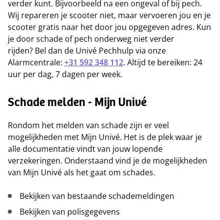
verder kunt. Bijvoorbeeld na een ongeval of bij pech.
Wij repareren je scooter niet, maar vervoeren jou en je
scooter gratis naar het door jou opgegeven adres. Kun
je door schade of pech onderweg niet verder
rijden? Bel dan de Univé Pechhulp via onze
Alarmcentrale:
+31 592 348 112
. Altijd te bereiken: 24
uur per dag, 7 dagen per week.
Schade melden - Mijn Univé
Rondom het melden van schade zijn er veel
mogelijkheden met Mijn Univé. Het is de plek waar je
alle documentatie vindt van jouw lopende
verzekeringen. Onderstaand vind je de mogelijkheden
van Mijn Univé als het gaat om schades.
Bekijken van bestaande schademeldingen
Bekijken van polisgegevens