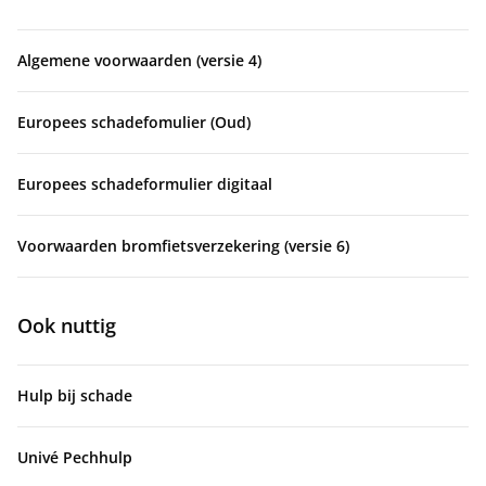
Algemene voorwaarden (versie 4)
Europees schadefomulier (Oud)
Europees schadeformulier digitaal
Voorwaarden bromfietsverzekering (versie 6)
Ook nuttig
Hulp bij schade
Univé Pechhulp