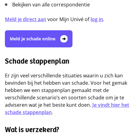
Bekijken van alle correspondentie
Meld je direct aan
voor Mijn Univé of
log in
.
Meld je schade online
Schade stappenplan
Er zijn veel verschillende situaties waarin u zich kan
bevinden bij het hebben van schade. Voor het gemak
hebben we een stappenplan gemaakt met de
verschillende scenario’s en soorten schade om je te
adviseren wat je het beste kunt doen.
Je vindt hier het
schade stappenplan
.
Wat is verzekerd?