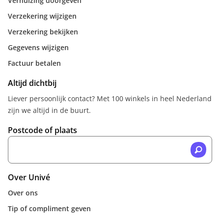
Verhuizing doorgeven
Verzekering wijzigen
Verzekering bekijken
Gegevens wijzigen
Factuur betalen
Altijd dichtbij
Liever persoonlijk contact? Met 100 winkels in heel Nederland
zijn we altijd in de buurt.
Postcode of plaats
Over Univé
Over ons
Tip of compliment geven