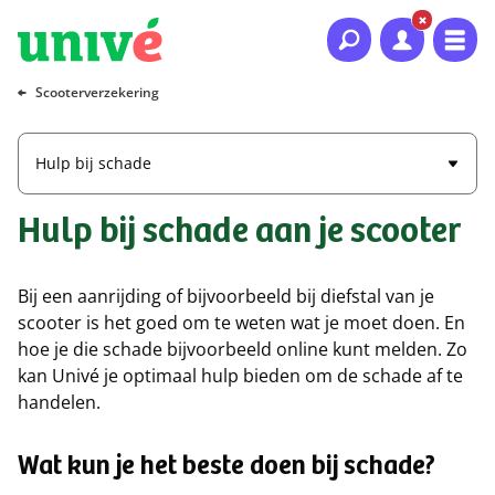
Naar hoofdinhoud
Naar hoofdnavigatie
Naar footer
Scooterverzekering
Hulp bij schade
Hulp bij schade aan je scooter
​Bij een aanrijding of bijvoorbeeld bij diefstal van je
scooter is het goed om te weten wat je moet doen. En
hoe je die schade bijvoorbeeld online kunt melden. Zo
kan Univé je optimaal hulp bieden om de schade af te
handelen.
Wat kun je het beste doen bij schade?