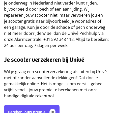
je onderweg in Nederland niet verder kunt rijden,
bijvoorbeeld door pech of een aanrijding. Wij
repareren jouw scooter niet, maar vervoeren jou en
je scooter gratis naar bijvoorbeeld je woonadres of
een garage. Kun je door de schade of pech onderweg
niet meer doorrijden? Bel dan de Univé Pechhulp via
onze Alarmcentrale: +31 592 348 112. Altijd te bereiken:
24 uur per dag, 7 dagen per week.
Je scooter verzekeren bij Univé
Wil je graag een scooterverzekering afsluiten bij Univé,
met of zonder aanvullende dekkingen? Dat doe je
gemakkelijk online. Het is mogelijk om eerst – geheel
vrijblijvend – jouw premie te berekenen met onze
handige digitale rekentool.
Bereken jouw premie