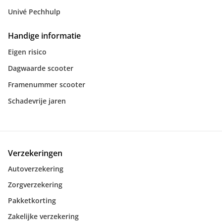
Univé Pechhulp
Handige informatie
Eigen risico
Dagwaarde scooter
Framenummer scooter
Schadevrije jaren
Verzekeringen
Autoverzekering
Zorgverzekering
Pakketkorting
Zakelijke verzekering