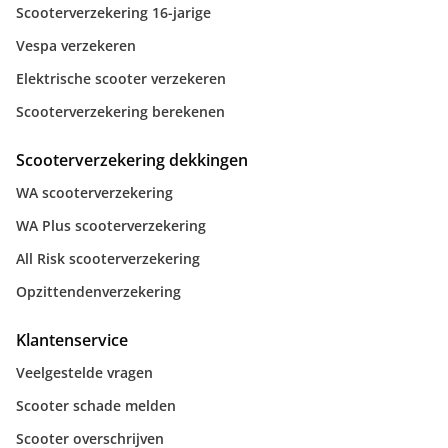
Scooterverzekering 16-jarige
Vespa verzekeren
Elektrische scooter verzekeren
Scooterverzekering berekenen
Scooterverzekering dekkingen
WA scooterverzekering
WA Plus scooterverzekering
All Risk scooterverzekering
Opzittendenverzekering
Klantenservice
Veelgestelde vragen
Scooter schade melden
Scooter overschrijven