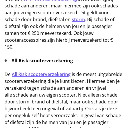
schade aan anderen, maar hiermee zijn ook schades
aan jouw eigen scooter verzekerd. Dit geldt voor
schade door brand, diefstal en
storm
. Bij schade of
diefstal zijn ook de helmen van jou en je passagier
samen tot € 250 meeverzekerd. Ook jouw
scooteraccessoires zijn hierbij meeverzekerd tot €
150.
All Risk scooterverzekering
De
All Risk scooterverzekering
is de meest uitgebreide
scooterverzekering die je kunt kiezen. Hiermee ben je
verzekerd tegen schade aan anderen én vrijwel
alle schade aan uw eigen scooter. Niet alleen schade
door storm, brand of diefstal, maar ook schade door
bijvoorbeeld een ongeval of valpartij. Ook als je deze
per ongeluk zelf hebt veroorzaakt. In geval van schade
of diefstal zijn de helmen van jou en je passagier