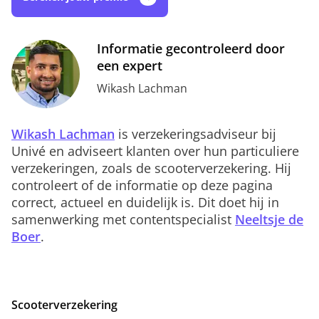
Informatie gecontroleerd door
een expert
Wikash Lachman
Wikash Lachman
is verzekeringsadviseur bij
Univé en adviseert klanten over hun particuliere
verzekeringen, zoals de scooterverzekering. Hij
controleert of de informatie op deze pagina
correct, actueel en duidelijk is. Dit doet hij in
samenwerking met contentspecialist
Neeltsje de
Boer
.
Scooterverzekering