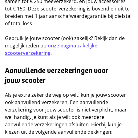
samen tot € 250 meeverzekerd, en jouw accessoires
tot € 150. Deze scooterverzekering is bovendien uit te
breiden met 1 jaar aanschafwaardegarantie bij diefstal
of total loss.
Gebruik je jouw scooter (ook) zakelijk? Bekijk dan de
mogelijkheden op
onze pagina
zakelijke
scooterverzekering
.
Aanvullende verzekeringen voor
jouw scooter
Als je extra zeker de weg op wilt, kun je jouw scooter
ook aanvullend verzekeren. Een aanvullende
verzekering voor jouw scooter is niet verplicht, maar
wel handig. Je kunt als je wilt ook meerdere
aanvullende verzekeringen afsluiten. Hierbij kun je
kiezen uit de volgende aanvullende dekkingen: