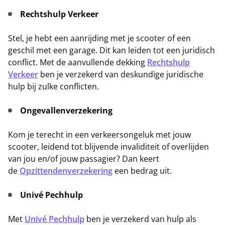
Rechtshulp Verkeer
Stel, je hebt een aanrijding met je scooter of een
geschil met een garage. Dit kan leiden tot een juridisch
conflict. Met de aanvullende dekking
Rechtshulp
Verkeer
ben je verzekerd van deskundige juridische
hulp bij zulke conflicten.
Ongevallenverzekering
Kom je terecht in een verkeersongeluk met jouw
scooter, leidend tot blijvende invaliditeit of overlijden
van jou en/of jouw passagier? Dan keert
de
Opzittendenverzekering
een bedrag uit.
Univé Pechhulp
Met
Univé Pechhulp
ben je verzekerd van hulp als