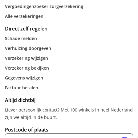
Vergoedingenzoeker zorgverzekering
Alle verzekeringen
Direct zelf regelen
Schade melden
Verhuizing doorgeven
Verzekering wijzigen
Verzekering bekijken
Gegevens wijzigen
Factuur betalen
Altijd dichtbij
Liever persoonlijk contact? Met 100 winkels in heel Nederland
zijn we altijd in de buurt.
Postcode of plaats