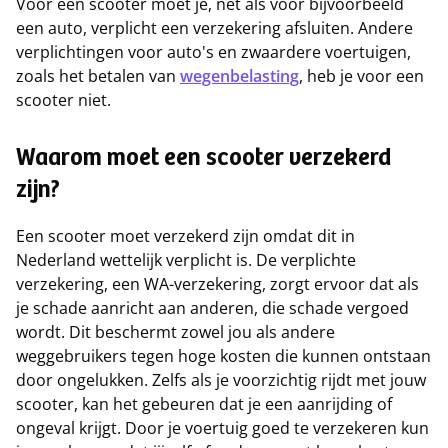
Voor een scooter moet je, net als voor bijvoorbeeld
een auto, verplicht een verzekering afsluiten. Andere
verplichtingen voor auto's en zwaardere voertuigen,
zoals het betalen van
wegenbelasting
, heb je voor een
scooter niet.
Waarom moet een scooter verzekerd
zijn?
Een scooter moet verzekerd zijn omdat dit in
Nederland wettelijk verplicht is. De verplichte
verzekering, een WA-verzekering, zorgt ervoor dat als
je schade aanricht aan anderen, die schade vergoed
wordt. Dit beschermt zowel jou als andere
weggebruikers tegen hoge kosten die kunnen ontstaan
door ongelukken. Zelfs als je voorzichtig rijdt met jouw
scooter, kan het gebeuren dat je een aanrijding of
ongeval krijgt. Door je voertuig goed te verzekeren kun