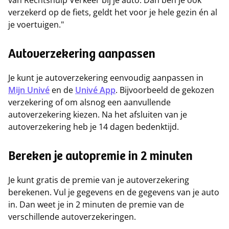
van Rechtshulp Verkeer bij je auto. Dan ben je ook
verzekerd op de fiets, geldt het voor je hele gezin én al
je voertuigen."
Autoverzekering aanpassen
Je kunt je autoverzekering eenvoudig aanpassen in
Mijn Univé
en de
Univé App
. Bijvoorbeeld de gekozen
verzekering of om alsnog een aanvullende
autoverzekering kiezen. Na het afsluiten van je
autoverzekering heb je 14 dagen bedenktijd.
Bereken je autopremie in 2 minuten
Je kunt gratis de premie van je autoverzekering
berekenen. Vul je gegevens en de gegevens van je auto
in. Dan weet je in 2 minuten de premie van de
verschillende autoverzekeringen.