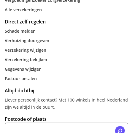
Vergoedingenzoeker zorgverzekering
Alle verzekeringen
Direct zelf regelen
Schade melden
Verhuizing doorgeven
Verzekering wijzigen
Verzekering bekijken
Gegevens wijzigen
Factuur betalen
Altijd dichtbij
Liever persoonlijk contact? Met 100 winkels in heel Nederland
zijn we altijd in de buurt.
Postcode of plaats