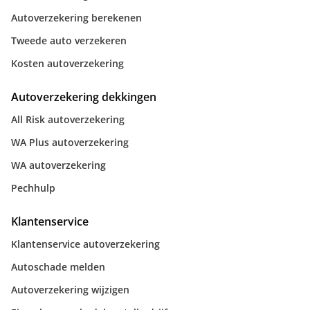
Autoverzekering berekenen
Tweede auto verzekeren
Kosten autoverzekering
Autoverzekering dekkingen
All Risk autoverzekering
WA Plus autoverzekering
WA autoverzekering
Pechhulp
Klantenservice
Klantenservice autoverzekering
Autoschade melden
Autoverzekering wijzigen