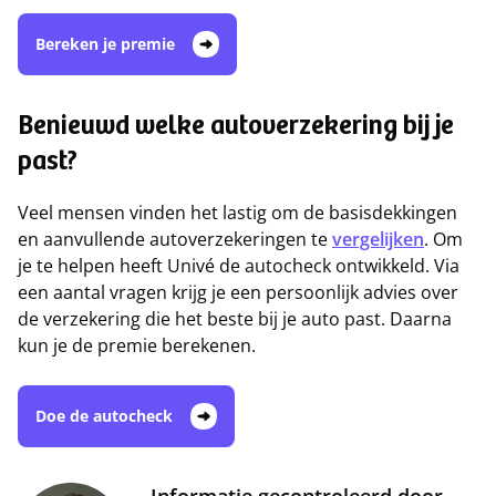
Bereken je premie
Benieuwd welke autoverzekering bij je
past?
Veel mensen vinden het lastig om de basisdekkingen
en aanvullende autoverzekeringen te
vergelijken
. Om
je te helpen heeft Univé de autocheck ontwikkeld. Via
een aantal vragen krijg je een persoonlijk advies over
de verzekering die het beste bij je auto past. Daarna
kun je de premie berekenen.
Doe de autocheck