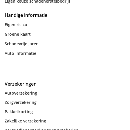
Eigen keuze schadeherstelbedrijf
Handige informatie
Eigen risico
Groene kaart
Schadevrije jaren
Auto informatie
Verzekeringen
Autoverzekering
Zorgverzekering
Pakketkorting
Zakelijke verzekering