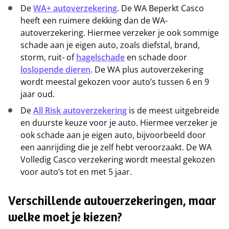
De
WA+ autoverzekering
. De WA Beperkt Casco
heeft een ruimere dekking dan de WA-
autoverzekering. Hiermee verzeker je ook sommige
schade aan je eigen auto, zoals diefstal, brand,
storm, ruit- of
hagelschade
en schade door
loslopende dieren
. De WA plus autoverzekering
wordt meestal gekozen voor auto’s tussen 6 en 9
jaar oud.
De
All Risk autoverzekering
is de meest uitgebreide
en duurste keuze voor je auto. Hiermee verzeker je
ook schade aan je eigen auto, bijvoorbeeld door
een aanrijding die je zelf hebt veroorzaakt. De WA
Volledig Casco verzekering wordt meestal gekozen
voor auto’s tot en met 5 jaar.
Verschillende autoverzekeringen, maar
welke moet je kiezen?