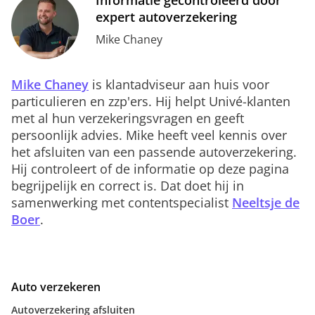
Informatie gecontroleerd door
expert autoverzekering
Mike Chaney
Mike Chaney
is klantadviseur aan huis voor
particulieren en zzp'ers. Hij helpt Univé-klanten
met al hun verzekeringsvragen en geeft
persoonlijk advies. Mike heeft veel kennis over
het afsluiten van een passende autoverzekering.
Hij controleert of de informatie op deze pagina
begrijpelijk en correct is. Dat doet hij in
samenwerking met contentspecialist
Neeltsje de
Boer
.
Auto verzekeren
Autoverzekering afsluiten