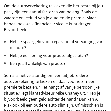
Om de autoverzekering te kiezen die het beste bij jou
past, zijn een aantal factoren van belang. Zoals de
waarde en leeftijd van je auto en de premie. Maar
bepaal ook welk financieel risico je kunt dragen.
Bijvoorbeeld:
Heb je spaargeld voor reparatie of vervanging van
de auto?
Heb je een lening voor je auto afgesloten?
Ben je afhankelijk van je auto?
Soms is het verstandig om een uitgebreidere
autoverzekering te kiezen en daarvoor iets meer
premie te betalen. “Het hangt af van je persoonlijke
situatie," legt klantadviseur Mike Chaney uit. "Heb je
bijvoorbeeld geen geld achter de hand? Dan kan All
Risk ook bij een oudere auto slim zijn. Of misschien is