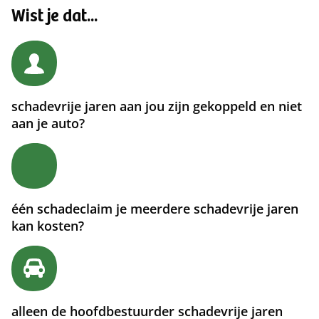
Wist je dat...
schadevrije jaren aan jou zijn gekoppeld en niet
aan je auto?
één schadeclaim je meerdere schadevrije jaren
kan kosten?
alleen de hoofdbestuurder schadevrije jaren