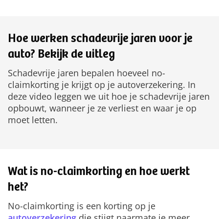
Hoe werken schadevrije jaren voor je
auto? Bekijk de uitleg
Schadevrije jaren bepalen hoeveel no-
claimkorting je krijgt op je autoverzekering. In
deze video leggen we uit hoe je schadevrije jaren
opbouwt, wanneer je ze verliest en waar je op
moet letten.
Wat is no-claimkorting en hoe werkt
het?
No-claimkorting is een korting op je
autoverzekering
die stijgt naarmate je meer