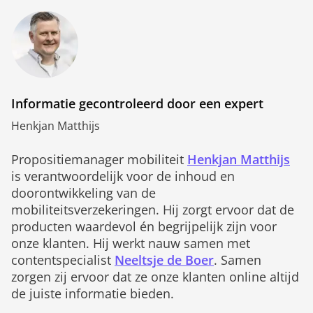
Informatie gecontroleerd door een expert
Henkjan Matthijs
Propositiemanager mobiliteit
Henkjan Matthijs
is verantwoordelijk voor de inhoud en
doorontwikkeling van de
mobiliteitsverzekeringen. Hij zorgt ervoor dat de
producten waardevol én begrijpelijk zijn voor
onze klanten. Hij werkt nauw samen met
contentspecialist
Neeltsje de Boer
. Samen
zorgen zij ervoor dat ze onze klanten online altijd
de juiste informatie bieden.