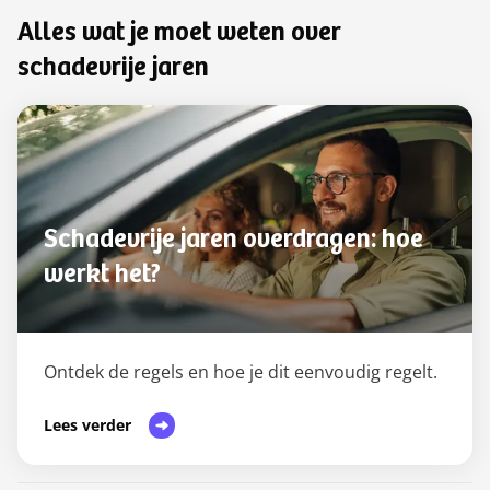
Alles wat je moet weten over
schadevrije jaren
Schadevrije jaren overdragen: hoe
werkt het?
Ontdek de regels en hoe je dit eenvoudig regelt.
Lees verder