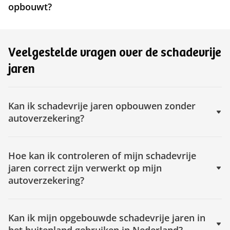
opbouwt?
Veelgestelde vragen over de schadevrije
jaren
Kan ik schadevrije jaren opbouwen zonder
autoverzekering?
Hoe kan ik controleren of mijn schadevrije
jaren correct zijn verwerkt op mijn
autoverzekering?
Kan ik mijn opgebouwde schadevrije jaren in
het buitenland gebruiken in Nederland?