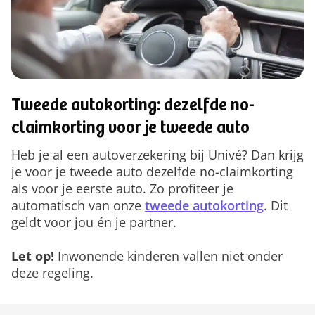
Tweede autokorting: dezelfde no-
claimkorting voor je tweede auto
Heb je al een autoverzekering bij Univé? Dan krijg
je voor je tweede auto dezelfde no-claimkorting
als voor je eerste auto. Zo profiteer je
automatisch van onze
tweede autokorting
. Dit
geldt voor jou én je partner.
Let op!
Inwonende kinderen vallen niet onder
deze regeling.