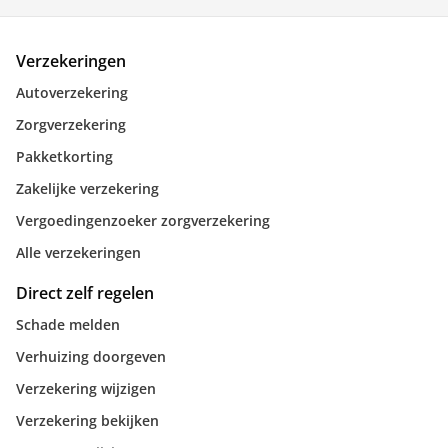
Verzekeringen
Autoverzekering
Zorgverzekering
Pakketkorting
Zakelijke verzekering
Vergoedingenzoeker zorgverzekering
Alle verzekeringen
Direct zelf regelen
Schade melden
Verhuizing doorgeven
Verzekering wijzigen
Verzekering bekijken