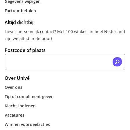
Gegevens wijzigen
Factuur betalen
Altijd dichtbij
Liever persoonlijk contact? Met 100 winkels in heel Nederland
zijn we altijd in de buurt.
Postcode of plaats
Over Univé
Over ons
Tip of compliment geven
Klacht indienen
Vacatures
Win- en voordeelacties