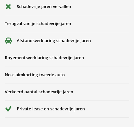
Schadevrije jaren vervallen
Terugval van je schadevrije jaren
Afstandsverklaring schadevrije jaren
Royementsverklaring schadevrije jaren
No-claimkorting tweede auto
Verkeerd aantal schadevrije jaren
Private lease en schadevrije jaren