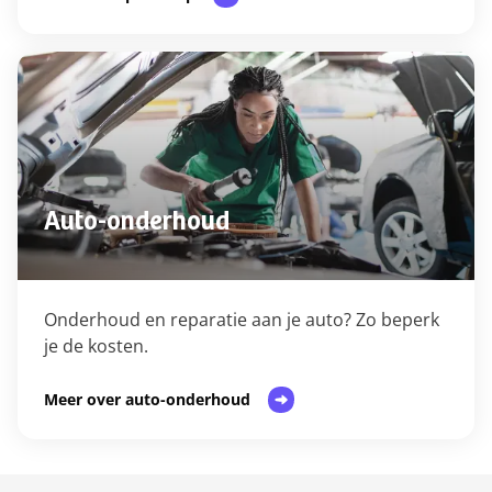
Auto-onderhoud
Onderhoud en reparatie aan je auto? Zo beperk
je de kosten.
Meer over auto-onderhoud