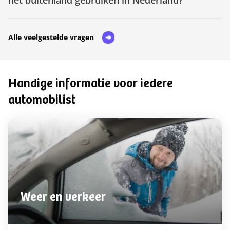
Alle veelgestelde vragen
Handige informatie voor iedere
automobilist
Weer en verkeer