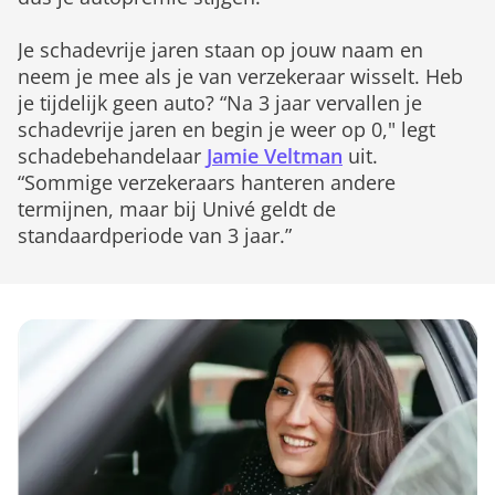
Je schadevrije jaren staan op jouw naam en
neem je mee als je van verzekeraar wisselt. Heb
je tijdelijk geen auto? “Na 3 jaar vervallen je
schadevrije jaren en begin je weer op 0," legt
schadebehandelaar
Jamie Veltman
uit.
“Sommige verzekeraars hanteren andere
termijnen, maar bij Univé geldt de
standaardperiode van 3 jaar.”