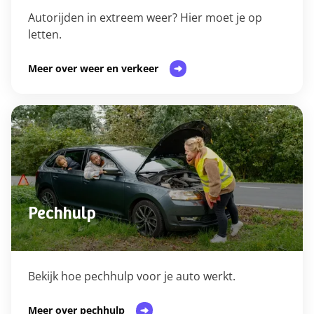
Autorijden in extreem weer? Hier moet je op
letten.
Meer over weer en verkeer
Pechhulp
Bekijk hoe pechhulp voor je auto werkt.
Meer over pechhulp