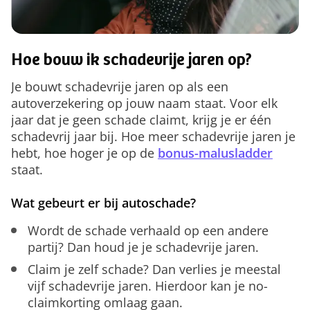
Hoe bouw ik schadevrije jaren op?
Je bouwt schadevrije jaren op als een
autoverzekering op jouw naam staat. Voor elk
jaar dat je geen schade claimt, krijg je er één
schadevrij jaar bij. Hoe meer schadevrije jaren je
hebt, hoe hoger je op de
bonus-malusladder
staat.
Wat gebeurt er bij autoschade?
Wordt de schade verhaald op een andere
partij? Dan houd je je schadevrije jaren.
Claim je zelf schade? Dan verlies je meestal
vijf schadevrije jaren. Hierdoor kan je no-
claimkorting omlaag gaan.