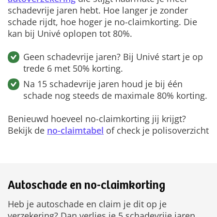
schadevrije jaren hebt. Hoe langer je zonder
schade rijdt, hoe hoger je no-claimkorting. Die
kan bij Univé oplopen tot 80%.
Geen schadevrije jaren? Bij Univé start je op
trede 6 met 50% korting.
Na 15 schadevrije jaren houd je bij één
schade nog steeds de maximale 80% korting.
Benieuwd hoeveel no-claimkorting jij krijgt?
Bekijk de
no-claimtabel
of check je polisoverzicht
Autoschade en no-claimkorting
Heb je autoschade en claim je dit op je
verzekering? Dan verlies je 5 schadevrije jaren.