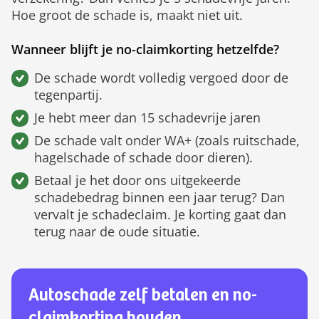
Hoe groot de schade is, maakt niet uit.
Wanneer blijft je no-claimkorting hetzelfde?
De schade wordt volledig vergoed door de
tegenpartij.
Je hebt meer dan 15 schadevrije jaren
De schade valt onder WA+ (zoals ruitschade,
hagelschade of schade door dieren).
Betaal je het door ons uitgekeerde
schadebedrag binnen een jaar terug? Dan
vervalt je schadeclaim. Je korting gaat dan
terug naar de oude situatie.
Autoschade zelf betalen en no-