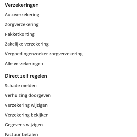
Verzekeringen
Autoverzekering
Zorgverzekering
Pakketkorting
Zakelijke verzekering
Vergoedingenzoeker zorgverzekering
Alle verzekeringen
Direct zelf regelen
Schade melden
Verhuizing doorgeven
Verzekering wijzigen
Verzekering bekijken
Gegevens wijzigen
Factuur betalen