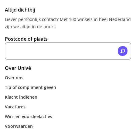
Altijd dichtbij
Liever persoonlijk contact? Met 100 winkels in heel Nederland
zijn we altijd in de buurt.
Postcode of plaats
Over Univé
Over ons
Tip of compliment geven
Klacht indienen
Vacatures
Win- en voordeelacties
Voorwaarden