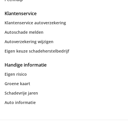
Klantenservice
Klantenservice autoverzekering
Autoschade melden
Autoverzekering wijzigen
Eigen keuze schadeherstelbedrijf
Handige informatie
Eigen risico
Groene kaart
Schadevrije jaren
Auto informatie