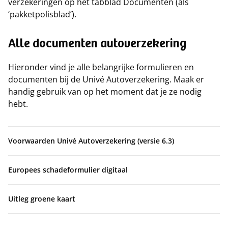
verzekeringen op het tabblad Documenten (als
‘pakketpolisblad’).
Alle documenten autoverzekering
Hieronder vind je alle belangrijke formulieren en
documenten bij de Univé Autoverzekering. Maak er
handig gebruik van op het moment dat je ze nodig
hebt.
Voorwaarden Univé Autoverzekering (versie 6.3)
Europees schadeformulier digitaal
Uitleg groene kaart