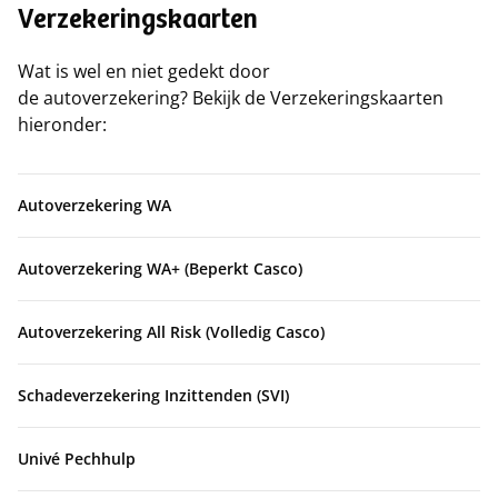
Verzekeringskaarten
Wat is wel en niet gedekt door
de autoverzekering? Bekijk de Verzekeringskaarten
hieronder:
Autoverzekering WA
Autoverzekering WA+ (Beperkt Casco)
Autoverzekering All Risk (Volledig Casco)
Schadeverzekering Inzittenden (SVI)
Univé Pechhulp