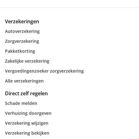
Verzekeringen
Autoverzekering
Zorgverzekering
Pakketkorting
Zakelijke verzekering
Vergoedingenzoeker zorgverzekering
Alle verzekeringen
Direct zelf regelen
Schade melden
Verhuizing doorgeven
Verzekering wijzigen
Verzekering bekijken