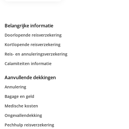
Belangrijke informatie
Doorlopende reisverzekering
Kortlopende reisverzekering
Reis- en annuleringsverzekering
Calamiteiten informatie
Aanvullende dekkingen
Annulering
Bagage en geld
Medische kosten
Ongevallendekking
Pechhulp reisverzekering