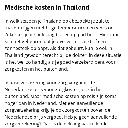
Medische kosten in Thailand
In welk seizoen je Thailand ook bezoekt: je zult te
maken krijgen met hoge temperaturen en veel zon.
Zeker als je de hele dag buiten op pad bent. Hierdoor
kan het gebeuren dat je oververhit raakt of een
zonnesteek oploopt. Als dat gebeurt, kun je ook in
Thailand gewoon terecht bij de dokter. In deze situatie
is het wel zo handig als je goed verzekerd bent voor
zorgkosten in het buitenland.
Je basisverzekering voor zorg vergoedt de
Nederlandse prijs voor zorgkosten, ook in het
buitenland. Maar medische kosten op reis zijn soms
hoger dan in Nederland. Met een aanvullende
zorgverzekering krijg je ook zorgkosten boven de
Nederlandse prijs vergoed. Heb je geen aanvullende
zorgverzekering? Dan is de dekking aanvullende