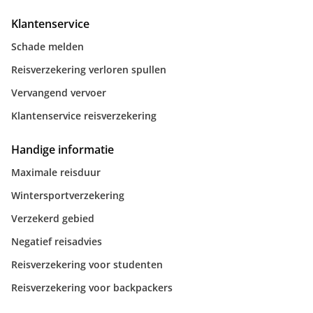
Klantenservice
Schade melden
Reisverzekering verloren spullen
Vervangend vervoer
Klantenservice reisverzekering
Handige informatie
Maximale reisduur
Wintersportverzekering
Verzekerd gebied
Negatief reisadvies
Reisverzekering voor studenten
Reisverzekering voor backpackers