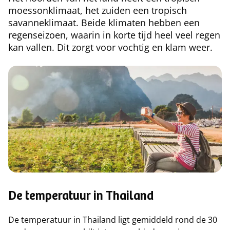
moessonklimaat, het zuiden een tropisch
savanneklimaat. Beide klimaten hebben een
regenseizoen, waarin in korte tijd heel veel regen
kan vallen. Dit zorgt voor vochtig en klam weer.
De temperatuur in Thailand
De temperatuur in Thailand ligt gemiddeld rond de 30