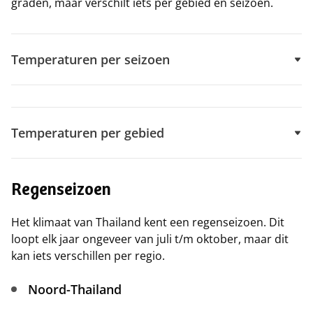
graden, maar verschilt iets per gebied en seizoen.
Temperaturen per seizoen
Temperaturen per gebied
Regenseizoen
Het klimaat van Thailand kent een regenseizoen. Dit
loopt elk jaar ongeveer van juli t/m oktober, maar dit
kan iets verschillen per regio.
Noord-Thailand