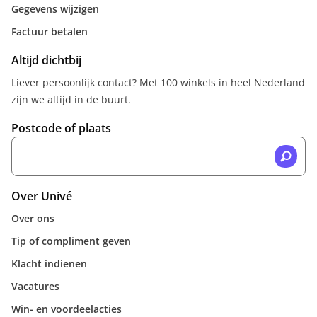
Gegevens wijzigen
Factuur betalen
Altijd dichtbij
Liever persoonlijk contact? Met 100 winkels in heel Nederland
zijn we altijd in de buurt.
Postcode of plaats
Over Univé
Over ons
Tip of compliment geven
Klacht indienen
Vacatures
Win- en voordeelacties