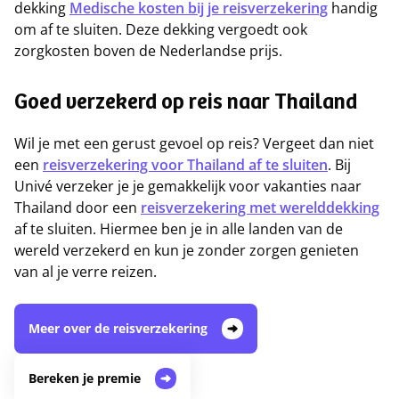
dekking
Medische kosten bij je reisverzekering
handig
om af te sluiten. Deze dekking vergoedt ook
zorgkosten boven de Nederlandse prijs.
Goed verzekerd op reis naar Thailand
Wil je met een gerust gevoel op reis? Vergeet dan niet
een
reisverzekering voor Thailand af te sluiten
. Bij
Univé verzeker je je gemakkelijk voor vakanties naar
Thailand door een
reisverzekering met werelddekking
af te sluiten. Hiermee ben je in alle landen van de
wereld verzekerd en kun je zonder zorgen genieten
van al je verre reizen.
Meer over de reisverzekering
Bereken je premie