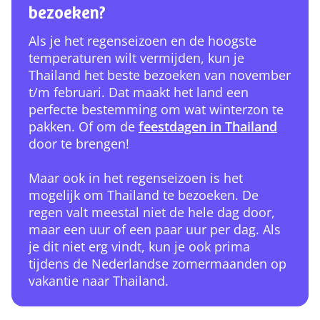
bezoeken?
Als je het regenseizoen en de hoogste
temperaturen wilt vermijden, kun je
Thailand het beste bezoeken van november
t/m februari. Dat maakt het land een
perfecte bestemming om wat winterzon te
pakken. Of om de
feestdagen in Thailand
door te brengen!
Maar ook in het regenseizoen is het
mogelijk om Thailand te bezoeken. De
regen valt meestal niet de hele dag door,
maar een uur of een paar uur per dag. Als
je dit niet erg vindt, kun je ook prima
tijdens de Nederlandse zomermaanden op
vakantie naar Thailand.