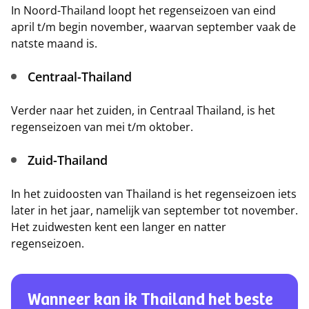
In Noord-Thailand loopt het regenseizoen van eind
april t/m begin november, waarvan september vaak de
natste maand is.
Centraal-Thailand
Verder naar het zuiden, in Centraal Thailand, is het
regenseizoen van mei t/m oktober.
Zuid-Thailand
In het zuidoosten van Thailand is het regenseizoen iets
later in het jaar, namelijk van september tot november.
Het zuidwesten kent een langer en natter
regenseizoen.
Wanneer kan ik Thailand het beste