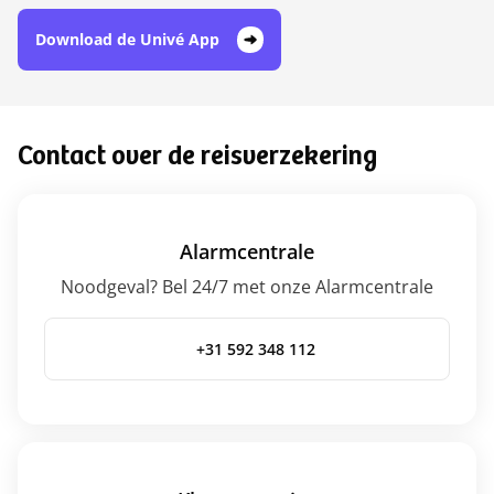
Download de Univé App
Contact over de reisverzekering
Alarmcentrale
Noodgeval? Bel 24/7 met onze Alarmcentrale
+31 592 348 112