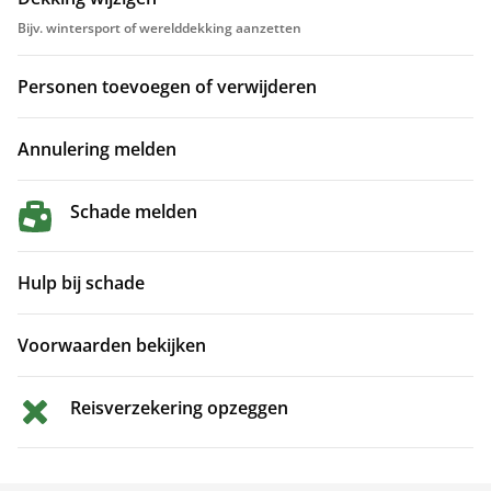
Bijv. wintersport of werelddekking aanzetten
Personen toevoegen of verwijderen
Annulering melden
Schade melden
Hulp bij schade
Voorwaarden bekijken
Reisverzekering opzeggen