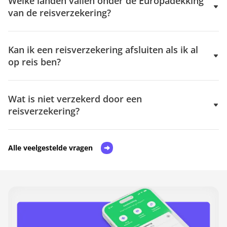
Welke landen vallen onder de Europadekking
van de reisverzekering?
Kan ik een reisverzekering afsluiten als ik al
op reis ben?
Wat is niet verzekerd door een
reisverzekering?
Alle veelgestelde vragen