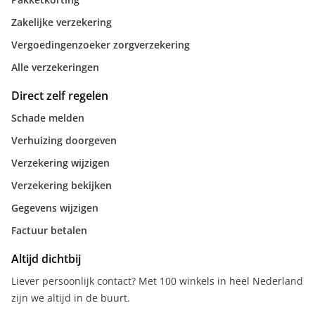
Zakelijke verzekering
Vergoedingenzoeker zorgverzekering
Alle verzekeringen
Direct zelf regelen
Schade melden
Verhuizing doorgeven
Verzekering wijzigen
Verzekering bekijken
Gegevens wijzigen
Factuur betalen
Altijd dichtbij
Liever persoonlijk contact? Met 100 winkels in heel Nederland
zijn we altijd in de buurt.