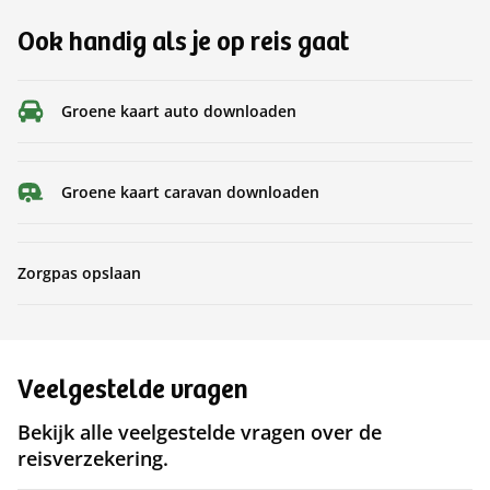
Ook handig als je op reis gaat
Groene kaart auto downloaden
Groene kaart caravan downloaden
Zorgpas opslaan
Veelgestelde vragen
Bekijk alle veelgestelde vragen over de
reisverzekering.​