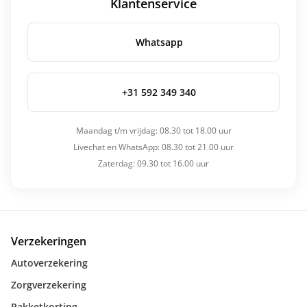
Klantenservice
Whatsapp
+31 592 349 340
Maandag t/m vrijdag: 08.30 tot 18.00 uur
Livechat en WhatsApp: 08.30 tot 21.00 uur
Zaterdag: 09.30 tot 16.00 uur
Verzekeringen
Autoverzekering
Zorgverzekering
Pakketkorting