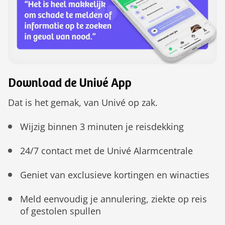
Download de Univé App
Dat is het gemak, van Univé op zak.
Wijzig binnen 3 minuten je reisdekking
24/7 contact met de Univé Alarmcentrale
Geniet van exclusieve kortingen en winacties
Meld eenvoudig je annulering, ziekte op reis
of gestolen spullen