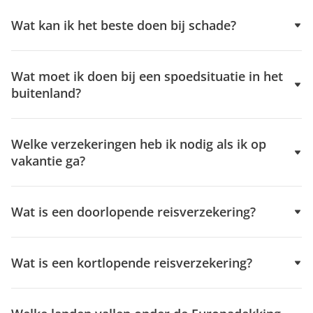
Wat kan ik het beste doen bij schade?
Wat moet ik doen bij een spoedsituatie in het
buitenland?
Welke verzekeringen heb ik nodig als ik op
vakantie ga?
Wat is een doorlopende reisverzekering?
Wat is een kortlopende reisverzekering?