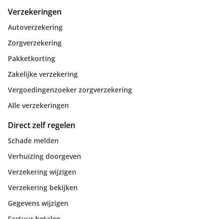
Verzekeringen
Autoverzekering
Zorgverzekering
Pakketkorting
Zakelijke verzekering
Vergoedingenzoeker zorgverzekering
Alle verzekeringen
Direct zelf regelen
Schade melden
Verhuizing doorgeven
Verzekering wijzigen
Verzekering bekijken
Gegevens wijzigen
Factuur betalen