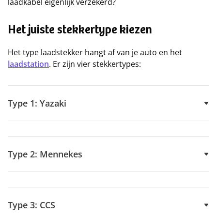
laadkabel eigenlijk verzekerd?
Het juiste stekkertype kiezen
Het type laadstekker hangt af van je auto en het
laadstation
. Er zijn vier stekkertypes:
Type 1: Yazaki
Type 2: Mennekes
Type 3: CCS