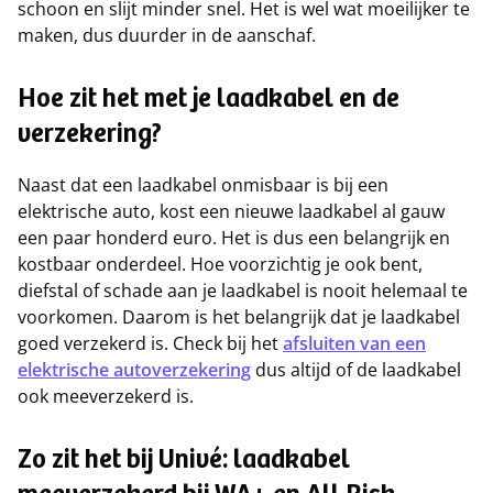
schoon en slijt minder snel. Het is wel wat moeilijker te
maken, dus duurder in de aanschaf.
Hoe zit het met je laadkabel en de
verzekering?
Naast dat een laadkabel onmisbaar is bij een
elektrische auto, kost een nieuwe laadkabel al gauw
een paar honderd euro. Het is dus een belangrijk en
kostbaar onderdeel. Hoe voorzichtig je ook bent,
diefstal of schade aan je laadkabel is nooit helemaal te
voorkomen. Daarom is het belangrijk dat je laadkabel
goed verzekerd is. Check bij het
afsluiten van een
elektrische autoverzekering
dus altijd of de laadkabel
ook meeverzekerd is.
Zo zit het bij Univé: laadkabel