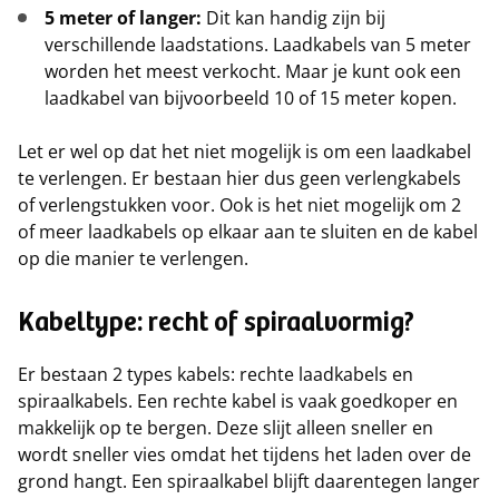
5 meter of langer:
Dit kan handig zijn bij
verschillende laadstations. Laadkabels van 5 meter
worden het meest verkocht. Maar je kunt ook een
laadkabel van bijvoorbeeld 10 of 15 meter kopen.
Let er wel op dat het niet mogelijk is om een laadkabel
te verlengen. Er bestaan hier dus geen verlengkabels
of verlengstukken voor. Ook is het niet mogelijk om 2
of meer laadkabels op elkaar aan te sluiten en de kabel
op die manier te verlengen.
Kabeltype: recht of spiraalvormig?
Er bestaan 2 types kabels: rechte laadkabels en
spiraalkabels. Een rechte kabel is vaak goedkoper en
makkelijk op te bergen. Deze slijt alleen sneller en
wordt sneller vies omdat het tijdens het laden over de
grond hangt. Een spiraalkabel blijft daarentegen langer