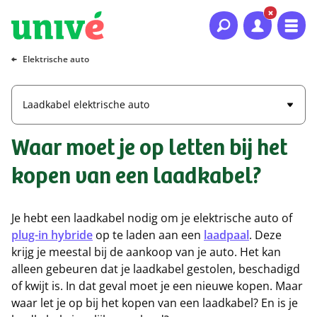
Naar hoofdinhoud
Naar hoofdnavigatie
Naar footer
Elektrische auto
Laadkabel elektrische auto
Waar moet je op letten bij het
kopen van een laadkabel?
Je hebt een laadkabel nodig om je elektrische auto of
plug-in hybride
op te laden aan een
laadpaal
. Deze
krijg je meestal bij de aankoop van je auto. Het kan
alleen gebeuren dat je laadkabel gestolen, beschadigd
of kwijt is. In dat geval moet je een nieuwe kopen. Maar
waar let je op bij het kopen van een laadkabel? En is je