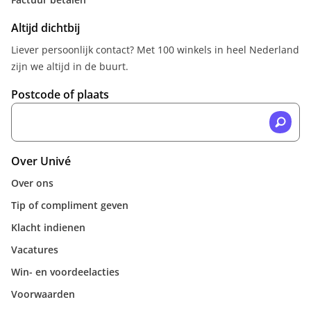
Altijd dichtbij
Liever persoonlijk contact? Met 100 winkels in heel Nederland
zijn we altijd in de buurt.
Postcode of plaats
Over Univé
Over ons
Tip of compliment geven
Klacht indienen
Vacatures
Win- en voordeelacties
Voorwaarden