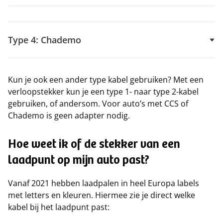
Type 4: Chademo
Kun je ook een ander type kabel gebruiken? Met een
verloopstekker kun je een type 1- naar type 2-kabel
gebruiken, of andersom. Voor auto’s met CCS of
Chademo is geen adapter nodig.
Hoe weet ik of de stekker van een
laadpunt op mijn auto past?
Vanaf 2021 hebben laadpalen in heel Europa labels
met letters en kleuren. Hiermee zie je direct welke
kabel bij het laadpunt past: