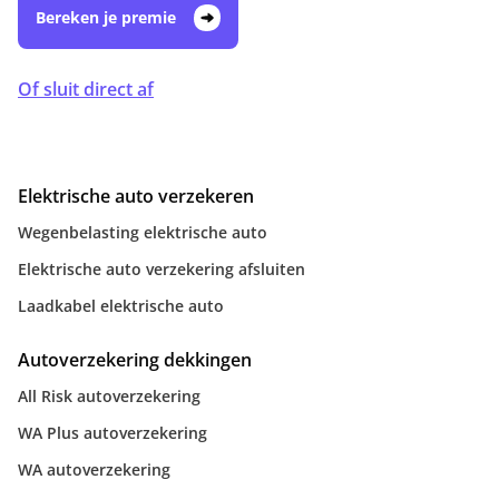
Bereken je premie
Of sluit direct af
Elektrische auto verzekeren
Wegenbelasting elektrische auto
Elektrische auto verzekering afsluiten
Laadkabel elektrische auto
Autoverzekering dekkingen
All Risk autoverzekering
WA Plus autoverzekering
WA autoverzekering