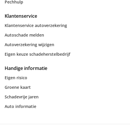
Pechhulp
Klantenservice
Klantenservice autoverzekering
Autoschade melden
Autoverzekering wijzigen
Eigen keuze schadeherstelbedrijf
Handige informatie
Eigen risico
Groene kaart
Schadevrije jaren
Auto informatie