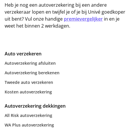
Heb je nog een autoverzekering bij een andere
verzekeraar lopen en twijfel je of je bij Univé goedkoper
uit bent? Vul onze handige
premievergelijker
in en je
weet het binnen 2 werkdagen.
Auto verzekeren
Autoverzekering afsluiten
Autoverzekering berekenen
Tweede auto verzekeren
Kosten autoverzekering
Autoverzekering dekkingen
All Risk autoverzekering
WA Plus autoverzekering