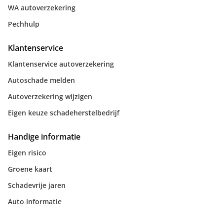
WA autoverzekering
Pechhulp
Klantenservice
Klantenservice autoverzekering
Autoschade melden
Autoverzekering wijzigen
Eigen keuze schadeherstelbedrijf
Handige informatie
Eigen risico
Groene kaart
Schadevrije jaren
Auto informatie