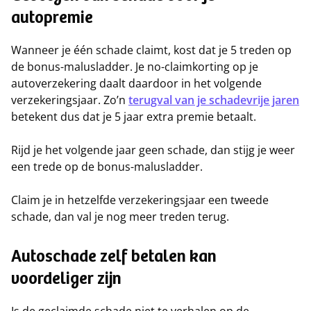
autopremie
Wanneer je één schade claimt, kost dat je 5 treden op
de bonus-malusladder. Je no-claimkorting op je
autoverzekering daalt daardoor in het volgende
verzekeringsjaar. Zo’n
terugval van je schadevrije jaren
betekent dus dat je 5 jaar extra premie betaalt.
Rijd je het volgende jaar geen schade, dan stijg je weer
een trede op de bonus-malusladder.
Claim je in hetzelfde verzekeringsjaar een tweede
schade, dan val je nog meer treden terug.
Autoschade zelf betalen kan
voordeliger zijn