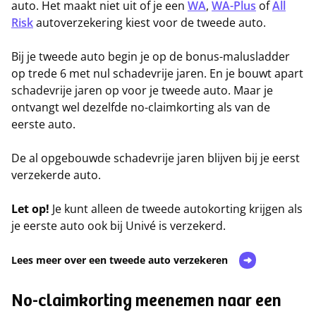
auto. Het maakt niet uit of je een
WA
,
WA-Plus
of
All
Risk
autoverzekering kiest voor de tweede auto.
Bij je tweede auto begin je op de bonus-malusladder
op trede 6 met nul schadevrije jaren. En je bouwt apart
schadevrije jaren op voor je tweede auto. Maar je
ontvangt wel dezelfde no-claimkorting als van de
eerste auto.
De al opgebouwde schadevrije jaren blijven bij je eerst
verzekerde auto.
Let op!
Je kunt alleen de tweede autokorting krijgen als
je eerste auto ook bij Univé is verzekerd.
Lees meer over een tweede auto verzekeren
No-claimkorting meenemen naar een