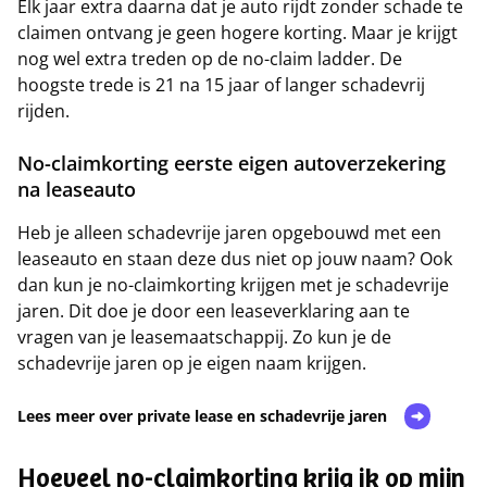
Elk jaar extra daarna dat je auto rijdt zonder schade te
claimen ontvang je geen hogere korting. Maar je krijgt
nog wel extra treden op de no-claim ladder. De
hoogste trede is 21 na 15 jaar of langer schadevrij
rijden.
No-claimkorting eerste eigen autoverzekering
na leaseauto
Heb je alleen schadevrije jaren opgebouwd met een
leaseauto en staan deze dus niet op jouw naam? Ook
dan kun je no-claimkorting krijgen met je schadevrije
jaren. Dit doe je door een leaseverklaring aan te
vragen van je leasemaatschappij. Zo kun je de
schadevrije jaren op je eigen naam krijgen.
Lees meer over private lease en schadevrije jaren
Hoeveel no-claimkorting krijg ik op mijn