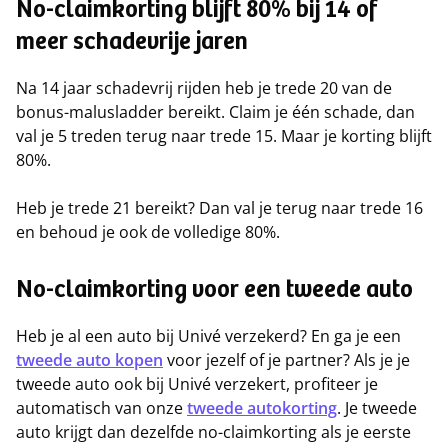
No-claimkorting blijft 80% bij 14 of
meer schadevrije jaren
Na 14 jaar schadevrij rijden heb je trede 20 van de
bonus-malusladder bereikt. Claim je één schade, dan
val je 5 treden terug naar trede 15. Maar je korting blijft
80%.
Heb je trede 21 bereikt? Dan val je terug naar trede 16
en behoud je ook de volledige 80%.
No-claimkorting voor een tweede auto
Heb je al een auto bij Univé verzekerd? En ga je een
tweede auto kopen
voor jezelf of je partner? Als je je
tweede auto ook bij Univé verzekert, profiteer je
automatisch van onze
tweede autokorting
. Je tweede
auto krijgt dan dezelfde no-claimkorting als je eerste