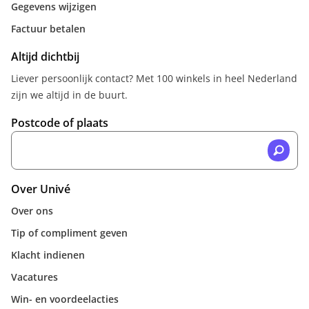
Gegevens wijzigen
Factuur betalen
Altijd dichtbij
Liever persoonlijk contact? Met 100 winkels in heel Nederland
zijn we altijd in de buurt.
Postcode of plaats
Over Univé
Over ons
Tip of compliment geven
Klacht indienen
Vacatures
Win- en voordeelacties