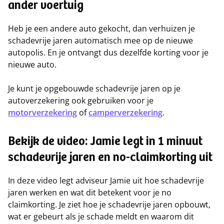
ander voertuig
Heb je een andere auto gekocht, dan verhuizen je
schadevrije jaren automatisch mee op de nieuwe
autopolis. En je ontvangt dus dezelfde korting voor je
nieuwe auto.
Je kunt je opgebouwde schadevrije jaren op je
autoverzekering ook gebruiken voor je
motorverzekering
of
camperverzekering
.
Bekijk de video: Jamie legt in 1 minuut
schadevrije jaren en no-claimkorting uit
In deze video legt adviseur Jamie uit hoe schadevrije
jaren werken en wat dit betekent voor je no
claimkorting. Je ziet hoe je schadevrije jaren opbouwt,
wat er gebeurt als je schade meldt en waarom dit