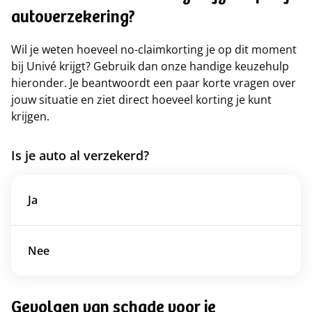
autoverzekering?
Wil je weten hoeveel no-claimkorting je op dit moment
bij Univé krijgt? Gebruik dan onze handige keuzehulp
hieronder. Je beantwoordt een paar korte vragen over
jouw situatie en ziet direct hoeveel korting je kunt
krijgen.
Is je auto al verzekerd?
Ja
Nee
Gevolgen van schade voor je