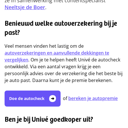
ze in samenwerking met contentspecialist
Neeltsje de Boer
.
Benieuwd welke autoverzekering bij je
past?
Veel mensen vinden het lastig om de
autoverzekeringen en aanvullende dekkingen te
vergelijken
. Om je te helpen heeft Univé de autocheck
ontwikkeld. Via een aantal vragen krijg je een
persoonlijk advies over de verzekering die het beste bij
je auto past. Daarna kunt je de premie berekenen.
of
bereken je autopremie
Doe de autocheck
Ben je bij Univé goedkoper uit?