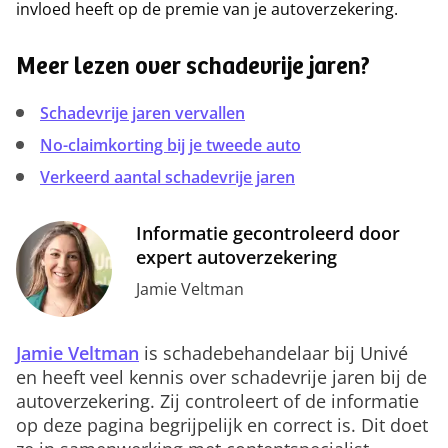
invloed heeft op de premie van je autoverzekering.
Meer lezen over schadevrije jaren?
Schadevrije jaren vervallen
No-claimkorting bij je tweede auto
Verkeerd aantal schadevrije jaren
Informatie gecontroleerd door
expert autoverzekering
Jamie Veltman
Jamie Veltman
is schadebehandelaar bij Univé
en heeft veel kennis over schadevrije jaren bij de
autoverzekering. Zij controleert of de informatie
op deze pagina begrijpelijk en correct is. Dit doet