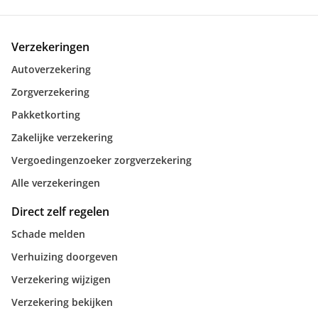
Verzekeringen
Autoverzekering
Zorgverzekering
Pakketkorting
Zakelijke verzekering
Vergoedingenzoeker zorgverzekering
Alle verzekeringen
Direct zelf regelen
Schade melden
Verhuizing doorgeven
Verzekering wijzigen
Verzekering bekijken