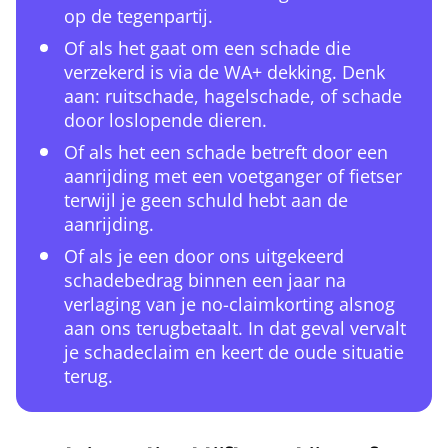
op de tegenpartij.
Of als het gaat om een schade die
verzekerd is via de WA+ dekking. Denk
aan: ruitschade, hagelschade, of schade
door loslopende dieren.
Of als het een schade betreft door een
aanrijding met een voetganger of fietser
terwijl je geen schuld hebt aan de
aanrijding.
Of als je een door ons uitgekeerd
schadebedrag binnen een jaar na
verlaging van je no-claimkorting alsnog
aan ons terugbetaalt. In dat geval vervalt
je schadeclaim en keert de oude situatie
terug.