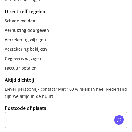
Direct zelf regelen
Schade melden
Verhuizing doorgeven
Verzekering wijzigen
Verzekering bekijken
Gegevens wijzigen
Factuur betalen
Altijd dichtbij
Liever persoonlijk contact? Met 100 winkels in heel Nederland
zijn we altijd in de buurt.
Postcode of plaats