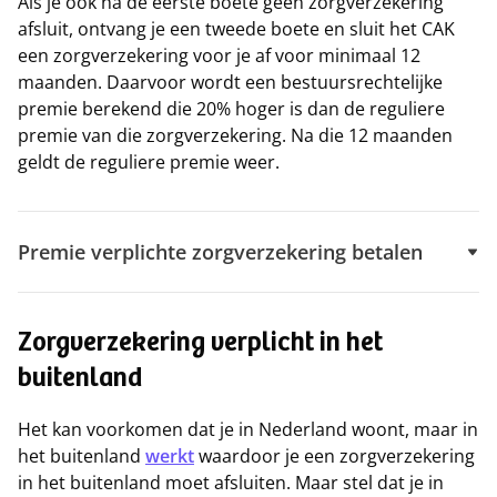
Als je ook na de eerste boete geen zorgverzekering
afsluit, ontvang je een tweede boete en sluit het CAK
een zorgverzekering voor je af voor minimaal 12
maanden. Daarvoor wordt een bestuursrechtelijke
premie berekend die 20% hoger is dan de reguliere
premie van die zorgverzekering. Na die 12 maanden
geldt de reguliere premie weer.
Premie verplichte zorgverzekering betalen
Zorgverzekering verplicht in het
buitenland
Het kan voorkomen dat je in Nederland woont, maar in
het buitenland
werkt
waardoor je een zorgverzekering
in het buitenland moet afsluiten. Maar stel dat je in