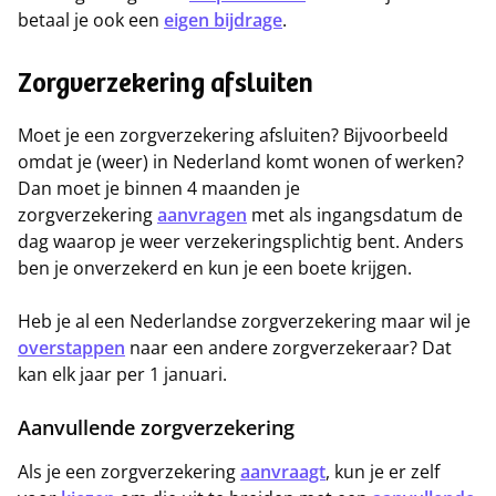
betaal je ook een
eigen bijdrage
.
Zorgverzekering afsluiten
Moet je een zorgverzekering afsluiten? Bijvoorbeeld
omdat je (weer) in Nederland komt wonen of werken?
Dan moet je binnen 4 maanden je
zorgverzekering
aanvragen
met als ingangsdatum de
dag waarop je weer verzekeringsplichtig bent. Anders
ben je onverzekerd en kun je een boete krijgen.
Heb je al een Nederlandse zorgverzekering maar wil je
overstappen
naar een andere zorgverzekeraar? Dat
kan elk jaar per 1 januari.
Aanvullende zorgverzekering
Als je een zorgverzekering
aanvraagt
, kun je er zelf