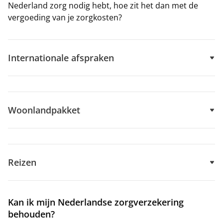
Nederland zorg nodig hebt, hoe zit het dan met de
vergoeding van je zorgkosten?
Internationale afspraken
Woonlandpakket
Reizen
Kan ik mijn Nederlandse zorgverzekering
behouden?