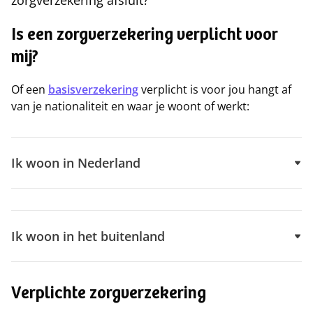
zorgverzekering afsluit?
Is een zorgverzekering verplicht voor
mij?
Of een
basisverzekering
verplicht is voor jou hangt af
van je nationaliteit en waar je woont of werkt:
Ik woon in Nederland
Ik woon in het buitenland
Verplichte zorgverzekering