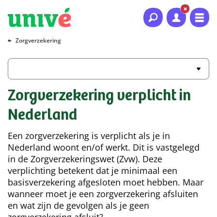
Naar hoofdinhoud
Naar hoofdnavigatie
Naar footer
Zorgverzekering
Zorgverzekering verplicht in
Nederland
Een zorgverzekering is verplicht als je in
Nederland woont en/of werkt. Dit is vastgelegd
in de Zorgverzekeringswet (Zvw). Deze
verplichting betekent dat je minimaal een
basisverzekering afgesloten moet hebben. Maar
wanneer moet je een zorgverzekering afsluiten
en wat zijn de gevolgen als je geen