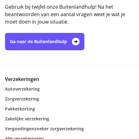
Gebruik bij twijfel onze Buitenlandhulp! Na het
beantwoorden van een aantal vragen weet je wat je
moet doen in jouw situatie.
Ga naar de Buitenlandhulp
Verzekeringen
Autoverzekering
Zorgverzekering
Pakketkorting
Zakelijke verzekering
Vergoedingenzoeker zorgverzekering
Alle verzekeringen