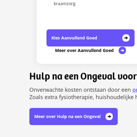
kraamzorg
Kies Aanvullend Goed
Meer over Aanvullend Goed
Hulp na een Ongeval voor
Onverwachte kosten ontstaan door een
o
Zoals extra fysiotherapie, huishoudelijke
Meer over Hulp na een Ongeval