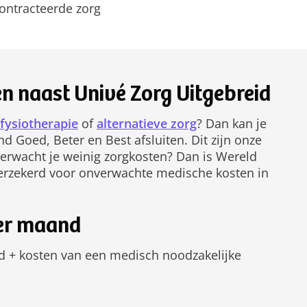
ontracteerde zorg
n naast Univé Zorg Uitgebreid
fysiotherapie
of
alternatieve zorg
? Dan kan je
d Goed, Beter en Best afsluiten. Dit zijn onze
erwacht je weinig zorgkosten? Dan is Wereld
verzekerd voor onverwachte medische kosten in
per maand
d + kosten van een medisch noodzakelijke