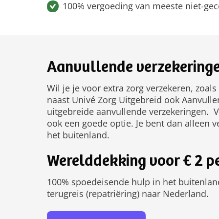
100% vergoeding van meeste niet-gec
Aanvullende verzekeringe
Wil je je voor extra zorg verzekeren, zoals
naast Univé Zorg Uitgebreid ook Aanvullen
uitgebreide aanvullende verzekeringen. V
ook een goede optie. Je bent dan alleen 
het buitenland.
Werelddekking voor € 2 
100% spoedeisende hulp in het buitenlan
terugreis (repatriëring) naar Nederland.