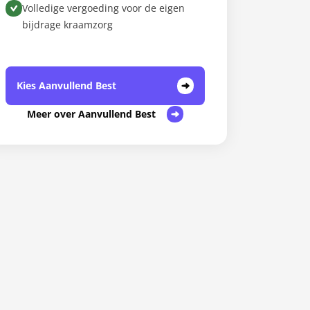
Volledige vergoeding voor de eigen
bijdrage kraamzorg
Kies Aanvullend Best
Meer over Aanvullend Best