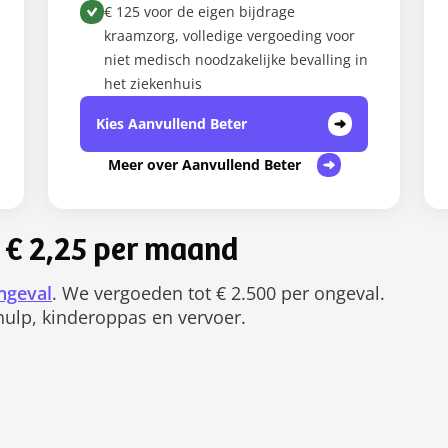
€ 125 voor de eigen bijdrage
kraamzorg, volledige vergoeding voor
niet medisch noodzakelijke bevalling in
het ziekenhuis
Kies Aanvullend Beter
Meer over Aanvullend Beter
 € 2,25 per maand
ngeval
. We vergoeden tot € 2.500 per ongeval.
 hulp, kinderoppas en vervoer.