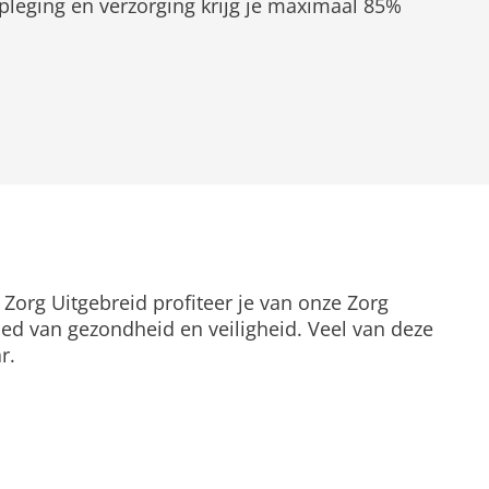
pleging en verzorging krijg je maximaal 85%
Zorg Uitgebreid profiteer je van onze Zorg
ied van gezondheid en veiligheid. Veel van deze
r.