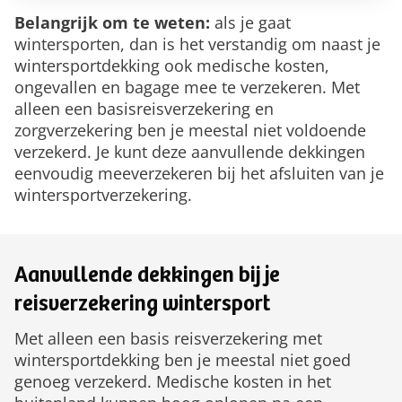
Belangrijk om te weten:
als je gaat
wintersporten, dan is het verstandig om naast je
wintersportdekking ook medische kosten,
ongevallen en bagage mee te verzekeren. Met
alleen een basisreisverzekering en
zorgverzekering ben je meestal niet voldoende
verzekerd. Je kunt deze aanvullende dekkingen
eenvoudig meeverzekeren bij het afsluiten van je
wintersportverzekering.
Aanvullende dekkingen bij je
reisverzekering wintersport
Met alleen een basis reisverzekering met
wintersportdekking ben je meestal niet goed
genoeg verzekerd. Medische kosten in het