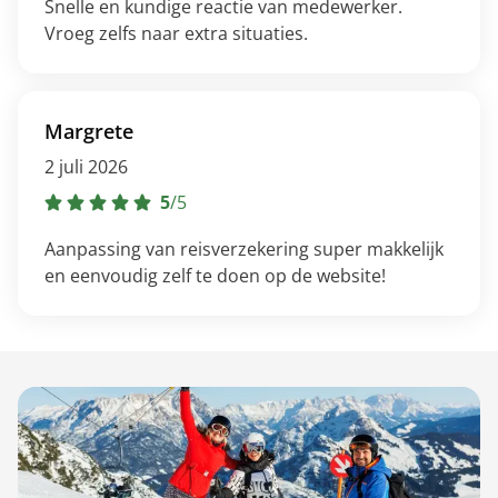
Snelle en kundige reactie van medewerker.
Vroeg zelfs naar extra situaties.
Margrete
2 juli 2026
5
/
5
Aanpassing van reisverzekering super makkelijk
en eenvoudig zelf te doen op de website!