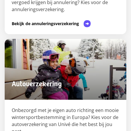
vergoed krijgen bij annulering? Kies voor de
annuleringsverzekering.
Bekijk de annuleringsverzekering
Autoverzekering
Onbezorgd met je eigen auto richting een mooie
wintersportbestemming in Europa? Kies voor de
autoverzekering van Univé die het best bij jou