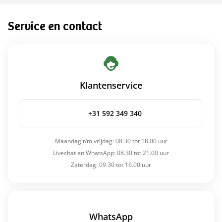
Service en contact
Klantenservice
+31 592 349 340
Maandag t/m vrijdag: 08.30 tot 18.00 uur
Livechat en WhatsApp: 08.30 tot 21.00 uur
Zaterdag: 09.30 tot 16.00 uur
WhatsApp