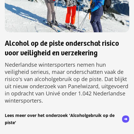
Alcohol op de piste onderschat risico
voor veiligheid en verzekering
Nederlandse wintersporters nemen hun
veiligheid serieus, maar onderschatten vaak de
risico's van alcoholgebruik op de piste. Dat blijkt
uit nieuw onderzoek van Panelwizard, uitgevoerd
in opdracht van Univé onder 1.042 Nederlandse
wintersporters.
Lees meer over het onderzoek 'Alcoholgebruik op de
piste'