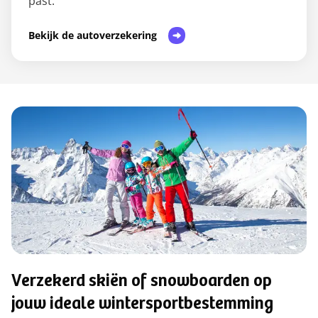
past.
Bekijk de autoverzekering
Verzekerd skiën of snowboarden op
jouw ideale wintersportbestemming