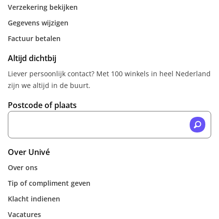
Verzekering bekijken
Gegevens wijzigen
Factuur betalen
Altijd dichtbij
Liever persoonlijk contact? Met 100 winkels in heel Nederland
zijn we altijd in de buurt.
Postcode of plaats
Over Univé
Over ons
Tip of compliment geven
Klacht indienen
Vacatures