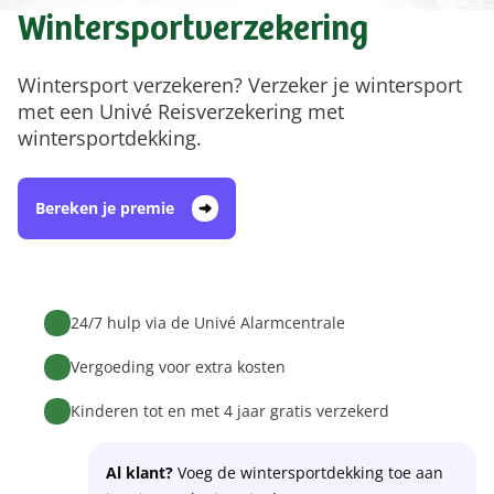
Wintersportverzekering
Wintersport verzekeren? Verzeker je wintersport
met een Univé Reisverzekering met
wintersportdekking.
Bereken je premie
24/7 hulp via de Univé Alarmcentrale
Vergoeding voor extra kosten
Kinderen tot en met 4 jaar gratis verzekerd
Al klant?
Voeg de wintersportdekking toe aan