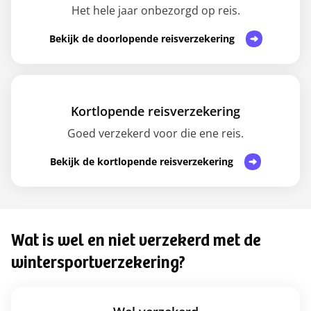
Het hele jaar onbezorgd op reis.
Bekijk de doorlopende reisverzekering
Kortlopende reisverzekering
Goed verzekerd voor die ene reis.
Bekijk de kortlopende reisverzekering
Wat is wel en niet verzekerd met de
wintersportverzekering?