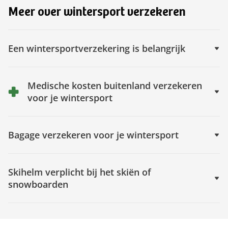
Meer over wintersport verzekeren
Een wintersportverzekering is belangrijk
Medische kosten buitenland verzekeren
voor je wintersport
Bagage verzekeren voor je wintersport
Skihelm verplicht bij het skiën of
snowboarden