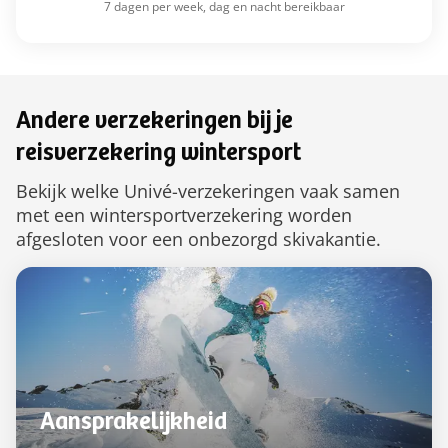
7 dagen per week, dag en nacht bereikbaar
Andere verzekeringen bij je
reisverzekering wintersport
Bekijk welke Univé-verzekeringen vaak samen
met een wintersportverzekering worden
afgesloten voor een onbezorgd skivakantie.
Aansprakelijkheid