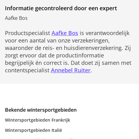
Informatie gecontroleerd door een expert
Aafke Bos
Productspecialist
Aafke Bos
is verantwoordelijk
voor een aantal van onze verzekeringen,
waaronder de reis- en huisdierenverzekering. Zij
zorgt ervoor dat de productinformatie
begrijpelijk én correct is. Dat doet zij samen met
contentspecialist
Annebel Ruiter
.
Bekende wintersportgebieden
Wintersportgebieden Frankrijk
Wintersportgebieden Italië