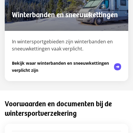
Winterbanden en sneeuwkettingen
In wintersportgebieden zijn winterbanden en
sneeuwkettingen vaak verplicht.
Bekijk waar winterbanden en sneeuwkettingen
verplicht zijn
Voorwaarden en documenten bij de
wintersportverzekering