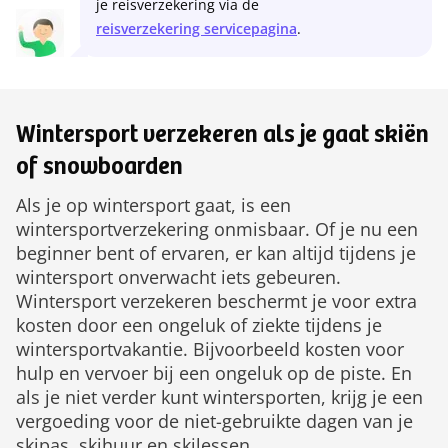
je reisverzekering via de
reisverzekering servicepagina
.
Wintersport verzekeren als je gaat skiën
of snowboarden
Als je op wintersport gaat, is een
wintersportverzekering onmisbaar. Of je nu een
beginner bent of ervaren, er kan altijd tijdens je
wintersport onverwacht iets gebeuren.
Wintersport verzekeren beschermt je voor extra
kosten door een ongeluk of ziekte tijdens je
wintersportvakantie. Bijvoorbeeld kosten voor
hulp en vervoer bij een ongeluk op de piste. En
als je niet verder kunt wintersporten, krijg je een
vergoeding voor de niet-gebruikte dagen van je
skipas, skihuur en skilessen.