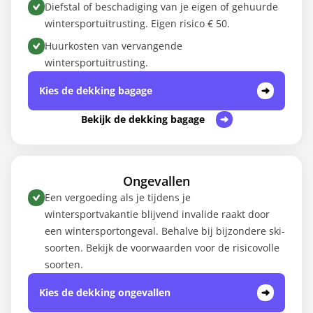
Diefstal of beschadiging van je eigen of gehuurde
wintersportuitrusting. Eigen risico € 50.
Huurkosten van vervangende
wintersportuitrusting.
Kies de dekking bagage
Bekijk de dekking bagage
Ongevallen
Een vergoeding als je tijdens je
wintersportvakantie blijvend invalide raakt door
een wintersportongeval. Behalve bij bijzondere ski-
soorten. Bekijk de voorwaarden voor de risicovolle
soorten.
Kies de dekking ongevallen