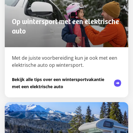
Op wintersport met een elektrische
auto
Met de juiste voorbereiding kun je ook met een
elektrische auto op wintersport.
Bekijk alle tips over een wintersportvakantie
met een elektrische auto