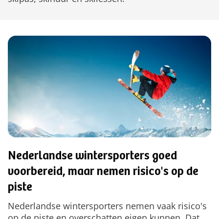
Nederlandse wintersporters goed
voorbereid, maar nemen risico's op de
piste
Nederlandse wintersporters nemen vaak risico's
op de piste en overschatten eigen kunnen. Dat