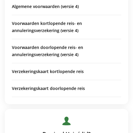
Algemene voorwaarden (versie 4)
Voorwaarden kortlopende reis- en
annuleringsverzekering (versie 4)
Voorwaarden doorlopende reis- en
annuleringsverzekering (versie 4)
Verzekeringskaart kortlopende reis
Verzekeringskaart doorlopende reis