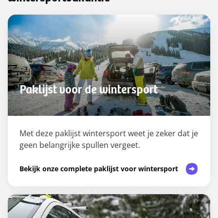
Paklijst voor de wintersport
Met deze paklijst wintersport weet je zeker dat je
geen belangrijke spullen vergeet.
Bekijk onze complete paklijst voor wintersport