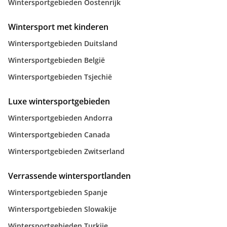
Wintersportgebieden Oostenrijk
Wintersport met kinderen
Wintersportgebieden Duitsland
Wintersportgebieden België
Wintersportgebieden Tsjechië
Luxe wintersportgebieden
Wintersportgebieden Andorra
Wintersportgebieden Canada
Wintersportgebieden Zwitserland
Verrassende wintersportlanden
Wintersportgebieden Spanje
Wintersportgebieden Slowakije
Wintersportgebieden Turkije