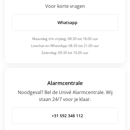
Voor korte vragen
Whatsapp
Maandag t/m vrijdag: 08.30 tot 18.00 uur
Livechat en WhatsApp: 08.30 tot 21.00 uur
Zaterdag: 09.30 tot 16.00 uur
Alarmcentrale
Noodgeval? Bel de Univé Alarmcentrale. Wij
staan 24/7 voor je klaar.
+31 592 348 112