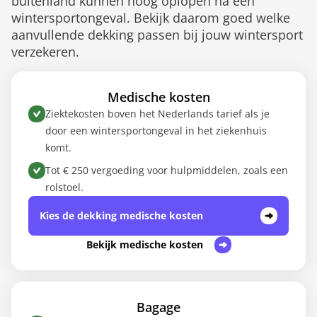
buitenland kunnen hoog oplopen na een
wintersportongeval. Bekijk daarom goed welke
aanvullende dekking passen bij jouw wintersport
verzekeren.
Medische kosten
Ziektekosten boven het Nederlands tarief als je
door een wintersportongeval in het ziekenhuis
komt.
Tot € 250 vergoeding voor hulpmiddelen, zoals een
rolstoel.
Kies de dekking medische kosten
Bekijk medische kosten
Bagage