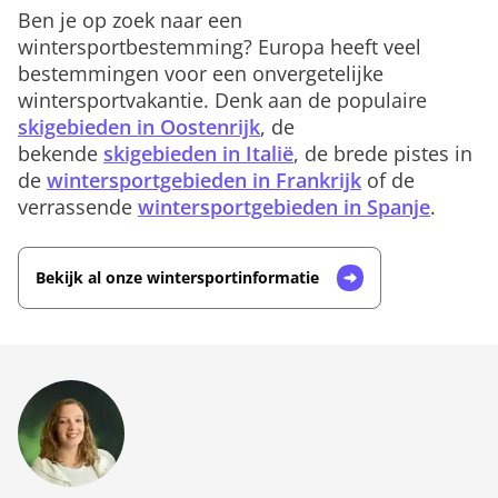
Ben je op zoek naar een
wintersportbestemming? Europa heeft veel
bestemmingen voor een onvergetelijke
wintersportvakantie. Denk aan de populaire
skigebieden in Oostenrijk
, de
bekende
skigebieden in Italië
, de brede pistes in
de
wintersportgebieden in Frankrijk
of de
verrassende
wintersportgebieden in Spanje
.
Bekijk al onze wintersportinformatie