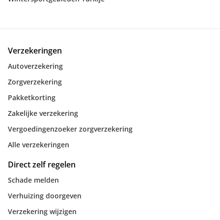
Verzekeringen
Autoverzekering
Zorgverzekering
Pakketkorting
Zakelijke verzekering
Vergoedingenzoeker zorgverzekering
Alle verzekeringen
Direct zelf regelen
Schade melden
Verhuizing doorgeven
Verzekering wijzigen