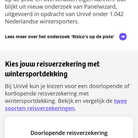
blijkt uit nieuw onderzoek van Panelwizard,
uitgevoerd in opdracht van Univé onder 1.042
Nederlandse wintersporters.
Lees meer over het onderzoek 'Risico's op de piste'
Kies jouw reisverzekering met
wintersportdekking
Bij Univé kun je kiezen voor een doorlopende of
kortlopende reisverzekering met
wintersportdekking. Bekijk en vergelijk de
twee
soorten reisverzekeringen
.
Doorlopende reisverzekering