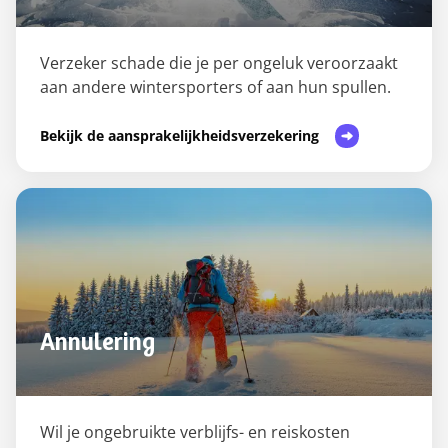
Verzeker schade die je per ongeluk veroorzaakt
aan andere wintersporters of aan hun spullen.
Bekijk de aansprakelijkheidsverzekering
Annulering
Wil je ongebruikte verblijfs- en reiskosten