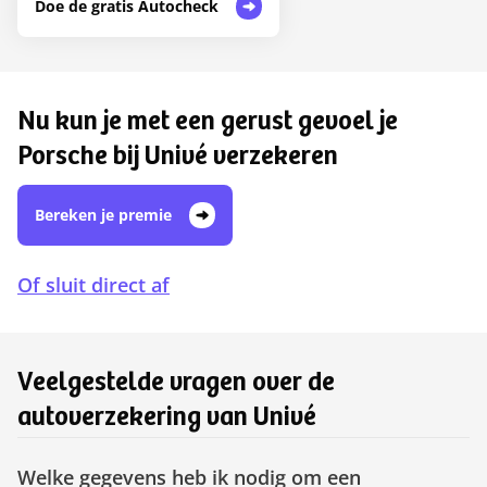
Doe de gratis Autocheck
Nu kun je met een gerust gevoel je
Porsche bij Univé verzekeren
Bereken je premie
Of sluit direct af
Veelgestelde vragen over de
autoverzekering van Univé
Welke gegevens heb ik nodig om een