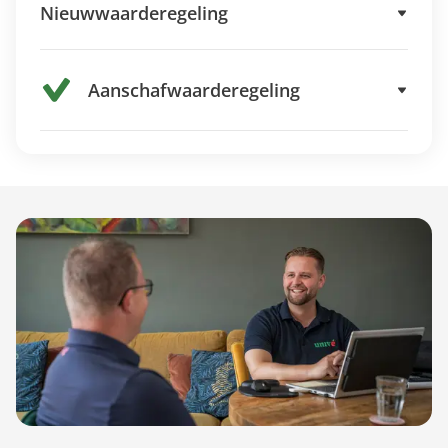
Nieuwwaarderegeling
Aanschafwaarderegeling