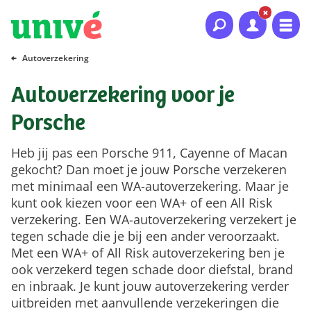
Naar hoofdinhoud
Naar hoofdnavigatie
Naar footer
Autoverzekering
Autoverzekering voor je
Porsche
Heb jij pas een Porsche 911, Cayenne of Macan
gekocht? Dan moet je jouw Porsche verzekeren
met minimaal een WA-autoverzekering. Maar je
kunt ook kiezen voor een WA+ of een All Risk
verzekering. Een WA-autoverzekering verzekert je
tegen schade die je bij een ander veroorzaakt.
Met een WA+ of All Risk autoverzekering ben je
ook verzekerd tegen schade door diefstal, brand
en inbraak. Je kunt jouw autoverzekering verder
uitbreiden met aanvullende verzekeringen die