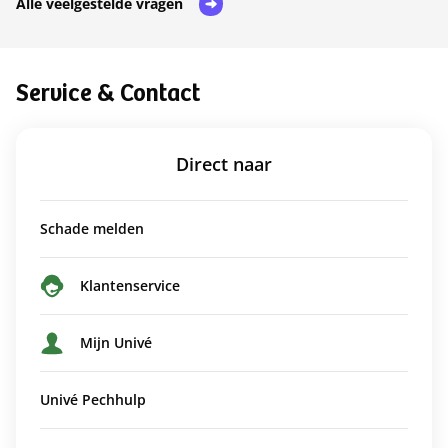
Alle veelgestelde vragen
Service & Contact
Direct naar
Schade melden
Klantenservice
Mijn Univé
Univé Pechhulp