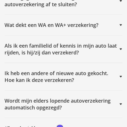
autoverzekering af te sluiten?
Wat dekt een WA en WA+ verzekering?
Als ik een familielid of kennis in mijn auto laat
rijden, is hij/zij dan verzekerd?
Ik heb een andere of nieuwe auto gekocht.
Hoe kan ik deze verzekeren?
Wordt mijn elders lopende autoverzekering
automatisch opgezegd?