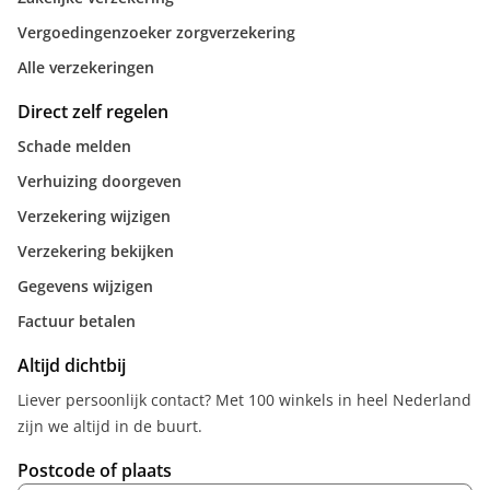
Vergoedingenzoeker zorgverzekering
Alle verzekeringen
Direct zelf regelen
Schade melden
Verhuizing doorgeven
Verzekering wijzigen
Verzekering bekijken
Gegevens wijzigen
Factuur betalen
Altijd dichtbij
Liever persoonlijk contact? Met 100 winkels in heel Nederland
zijn we altijd in de buurt.
Postcode of plaats