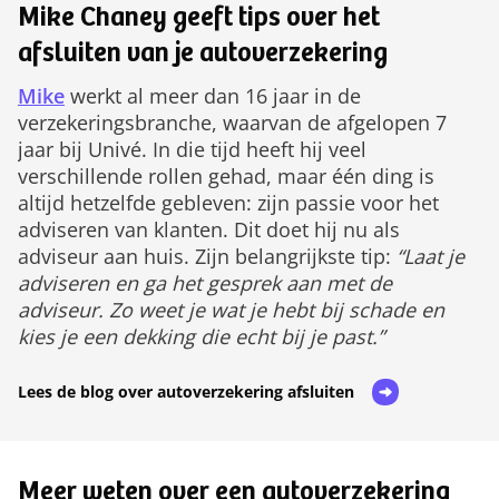
Mike Chaney geeft tips over het
afsluiten van je autoverzekering
Mike
werkt al meer dan 16 jaar in de
verzekeringsbranche, waarvan de afgelopen 7
jaar bij Univé. In die tijd heeft hij veel
verschillende rollen gehad, maar één ding is
altijd hetzelfde gebleven: zijn passie voor het
adviseren van klanten. Dit doet hij nu als
adviseur aan huis. Zijn belangrijkste tip:
“Laat je
adviseren en ga het gesprek aan met de
adviseur. Zo weet je wat je hebt bij schade en
kies je een dekking die echt bij je past.”
Lees de blog over autoverzekering afsluiten
Meer weten over een autoverzekering