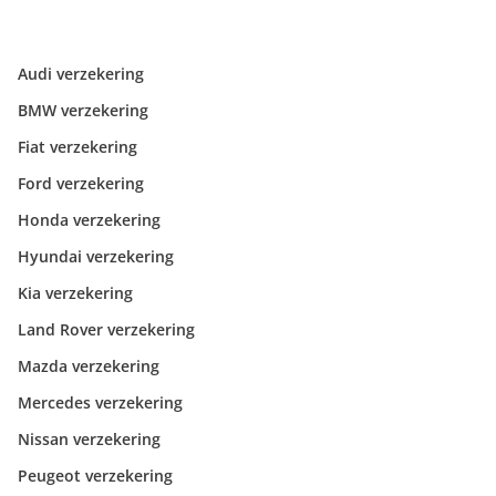
Audi verzekering
BMW verzekering
Fiat verzekering
Ford verzekering
Honda verzekering
Hyundai verzekering
Kia verzekering
Land Rover verzekering
Mazda verzekering
Mercedes verzekering
Nissan verzekering
Peugeot verzekering