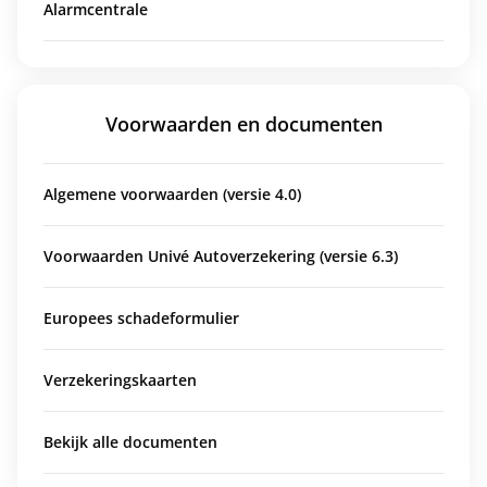
Alarmcentrale
Voorwaarden en documenten
Algemene voorwaarden (versie 4.0)
Voorwaarden Univé Autoverzekering (versie 6.3)
Europees schadeformulier
Verzekeringskaarten
Bekijk alle documenten