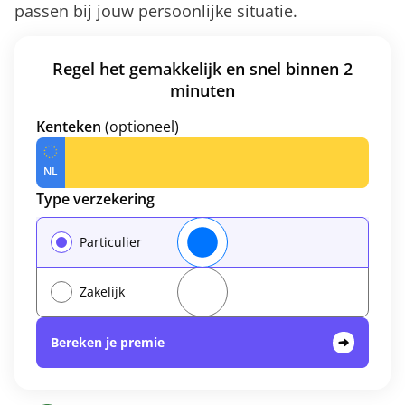
passen bij jouw persoonlijke situatie.
Regel het gemakkelijk en snel binnen 2
minuten
Kenteken
(optioneel)
Type verzekering
Particulier
Zakelijk
Bereken je premie