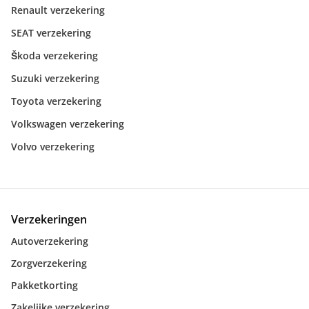
Renault verzekering
SEAT verzekering
Škoda verzekering
Suzuki verzekering
Toyota verzekering
Volkswagen verzekering
Volvo verzekering
Verzekeringen
Autoverzekering
Zorgverzekering
Pakketkorting
Zakelijke verzekering