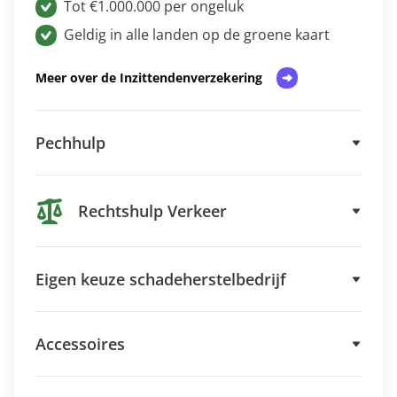
Tot €1.000.000 per ongeluk
Geldig in alle landen op de groene kaart
Meer over de Inzittendenverzekering
Pechhulp
Rechtshulp Verkeer
Eigen keuze schadeherstelbedrijf
Accessoires