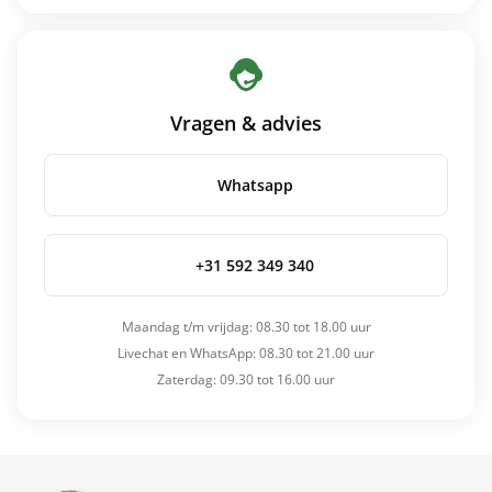
Vragen & advies
Whatsapp
+31 592 349 340
Maandag t/m vrijdag: 08.30 tot 18.00 uur
Livechat en WhatsApp: 08.30 tot 21.00 uur
Zaterdag: 09.30 tot 16.00 uur