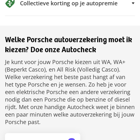
Collectieve korting op je autopremie
Welke Porsche autoverzekering moet ik
kiezen? Doe onze Autocheck
Je kunt voor jouw Porsche kiezen uit WA, WA+
(Beperkt Casco), en All Risk (Volledig Casco).
Welke verzekering het beste past hangt af van
het type Porsche en je wensen. Zo heb je voor
een elektrische Porsche een andere verzekering
nodig dan een Porsche die op benzine of diesel
rijdt. Met onze handige Autocheck weet je binnen
een paar minuten welke autoverzekering bij jouw
Porsche past.