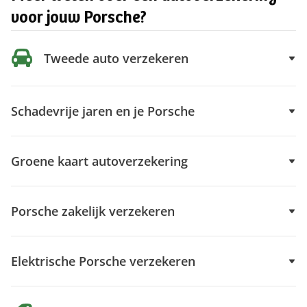
voor jouw Porsche?
Tweede auto verzekeren
Schadevrije jaren en je Porsche
Groene kaart autoverzekering
Porsche zakelijk verzekeren
Elektrische Porsche verzekeren