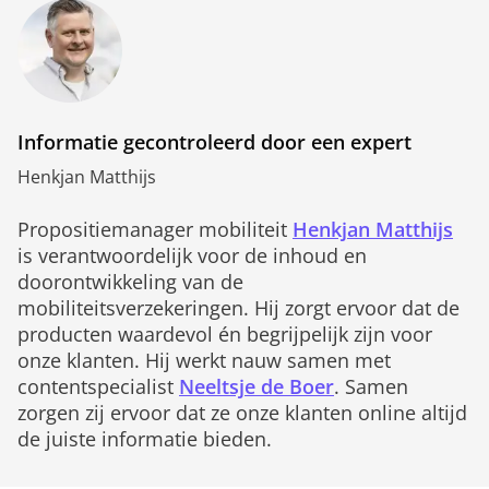
Informatie gecontroleerd door een expert
Henkjan Matthijs
Propositiemanager mobiliteit
Henkjan Matthijs
is verantwoordelijk voor de inhoud en
doorontwikkeling van de
mobiliteitsverzekeringen. Hij zorgt ervoor dat de
producten waardevol én begrijpelijk zijn voor
onze klanten. Hij werkt nauw samen met
contentspecialist
Neeltsje de Boer
. Samen
zorgen zij ervoor dat ze onze klanten online altijd
de juiste informatie bieden.