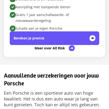
Aanrijding met loslopende dieren
Gratis 1 jaar aanschafwaarde- of
nieuwwaarderegeling
Schade aan je eigen Porsche
Bereken je premie
Meer over All Risk
Aanvullende verzekeringen voor jouw
Porsche
Een Porsche is een sportieve auto van hoge
kwaliteit. Het is dus een auto waar je lang van
kunt genieten. Toch kan er altijd iets gebeuren.