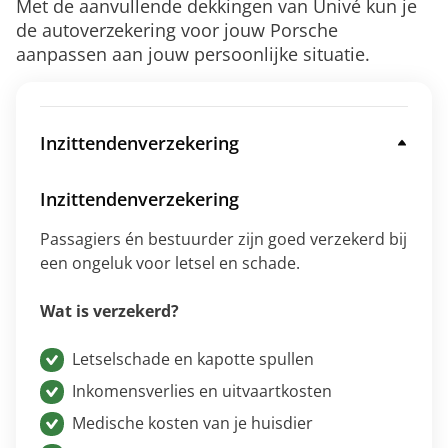
Met de aanvullende dekkingen van Univé kun je
de autoverzekering voor jouw Porsche
aanpassen aan jouw persoonlijke situatie.
Inzittendenverzekering
Inzittendenverzekering
Passagiers én bestuurder zijn goed verzekerd bij
een ongeluk voor letsel en schade.
Wat is verzekerd?
Letselschade en kapotte spullen
Inkomensverlies en uitvaartkosten
Medische kosten van je huisdier