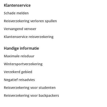
Klantenservice
Schade melden
Reisverzekering verloren spullen
Vervangend vervoer
Klantenservice reisverzekering
Handige informatie
Maximale reisduur
Wintersportverzekering
Verzekerd gebied
Negatief reisadvies
Reisverzekering voor studenten
Reisverzekering voor backpackers