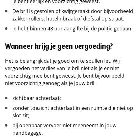
je bent eerlijk en voorzichtig geweest.
De bril is gestolen of kwijtgeraakt door bijvoorbeeld
zakkenrollers, hotelinbraak of diefstal op straat.
Je hebt binnen 48 uur aangifte bij de politie gedaan.
Wanneer krijg je geen vergoeding?
Het is belangrijk dat je goed om te spullen let. Wij
vergoeden het verlies van je bril niet als je er niet
voorzichtig mee bent geweest. Je bent bijvoorbeeld
niet voorzichtig genoeg als je jouw bril:
zichtbaar achterlaat;
zonder toezicht achterlaat in een ruimte die niet op
slot zit;
bij openbaar vervoer niet meeneemt in jouw
handbagage.