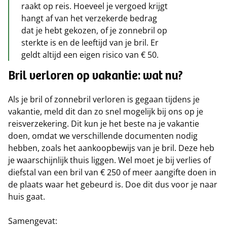
raakt op reis. Hoeveel je vergoed krijgt
hangt af van het verzekerde bedrag
dat je hebt gekozen, of je zonnebril op
sterkte is en de leeftijd van je bril. Er
geldt altijd een eigen risico van € 50.
Bril verloren op vakantie: wat nu?
Als je bril of zonnebril verloren is gegaan tijdens je
vakantie, meld dit dan zo snel mogelijk bij ons op je
reisverzekering. Dit kun je het beste na je vakantie
doen, omdat we verschillende documenten nodig
hebben, zoals het aankoopbewijs van je bril. Deze heb
je waarschijnlijk thuis liggen. Wel moet je bij verlies of
diefstal van een bril van € 250 of meer aangifte doen in
de plaats waar het gebeurd is. Doe dit dus voor je naar
huis gaat.
Samengevat: