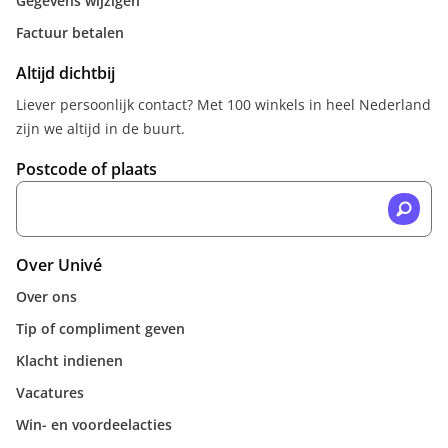
Gegevens wijzigen
Factuur betalen
Altijd dichtbij
Liever persoonlijk contact? Met 100 winkels in heel Nederland
zijn we altijd in de buurt.
Postcode of plaats
Over Univé
Over ons
Tip of compliment geven
Klacht indienen
Vacatures
Win- en voordeelacties