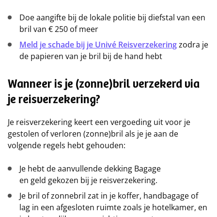
Doe aangifte bij de lokale politie bij diefstal van een
bril van € 250 of meer
Meld je schade bij je Univé Reisverzekering
zodra je
de papieren van je bril bij de hand hebt
Wanneer is je (zonne)bril verzekerd via
je reisverzekering?
Je reisverzekering keert een vergoeding uit voor je
gestolen of verloren (zonne)bril als je je aan de
volgende regels hebt gehouden:
Je hebt de aanvullende dekking Bagage
en geld gekozen bij je reisverzekering.
Je bril of zonnebril zat in je koffer, handbagage of
lag in een afgesloten ruimte zoals je hotelkamer, en