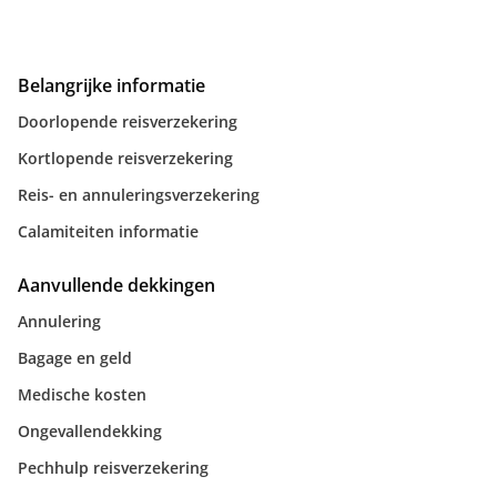
Belangrijke informatie
Doorlopende reisverzekering
Kortlopende reisverzekering
Reis- en annuleringsverzekering
Calamiteiten informatie
Aanvullende dekkingen
Annulering
Bagage en geld
Medische kosten
Ongevallendekking
Pechhulp reisverzekering