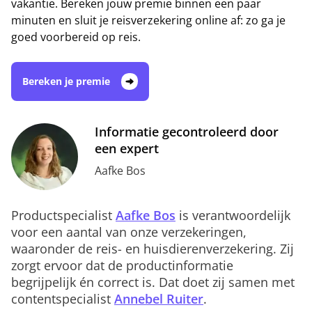
vakantie. Bereken jouw premie binnen een paar
minuten en sluit je reisverzekering online af: zo ga je
goed voorbereid op reis.
Bereken je premie
Informatie gecontroleerd door
een expert
Aafke Bos
Productspecialist
Aafke Bos
is verantwoordelijk
voor een aantal van onze verzekeringen,
waaronder de reis- en huisdierenverzekering. Zij
zorgt ervoor dat de productinformatie
begrijpelijk én correct is. Dat doet zij samen met
contentspecialist
Annebel Ruiter
.