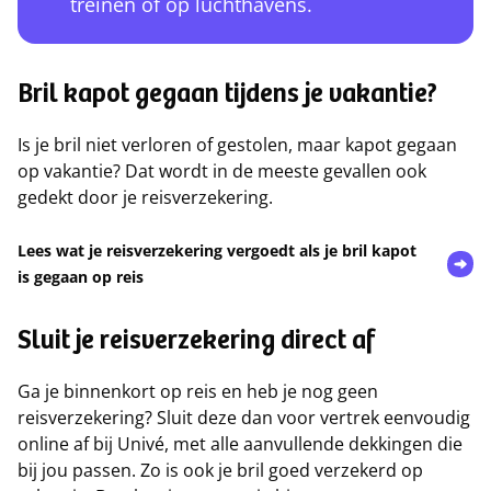
treinen of op luchthavens.
Bril kapot gegaan tijdens je vakantie?
Is je bril niet verloren of gestolen, maar kapot gegaan
op vakantie? Dat wordt in de meeste gevallen ook
gedekt door je reisverzekering.
Lees wat je reisverzekering vergoedt als je bril kapot
is gegaan op reis
Sluit je reisverzekering direct af
Ga je binnenkort op reis en heb je nog geen
reisverzekering? Sluit deze dan voor vertrek eenvoudig
online af bij Univé, met alle aanvullende dekkingen die
bij jou passen. Zo is ook je bril goed verzekerd op