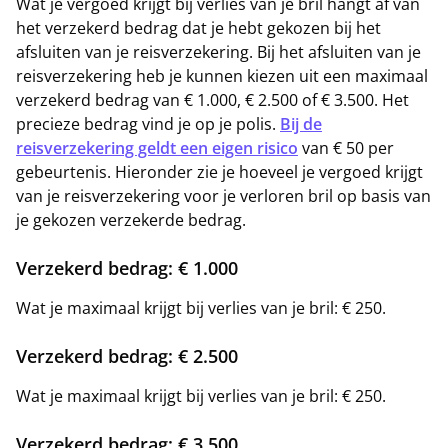
Wat je vergoed krijgt bij verlies van je bril hangt af van
het verzekerd bedrag dat je hebt gekozen bij het
afsluiten van je reisverzekering. Bij het afsluiten van je
reisverzekering heb je kunnen kiezen uit een maximaal
verzekerd bedrag van € 1.000, € 2.500 of € 3.500. Het
precieze bedrag vind je op je polis.
Bij de
reisverzekering geldt een eigen risico
van € 50 per
gebeurtenis. Hieronder zie je hoeveel je vergoed krijgt
van je reisverzekering voor je verloren bril op basis van
je gekozen verzekerde bedrag.
Verzekerd bedrag: € 1.000
Wat je maximaal krijgt bij verlies van je bril: € 250.
Verzekerd bedrag: € 2.500
Wat je maximaal krijgt bij verlies van je bril: € 250.
Verzekerd bedrag: € 3.500