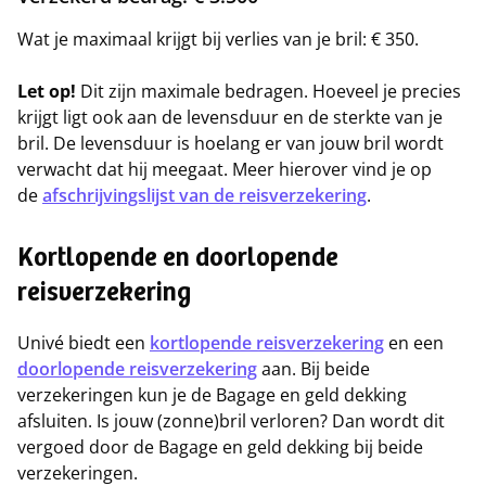
Wat je maximaal krijgt bij verlies van je bril: € 350.
Let op!
Dit zijn maximale bedragen. Hoeveel je precies
krijgt ligt ook aan de levensduur en de sterkte van je
bril. De levensduur is hoelang er van jouw bril wordt
verwacht dat hij meegaat. Meer hierover vind je op
de
afschrijvingslijst van de reisverzekering
.
Kortlopende en doorlopende
reisverzekering
Univé biedt een
kortlopende reisverzekering
en een
doorlopende reisverzekering
aan. Bij beide
verzekeringen kun je de Bagage en geld dekking
afsluiten. Is jouw (zonne)bril verloren? Dan wordt dit
vergoed door de Bagage en geld dekking bij beide
verzekeringen.