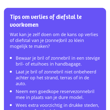
Tips om verlies of diefstal te
voorkomen
Wat kan je zelf doen om de kans op verlies
of diefstal van je (zonne)bril zo klein
mogelijk te maken?
Bewaar je bril of zonnebril in een stevige
bril- of etuihoes in handbagage.
Laat je bril of zonnebril niet onbeheerd
achter op het strand, terras of in de
auto.
Neem een goedkope reservezonnebril
mee in plaats van je dure model.
Wees extra voorzichtig in drukke steden,