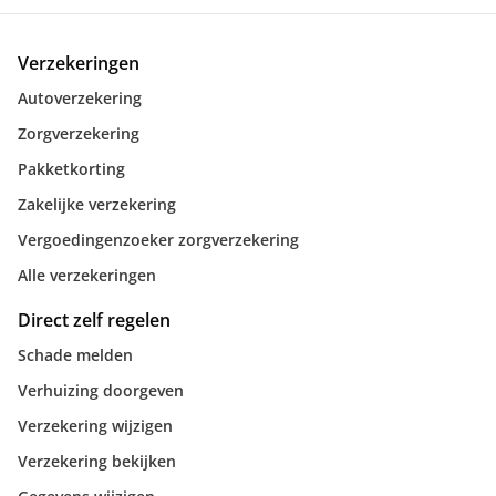
Verzekeringen
Autoverzekering
Zorgverzekering
Pakketkorting
Zakelijke verzekering
Vergoedingenzoeker zorgverzekering
Alle verzekeringen
Direct zelf regelen
Schade melden
Verhuizing doorgeven
Verzekering wijzigen
Verzekering bekijken