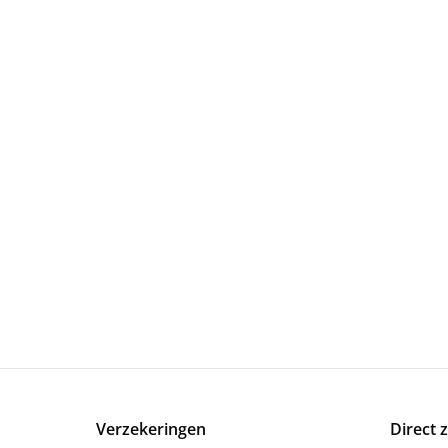
Verzekeringen
Direct 