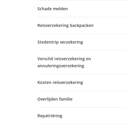
Schade melden
Reisverzekering backpacken
Stedentrip verzekering
Verschil reisverzekering en
annuleringsverzekering
Kosten reisverzekering
Overlijden familie
Repatriëring