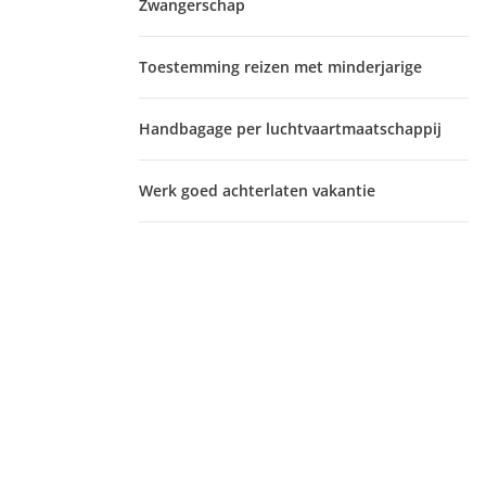
Zwangerschap
Toestemming reizen met minderjarige
Handbagage per luchtvaartmaatschappij
Werk goed achterlaten vakantie