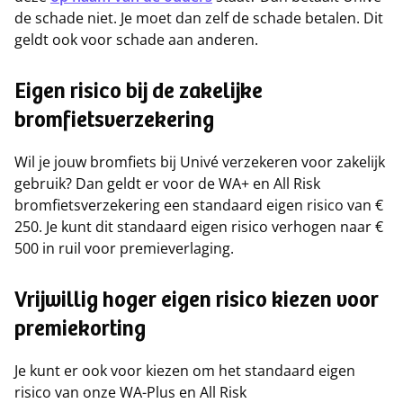
de schade niet. Je moet dan zelf de schade betalen. Dit
geldt ook voor schade aan anderen.
Eigen risico bij de zakelijke
bromfietsverzekering
Wil je jouw bromfiets bij Univé verzekeren voor zakelijk
gebruik? Dan geldt er voor de WA+ en All Risk
bromfietsverzekering een standaard eigen risico van €
250. Je kunt dit standaard eigen risico verhogen naar €
500 in ruil voor premieverlaging.
Vrijwillig hoger eigen risico kiezen voor
premiekorting
Je kunt er ook voor kiezen om het standaard eigen
risico van onze WA-Plus en All Risk