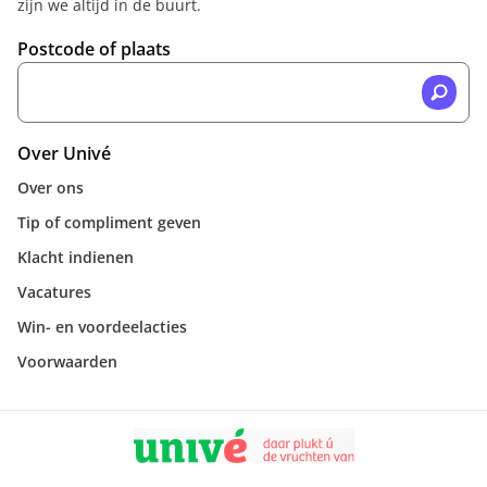
zijn we altijd in de buurt.
Postcode of plaats
Over Univé
Over ons
Tip of compliment geven
Klacht indienen
Vacatures
Win- en voordeelacties
Voorwaarden