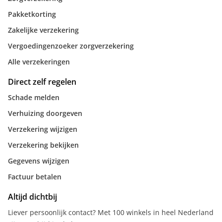
Pakketkorting
Zakelijke verzekering
Vergoedingenzoeker zorgverzekering
Alle verzekeringen
Direct zelf regelen
Schade melden
Verhuizing doorgeven
Verzekering wijzigen
Verzekering bekijken
Gegevens wijzigen
Factuur betalen
Altijd dichtbij
Liever persoonlijk contact? Met 100 winkels in heel Nederland