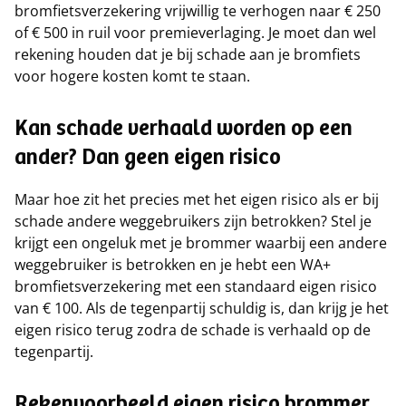
bromfietsverzekering vrijwillig te verhogen naar € 250
of € 500 in ruil voor premieverlaging. Je moet dan wel
rekening houden dat je bij schade aan je bromfiets
voor hogere kosten komt te staan.
Kan schade verhaald worden op een
ander? Dan geen eigen risico
Maar hoe zit het precies met het eigen risico als er bij
schade andere weggebruikers zijn betrokken? Stel je
krijgt een ongeluk met je brommer waarbij een andere
weggebruiker is betrokken en je hebt een WA+
bromfietsverzekering met een standaard eigen risico
van € 100. Als de tegenpartij schuldig is, dan krijg je het
eigen risico terug zodra de schade is verhaald op de
tegenpartij.