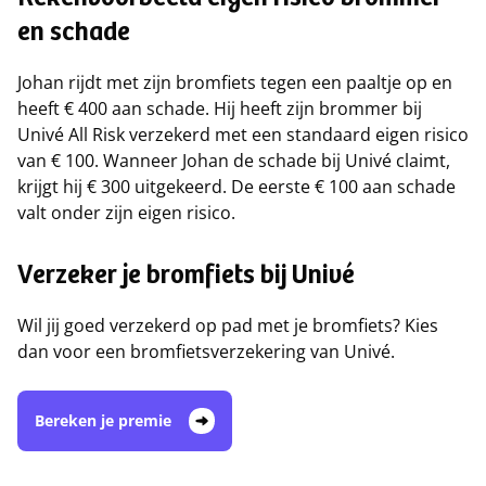
Rekenvoorbeeld eigen risico brommer
en schade
Johan rijdt met zijn bromfiets tegen een paaltje op en
heeft € 400 aan schade. Hij heeft zijn brommer bij
Univé All Risk verzekerd met een standaard eigen risico
van € 100. Wanneer Johan de schade bij Univé claimt,
krijgt hij € 300 uitgekeerd. De eerste € 100 aan schade
valt onder zijn eigen risico.
Verzeker je bromfiets bij Univé
Wil jij goed verzekerd op pad met je bromfiets? Kies
dan voor een bromfietsverzekering van Univé.
Bereken je premie