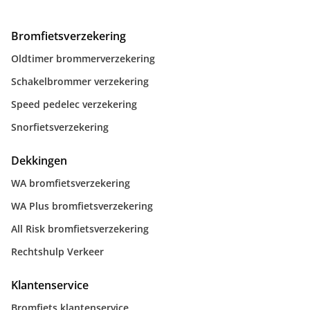
Bromfietsverzekering
Oldtimer brommerverzekering
Schakelbrommer verzekering
Speed pedelec verzekering
Snorfietsverzekering
Dekkingen
WA bromfietsverzekering
WA Plus bromfietsverzekering
All Risk bromfietsverzekering
Rechtshulp Verkeer
Klantenservice
Bromfiets klantenservice