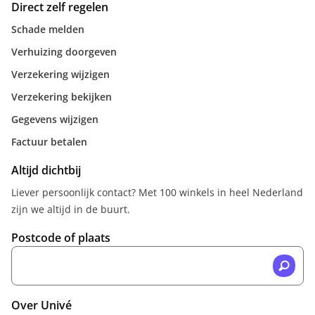
Direct zelf regelen
Schade melden
Verhuizing doorgeven
Verzekering wijzigen
Verzekering bekijken
Gegevens wijzigen
Factuur betalen
Altijd dichtbij
Liever persoonlijk contact? Met 100 winkels in heel Nederland
zijn we altijd in de buurt.
Postcode of plaats
Over Univé