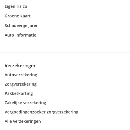
Eigen risico
Groene kaart
Schadevrije jaren
Auto informatie
Verzekeringen
Autoverzekering
Zorgverzekering
Pakketkorting
Zakelijke verzekering
Vergoedingenzoeker zorgverzekering
Alle verzekeringen