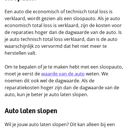
Een auto die economisch of technisch total loss is
verklaard, wordt gezien als een sloopauto. Als je auto
economisch total loss is verklaard, zijn de kosten voor
de reparaties hoger dan de dagwaarde van de auto. Is
je auto technisch total loss verklaard, dan is de auto
waarschijnlijk zo vervormd dat het niet meer te
herstellen valt.
Om te bepalen of je te maken hebt met een sloopauto,
moet je eerst de
waarde van de auto
weten. We
noemen dit ook wel de dagwaarde. Als de
reparatiekosten hoger zijn dan de dagwaarde van de
auto, kun je beter je auto laten slopen.
Auto laten slopen
Wil je jouw auto laten slopen? Dit kan alleen bij een