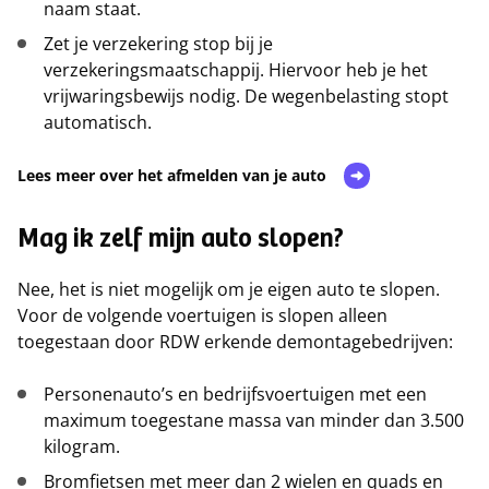
naam staat.
Zet je verzekering stop bij je
verzekeringsmaatschappij. Hiervoor heb je het
vrijwaringsbewijs nodig. De wegenbelasting stopt
automatisch.
Lees meer over het afmelden van je auto
Mag ik zelf mijn auto slopen?
Nee, het is niet mogelijk om je eigen auto te slopen.
Voor de volgende voertuigen is slopen alleen
toegestaan door RDW erkende demontagebedrijven:
Personenauto’s en bedrijfsvoertuigen met een
maximum toegestane massa van minder dan 3.500
kilogram.
Bromfietsen met meer dan 2 wielen en quads en