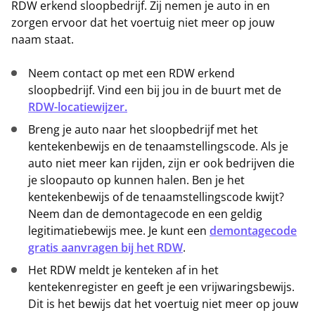
RDW erkend sloopbedrijf. Zij nemen je auto in en
zorgen ervoor dat het voertuig niet meer op jouw
naam staat.
Neem contact op met een RDW erkend
sloopbedrijf. Vind een bij jou in de buurt met de
RDW-locatiewijzer.
Breng je auto naar het sloopbedrijf met het
kentekenbewijs en de tenaamstellingscode. Als je
auto niet meer kan rijden, zijn er ook bedrijven die
je sloopauto op kunnen halen. Ben je het
kentekenbewijs of de tenaamstellingscode kwijt?
Neem dan de demontagecode en een geldig
legitimatiebewijs mee. Je kunt een
demontagecode
gratis aanvragen
bij het RDW
.
Het RDW meldt je kenteken af in het
kentekenregister en geeft je een vrijwaringsbewijs.
Dit is het bewijs dat het voertuig niet meer op jouw