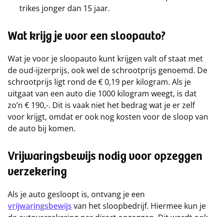
trikes jonger dan 15 jaar.
Wat krijg je voor een sloopauto?
Wat je voor je sloopauto kunt krijgen valt of staat met
de oud-ijzerprijs, ook wel de schrootprijs genoemd. De
schrootprijs ligt rond de € 0,19 per kilogram. Als je
uitgaat van een auto die 1000 kilogram weegt, is dat
zo’n € 190,-. Dit is vaak niet het bedrag wat je er zelf
voor krijgt, omdat er ook nog kosten voor de sloop van
de auto bij komen.
Vrijwaringsbewijs nodig voor opzeggen
verzekering
Als je auto gesloopt is, ontvang je een
vrijwaringsbewijs
van het sloopbedrijf. Hiermee kun je