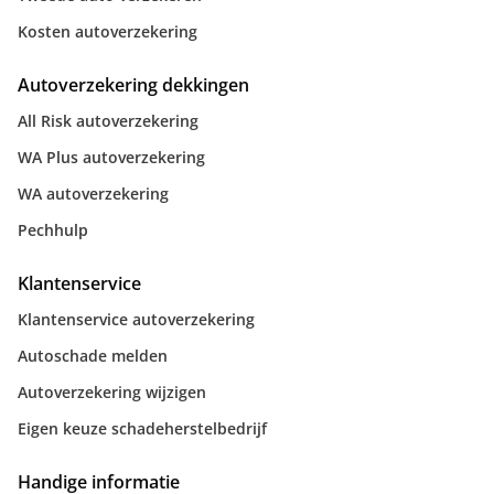
Kosten autoverzekering
Autoverzekering dekkingen
All Risk autoverzekering
WA Plus autoverzekering
WA autoverzekering
Pechhulp
Klantenservice
Klantenservice autoverzekering
Autoschade melden
Autoverzekering wijzigen
Eigen keuze schadeherstelbedrijf
Handige informatie