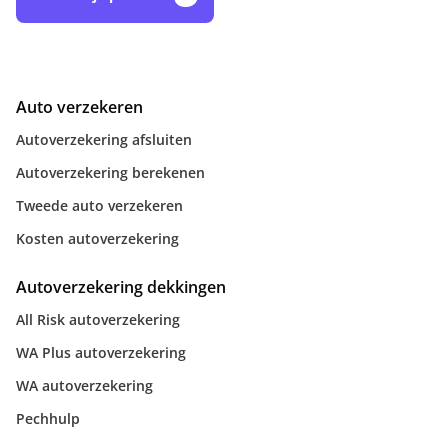
Auto verzekeren
Autoverzekering afsluiten
Autoverzekering berekenen
Tweede auto verzekeren
Kosten autoverzekering
Autoverzekering dekkingen
All Risk autoverzekering
WA Plus autoverzekering
WA autoverzekering
Pechhulp