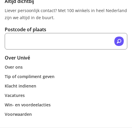
Altijd dichtbij
Liever persoonlijk contact? Met 100 winkels in heel Nederland
zijn we altijd in de buurt.
Postcode of plaats
Over Univé
Over ons
Tip of compliment geven
Klacht indienen
Vacatures
Win- en voordeelacties
Voorwaarden