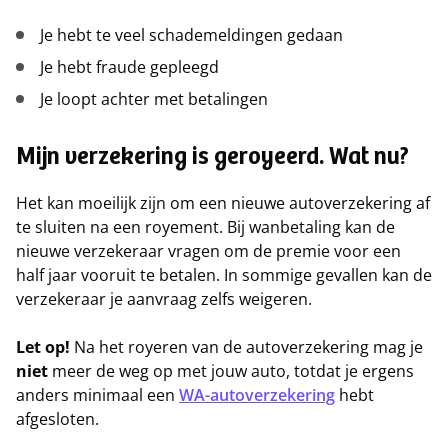
Je hebt te veel schademeldingen gedaan
Je hebt fraude gepleegd
Je loopt achter met betalingen
Mijn verzekering is geroyeerd. Wat nu?
Het kan moeilijk zijn om een nieuwe autoverzekering af
te sluiten na een royement. Bij wanbetaling kan de
nieuwe verzekeraar vragen om de premie voor een
half jaar vooruit te betalen. In sommige gevallen kan de
verzekeraar je aanvraag zelfs weigeren.
Let op!
Na het royeren van de autoverzekering mag je
niet
meer de weg op met jouw auto, totdat je ergens
anders minimaal een
WA-autoverzekering
hebt
afgesloten.