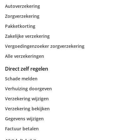
Autoverzekering
Zorgverzekering
Pakketkorting
Zakelijke verzekering
Vergoedingenzoeker zorgverzekering
Alle verzekeringen
Direct zelf regelen
Schade melden
Verhuizing doorgeven
Verzekering wijzigen
Verzekering bekijken
Gegevens wijzigen
Factuur betalen