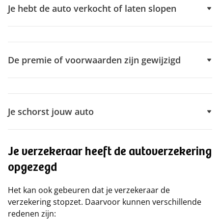
Je hebt de auto verkocht of laten slopen
De premie of voorwaarden zijn gewijzigd
Je schorst jouw auto
Je verzekeraar heeft de autoverzekering
opgezegd
Het kan ook gebeuren dat je verzekeraar de
verzekering stopzet. Daarvoor kunnen verschillende
redenen zijn: