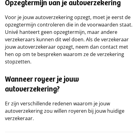
Opzegtermijn van je autoverzekering
Voor je jouw autoverzekering opzegt, moet je eerst de
opzegtermijn controleren die in de voorwaarden staat.
Univé hanteert geen opzegtermijn, maar andere
verzekeraars kunnen dit wel doen. Als de verzekeraar
jouw autoverzekeraar opzegt, neem dan contact met
hen op om te bespreken waarom ze de verzekering
stopzetten.
Wanneer royeer je jouw
autoverzekering?
Er zijn verschillende redenen waarom je jouw
autoverzekering zou willen royeren bij jouw huidige
verzekeraar.