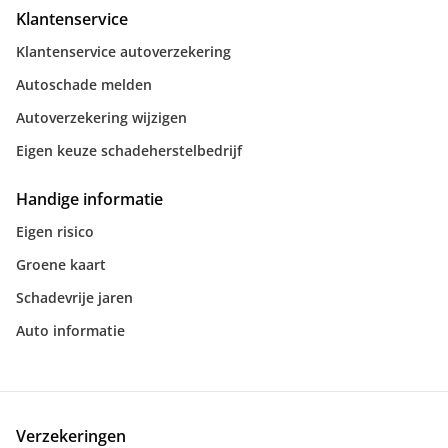
Klantenservice
Klantenservice autoverzekering
Autoschade melden
Autoverzekering wijzigen
Eigen keuze schadeherstelbedrijf
Handige informatie
Eigen risico
Groene kaart
Schadevrije jaren
Auto informatie
Verzekeringen