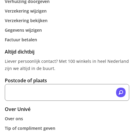
Verhuizing doorgeven
Verzekering wijzigen
Verzekering bekijken
Gegevens wijzigen
Factuur betalen
Altijd dichtbij
Liever persoonlijk contact? Met 100 winkels in heel Nederland
zijn we altijd in de buurt.
Postcode of plaats
Over Univé
Over ons
Tip of compliment geven