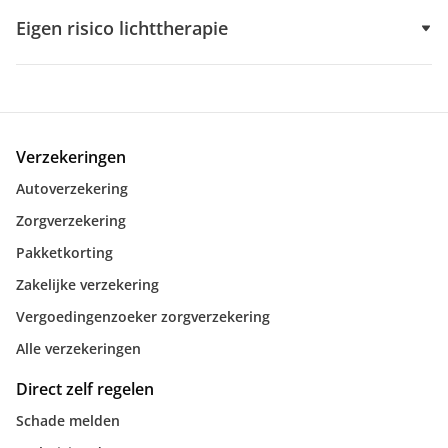
Eigen risico lichttherapie
Verzekeringen
Autoverzekering
Zorgverzekering
Pakketkorting
Zakelijke verzekering
Vergoedingenzoeker zorgverzekering
Alle verzekeringen
Direct zelf regelen
Schade melden