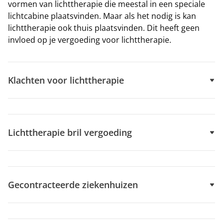
vormen van lichttherapie die meestal in een speciale
lichtcabine plaatsvinden. Maar als het nodig is kan
lichttherapie ook thuis plaatsvinden. Dit heeft geen
invloed op je vergoeding voor lichttherapie.
Klachten voor lichttherapie
Lichttherapie bril vergoeding
Gecontracteerde ziekenhuizen