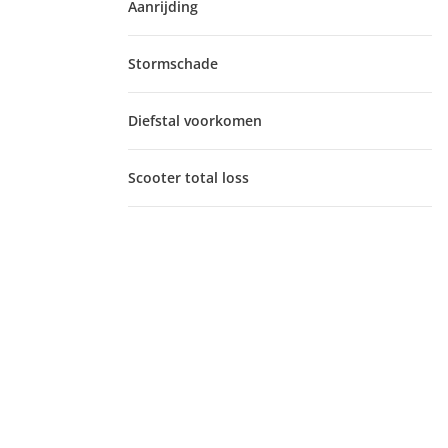
Aanrijding
Stormschade
Diefstal voorkomen
Scooter total loss