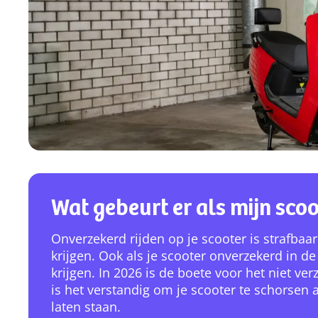
Wat gebeurt er als mijn scoo
Onverzekerd rijden op je scooter is strafbaar
krijgen. Ook als je scooter onverzekerd in de
krijgen. In 2026 is de boete voor het niet ve
is het verstandig om je scooter te schorsen a
laten staan.