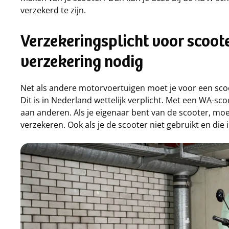
verzekerd te zijn.
Verzekeringsplicht voor scoot
verzekering nodig
Net als andere motorvoertuigen moet je voor een sc
Dit is in Nederland wettelijk verplicht. Met een WA-s
aan anderen. Als je eigenaar bent van de scooter, moe
verzekeren. Ook als je de scooter niet gebruikt en die i