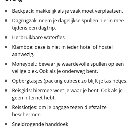
Backpack: makkelijk als je vaak moet verplaatsen.
Dagrugzak: neem je dagelijkse spullen hierin mee
tijdens een dagtrip.
Herbruikbare waterfles
Klamboe: deze is niet in ieder hotel of hostel
aanwezig.
Moneybelt: bewaar je waardevolle spullen op een
veilige plek. Ook als je onderweg bent.
Opbergtasjes (packing cubes): zo blijft je tas netjes.
Reisgids: hiermee weet je waar je bent. Ook als je
geen internet hebt.
Reisslotjes: om je bagage tegen diefstal te
beschermen.
Sneldrogende handdoek