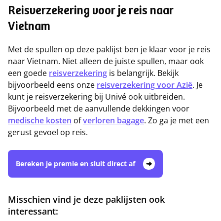
Reisverzekering voor je reis naar
Vietnam
Met de spullen op deze paklijst ben je klaar voor je reis
naar Vietnam. Niet alleen de juiste spullen, maar ook
een goede
reisverzekering
is belangrijk. Bekijk
bijvoorbeeld eens onze
reisverzekering voor Azië
. Je
kunt je reisverzekering bij Univé ook uitbreiden.
Bijvoorbeeld met de aanvullende dekkingen voor
medische kosten
of
verloren bagage
. Zo ga je met een
gerust gevoel op reis.
Bereken je premie en sluit direct af
Misschien vind je deze paklijsten ook
interessant: