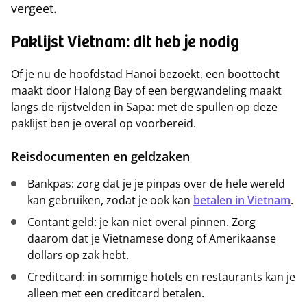
vergeet.
Paklijst Vietnam: dit heb je nodig
Of je nu de hoofdstad Hanoi bezoekt, een boottocht
maakt door Halong Bay of een bergwandeling maakt
langs de rijstvelden in Sapa: met de spullen op deze
paklijst ben je overal op voorbereid.
Reisdocumenten en geldzaken
Bankpas: zorg dat je je pinpas over de hele wereld
kan gebruiken, zodat je ook kan
betalen in Vietnam
.
Contant geld: je kan niet overal pinnen. Zorg
daarom dat je Vietnamese dong of Amerikaanse
dollars op zak hebt.
Creditcard: in sommige hotels en restaurants kan je
alleen met een creditcard betalen.