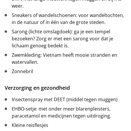
weer.
Sneakers of wandelschoenen: voor wandeltochten,
in de natuur of in één van de grote steden.
Sarong (lichte omslagdoek): ga je een tempel
bezoeken? Zorg er met een sarong voor dat je
lichaam genoeg bedekt is.
Zwemkleding: Vietnam heeft mooie stranden en
watervallen.
Zonnebril
Verzorging en gezondheid
Insectenspray met DEET (middel tegen muggen)
EHBO-setje: met onder meer blarenpleisters,
paracetamol en medicijnen tegen uitdroging.
Kleine reisflesjes