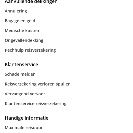
Aanvullende dekkingen
Annulering
Bagage en geld
Medische kosten
Ongevallendekking
Pechhulp reisverzekering
Klantenservice
Schade melden
Reisverzekering verloren spullen
Vervangend vervoer
Klantenservice reisverzekering
Handige informatie
Maximale reisduur