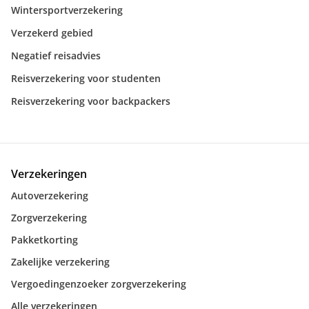
Wintersportverzekering
Verzekerd gebied
Negatief reisadvies
Reisverzekering voor studenten
Reisverzekering voor backpackers
Verzekeringen
Autoverzekering
Zorgverzekering
Pakketkorting
Zakelijke verzekering
Vergoedingenzoeker zorgverzekering
Alle verzekeringen