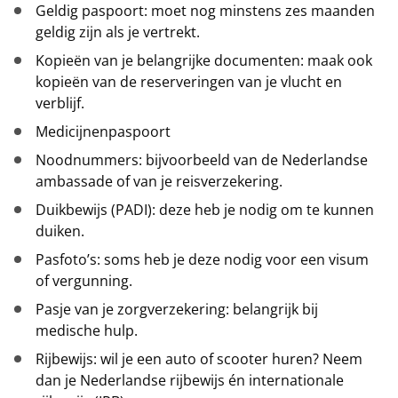
Geldig paspoort: moet nog minstens zes maanden
geldig zijn als je vertrekt.
Kopieën van je belangrijke documenten: maak ook
kopieën van de reserveringen van je vlucht en
verblijf.
Medicijnenpaspoort
Noodnummers: bijvoorbeeld van de Nederlandse
ambassade of van je reisverzekering.
Duikbewijs (PADI): deze heb je nodig om te kunnen
duiken.
Pasfoto’s: soms heb je deze nodig voor een visum
of vergunning.
Pasje van je zorgverzekering: belangrijk bij
medische hulp.
Rijbewijs: wil je een auto of scooter huren? Neem
dan je Nederlandse rijbewijs én internationale