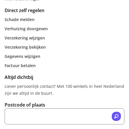
Direct zelf regelen
Schade melden
Verhuizing doorgeven
Verzekering wijzigen
Verzekering bekijken
Gegevens wijzigen
Factuur betalen
Altijd dichtbij
Liever persoonlijk contact? Met 100 winkels in heel Nederland
zijn we altijd in de buurt.
Postcode of plaats