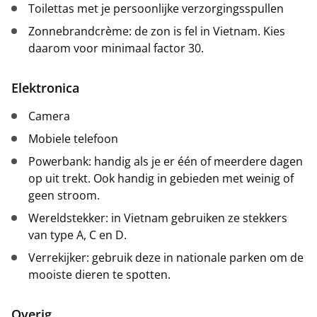
Toilettas met je persoonlijke verzorgingsspullen
Zonnebrandcrème: de zon is fel in Vietnam. Kies
daarom voor minimaal factor 30.
Elektronica
Camera
Mobiele telefoon
Powerbank: handig als je er één of meerdere dagen
op uit trekt. Ook handig in gebieden met weinig of
geen stroom.
Wereldstekker: in Vietnam gebruiken ze stekkers
van type A, C en D.
Verrekijker: gebruik deze in nationale parken om de
mooiste dieren te spotten.
Overig