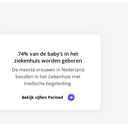
74% van de baby’s in het
ziekenhuis worden geboren
De meeste vrouwen in Nederland
bevallen in het ziekenhuis met
medische begeleiding.
Bekijk cijfers Perined