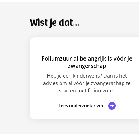
Wist je dat...
Foliumzuur al belangrijk is vóór je
zwangerschap
Heb je een kinderwens? Dan is het
advies om al vóór je zwangerschap te
starten met foliumzuur.
Lees onderzoek rivm