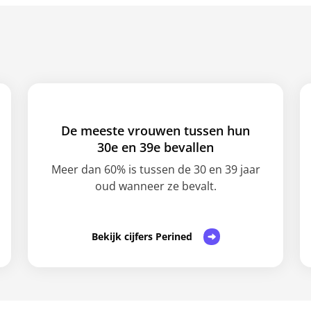
De meeste vrouwen tussen hun
30e en 39e bevallen
Meer dan 60% is tussen de 30 en 39 jaar
oud wanneer ze bevalt.
Bekijk cijfers Perined