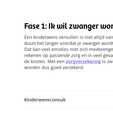
Fase 1: Ik wil zwanger wo
Een kinderwens vervullen is niet altijd v
duurt het langer voordat je zwanger wordt 
Dat kan veel emoties met zich meebrenge
rekenen op passende zorg en in veel geva
de kosten. Met een
zorgverzekering
is zw
worden dus goed verzekerd.
Kinderwensconsult