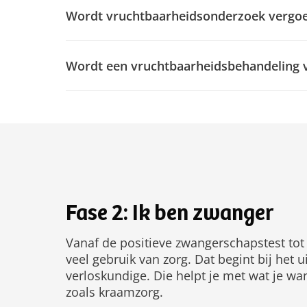
Wordt vruchtbaarheidsonderzoek vergo
Wordt een vruchtbaarheidsbehandeling 
Fase 2: Ik ben zwanger
Vanaf de positieve zwangerschapstest to
veel gebruik van zorg. Dat begint bij het 
verloskundige. Die helpt je met wat je w
zoals kraamzorg.