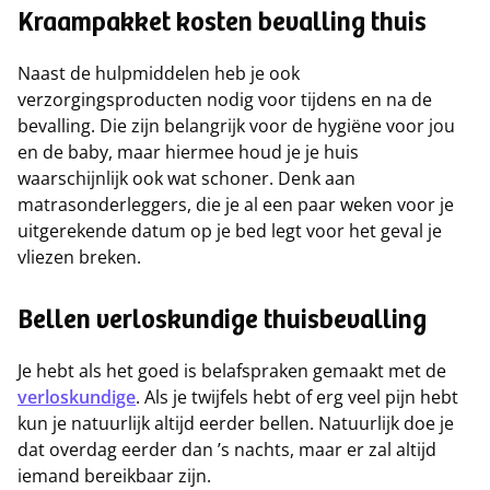
Kraampakket kosten bevalling thuis
Naast de hulpmiddelen heb je ook
verzorgingsproducten nodig voor tijdens en na de
bevalling. Die zijn belangrijk voor de hygiëne voor jou
en de baby, maar hiermee houd je je huis
waarschijnlijk ook wat schoner. Denk aan
matrasonderleggers, die je al een paar weken voor je
uitgerekende datum op je bed legt voor het geval je
vliezen breken.
Bellen verloskundige thuisbevalling
Je hebt als het goed is belafspraken gemaakt met de
verloskundige
. Als je twijfels hebt of erg veel pijn hebt
kun je natuurlijk altijd eerder bellen. Natuurlijk doe je
dat overdag eerder dan ’s nachts, maar er zal altijd
iemand bereikbaar zijn.