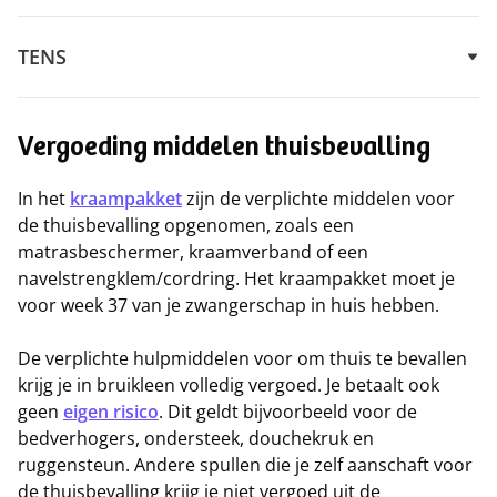
TENS
Vergoeding middelen thuisbevalling
In het
kraampakket
zijn de verplichte middelen voor
de thuisbevalling opgenomen, zoals een
matrasbeschermer, kraamverband of een
navelstrengklem/cordring. Het kraampakket moet je
voor week 37 van je zwangerschap in huis hebben.
De verplichte hulpmiddelen voor om thuis te bevallen
krijg je in bruikleen volledig vergoed. Je betaalt ook
geen
eigen risico
. Dit geldt bijvoorbeeld voor de
bedverhogers, ondersteek, douchekruk en
ruggensteun. Andere spullen die je zelf aanschaft voor
de thuisbevalling krijg je niet vergoed uit de