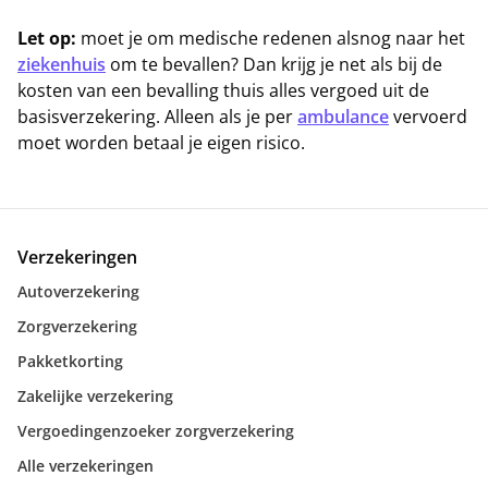
Let op:
moet je om medische redenen alsnog naar het
ziekenhuis
om te bevallen? Dan krijg je net als bij de
kosten van een bevalling thuis alles vergoed uit de
basisverzekering. Alleen als je per
ambulance
vervoerd
moet worden betaal je eigen risico.
Verzekeringen
Autoverzekering
Zorgverzekering
Pakketkorting
Zakelijke verzekering
Vergoedingenzoeker zorgverzekering
Alle verzekeringen