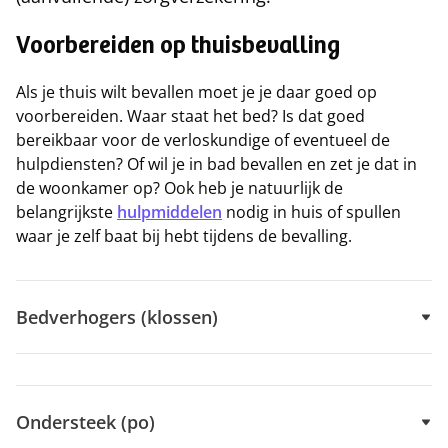
Voorbereiden op thuisbevalling
Als je thuis wilt bevallen moet je je daar goed op
voorbereiden. Waar staat het bed? Is dat goed
bereikbaar voor de verloskundige of eventueel de
hulpdiensten? Of wil je in bad bevallen en zet je dat in
de woonkamer op? Ook heb je natuurlijk de
belangrijkste
hulpmiddelen
nodig in huis of spullen
waar je zelf baat bij hebt tijdens de bevalling.
Bedverhogers (klossen)
Ondersteek (po)