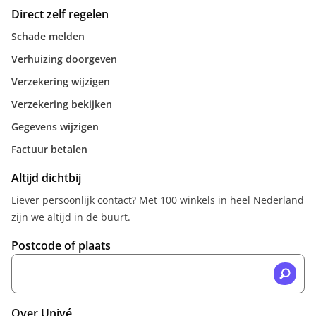
Direct zelf regelen
Schade melden
Verhuizing doorgeven
Verzekering wijzigen
Verzekering bekijken
Gegevens wijzigen
Factuur betalen
Altijd dichtbij
Liever persoonlijk contact? Met 100 winkels in heel Nederland
zijn we altijd in de buurt.
Postcode of plaats
Over Univé