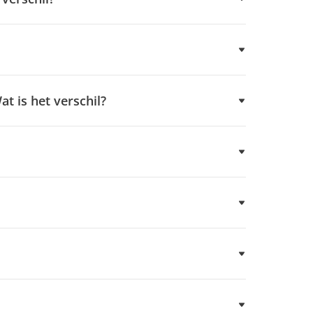
t is het verschil?