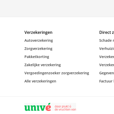
Verzekeringen
Direct 
Autoverzekering
Schade 
Zorgverzekering
Verhuiz
Pakketkorting
Verzeker
Zakelijke verzekering
Verzeker
Vergoedingenzoeker zorgverzekering
Gegeven
Alle verzekeringen
Factuur 