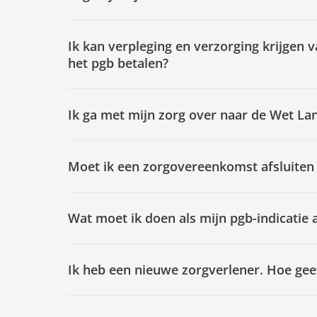
Ik kan verpleging en verzorging krijgen 
het pgb betalen?
Ik ga met mijn zorg over naar de Wet La
Moet ik een zorgovereenkomst afsluiten
Wat moet ik doen als mijn pgb-indicatie 
Ik heb een nieuwe zorgverlener. Hoe gee