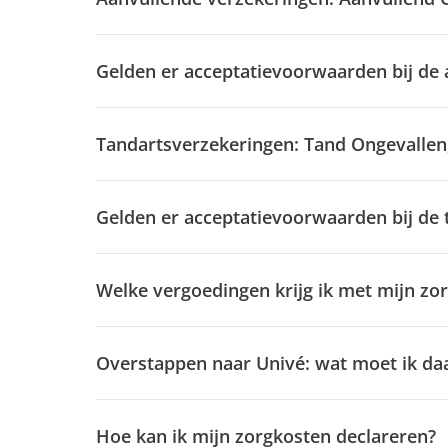
Gelden er acceptatievoorwaarden bij de
Tandartsverzekeringen: Tand Ongevallen,
Gelden er acceptatievoorwaarden bij de
Welke vergoedingen krijg ik met mijn zo
Overstappen naar Univé: wat moet ik da
Hoe kan ik mijn zorgkosten declareren?