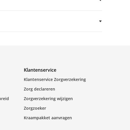
Klantenservice
Klantenservice Zorgverzekering
Zorg declareren
breid
Zorgverzekering wijzigen
Zorgzoeker
Kraampakket aanvragen