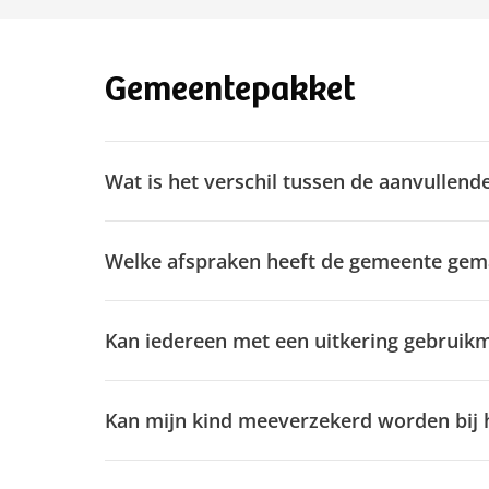
Gemeentepakket
Wat is het verschil tussen de aanvulle
Welke afspraken heeft de gemeente gem
Kan iedereen met een uitkering gebrui
Kan mijn kind meeverzekerd worden bij