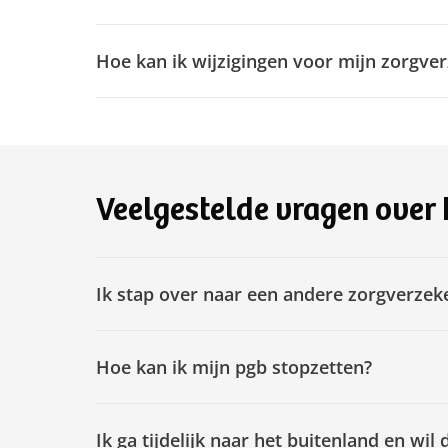
Hoe kan ik wijzigingen voor mijn zorgve
Veelgestelde vragen over
Ik stap over naar een andere zorgverze
Hoe kan ik mijn pgb stopzetten?
Ik ga tijdelijk naar het buitenland en wil