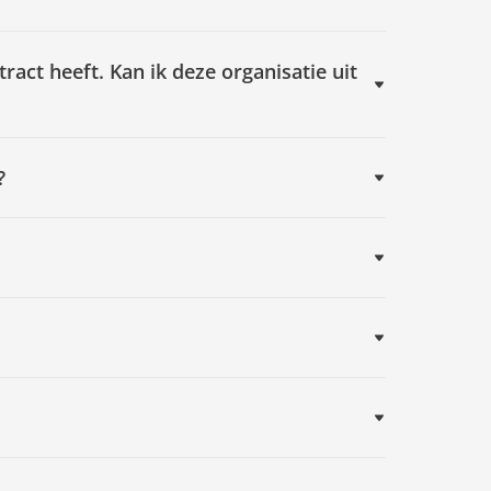
act heeft. Kan ik deze organisatie uit
?