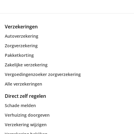
Verzekeringen
Autoverzekering
Zorgverzekering
Pakketkorting
Zakelijke verzekering
Vergoedingenzoeker zorgverzekering
Alle verzekeringen
Direct zelf regelen
Schade melden
Verhuizing doorgeven
Verzekering wijzigen