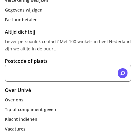
Verzekering bekijken
Gegevens wijzigen
Factuur betalen
Altijd dichtbij
Liever persoonlijk contact? Met 100 winkels in heel Nederland
zijn we altijd in de buurt.
Postcode of plaats
Over Univé
Over ons
Tip of compliment geven
Klacht indienen
Vacatures