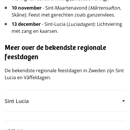
10 november
- Sint-Maartenavond (
Mårtensafton
,
Skåne): Feest met gerechten zoals ganzenvlees.
13 december
- Sint-Lucia (
Luciadagen
): Lichtviering
met zang en kaarsen.
Meer over de bekendste regionale
feestdagen
De bekendste regionale feestdagen in Zweden zijn Sint
Lucia en Våffeldagen.
Sint Lucia