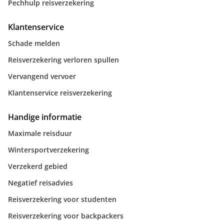
Pechhulp reisverzekering
Klantenservice
Schade melden
Reisverzekering verloren spullen
Vervangend vervoer
Klantenservice reisverzekering
Handige informatie
Maximale reisduur
Wintersportverzekering
Verzekerd gebied
Negatief reisadvies
Reisverzekering voor studenten
Reisverzekering voor backpackers