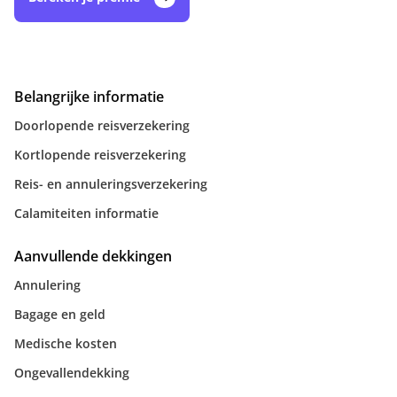
Belangrijke informatie
Doorlopende reisverzekering
Kortlopende reisverzekering
Reis- en annuleringsverzekering
Calamiteiten informatie
Aanvullende dekkingen
Annulering
Bagage en geld
Medische kosten
Ongevallendekking