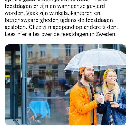
feestdagen er zijn en wanneer ze gevierd
worden. Vaak zijn winkels, kantoren en
bezienswaardigheden tijdens de feestdagen
gesloten. Of ze zijn geopend op andere tijden.
Lees hier alles over de feestdagen in Zweden.