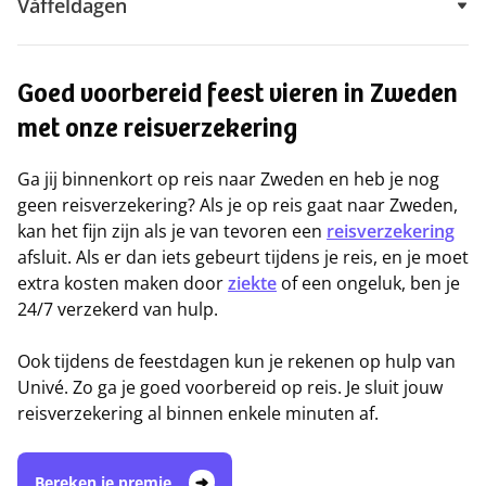
Våffeldagen
Goed voorbereid feest vieren in Zweden
met onze reisverzekering
Ga jij binnenkort op reis naar Zweden en heb je nog
geen reisverzekering? Als je op reis gaat naar Zweden,
kan het fijn zijn als je van tevoren een
reisverzekering
afsluit. Als er dan iets gebeurt tijdens je reis, en je moet
extra kosten maken door
ziekte
of een ongeluk, ben je
24/7 verzekerd van hulp.
Ook tijdens de feestdagen kun je rekenen op hulp van
Univé. Zo ga je goed voorbereid op reis. Je sluit jouw
reisverzekering al binnen enkele minuten af.
Bereken je premie