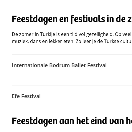
Feestdagen en festivals in de 
De zomer in Turkije is een tijd vol gezelligheid. Op v
muziek, dans en lekker eten. Zo leer je de Turkse cult
Internationale Bodrum Ballet Festival
Efe Festival
Feestdagen aan het eind van h