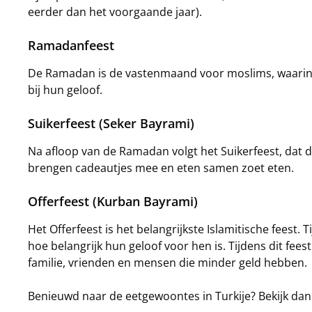
eerder dan het voorgaande jaar).
Ramadanfeest
De Ramadan is de vastenmaand voor moslims, waarin z
bij hun geloof.
Suikerfeest (Seker Bayrami)
Na afloop van de Ramadan volgt het Suikerfeest, dat 
brengen cadeautjes mee en eten samen zoet eten.
Offerfeest (Kurban Bayrami)
Het Offerfeest is het belangrijkste Islamitische feest.
hoe belangrijk hun geloof voor hen is. Tijdens dit fee
familie, vrienden en mensen die minder geld hebben.
Benieuwd naar de eetgewoontes in Turkije? Bekijk da