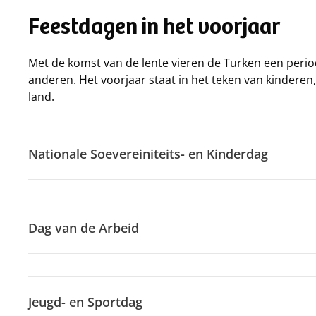
Feestdagen in het voorjaar
Met de komst van de lente vieren de Turken een peri
anderen. Het voorjaar staat in het teken van kindere
land.
Nationale Soevereiniteits- en Kinderdag
Dag van de Arbeid
Jeugd- en Sportdag