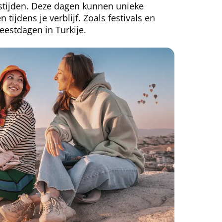
stijden. Deze dagen kunnen unieke
tijdens je verblijf. Zoals festivals en
 feestdagen in Turkije.