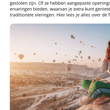
gesloten zijn. Of ze hebben aangepaste opening
ervaringen bieden, waarvan je extra kunt genieten 
traditionele vieringen. Hier lees je alles over de