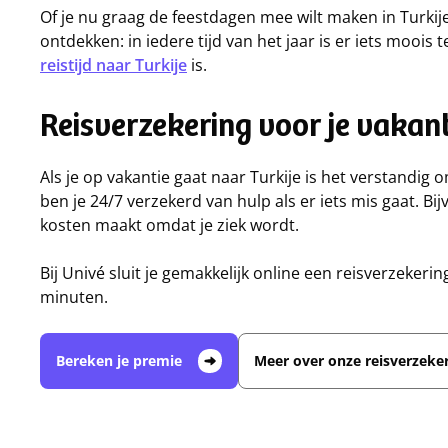
Of je nu graag de feestdagen mee wilt maken in Turkije
ontdekken: in iedere tijd van het jaar is er iets moois
reistijd naar Turkije
is.
Reisverzekering voor je vakant
Als je op vakantie gaat naar Turkije is het verstandig
ben je 24/7 verzekerd van hulp als er iets mis gaat. B
kosten maakt omdat je ziek wordt.
Bij Univé sluit je gemakkelijk online een reisverzekerin
minuten.
Bereken je premie
Meer over onze reisverzeke