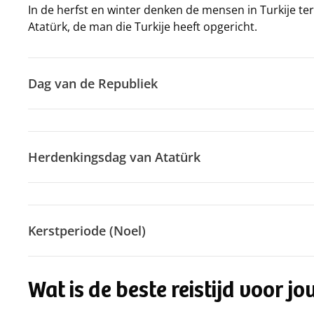
In de herfst en winter denken de mensen in Turkije t
Atatürk, de man die Turkije heeft opgericht.
Dag van de Republiek
Herdenkingsdag van Atatürk
Kerstperiode (Noel)
Wat is de beste reistijd voor jo