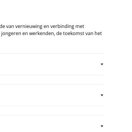
ode van vernieuwing en verbinding met
n, jongeren en werkenden, de toekomst van het