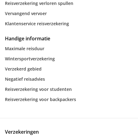
Reisverzekering verloren spullen
Vervangend vervoer
Klantenservice reisverzekering
Handige informatie
Maximale reisduur
Wintersportverzekering
Verzekerd gebied
Negatief reisadvies
Reisverzekering voor studenten
Reisverzekering voor backpackers
Verzekeringen