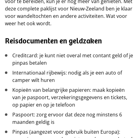
voor te bereiden, kun je er nog meer van genieten. Met
deze complete paklijst voor Nieuw-Zeeland ben je klaar
voor wandeltochten en andere activiteiten. Wat voor
weer het ook wordt.
Reisdocumenten en geldzaken
Creditcard: je kunt niet overal met contant geld of je
pinpas betalen
Internationaal rijbewijs: nodig als je een auto of
camper wilt huren
Kopieën van belangrijke papieren: maak kopieën
van je paspoort, verzekeringsgegevens en tickets,
op papier en op je telefoon
Paspoort: zorg ervoor dat deze nog minstens 6
maanden geldig is
Pinpas (aangezet voor gebruik buiten Europa):