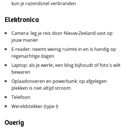
kun je razendsnel verbranden
Elektronica
Camera: leg je reis door Nieuw-Zeeland vast op
jouw manier
E-reader: neemt weinig ruimte in en is handig op
regenachtige dagen
Laptop: als je werkt, een blog bijhoudt of foto's wilt
bewaren
Oplaadsnoeren en powerbank: op afgelegen
plekken is niet altijd stroom
Telefoon
Wereldstekker (type I)
Overig