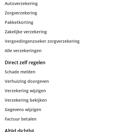
Autoverzekering
Zorgverzekering
Pakketkorting
Zakelijke verzekering
Vergoedingenzoeker zorgverzekering
Alle verzekeringen
Direct zelf regelen
Schade melden
Verhuizing doorgeven
Verzekering wijzigen
Verzekering bekijken
Gegevens wijzigen
Factuur betalen
Altijd dichtbij