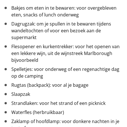
Bakjes om eten in te bewaren: voor overgebleven
eten, snacks of lunch onderweg
Dagrugzak: om je spullen in te bewaren tijdens
wandeltochten of voor een bezoek aan de
supermarkt
Flesopener en kurkentrekker: voor het openen van
een lekkere wijn, uit de wijnstreek Marlborough
bijvoorbeeld
Spelletjes: voor onderweg of een regenachtige dag
op de camping
Rugtas (backpack): voor al je bagage
Slaapzak
Strandlaken: voor het strand of een picknick
Waterfles (herbruikbaar)
Zaklamp of hoofdlamp: voor donkere nachten in je