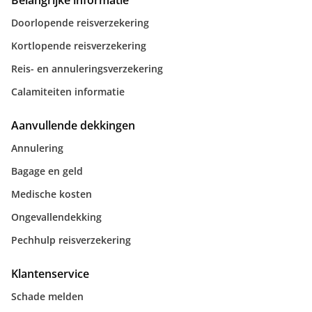
Belangrijke informatie
Doorlopende reisverzekering
Kortlopende reisverzekering
Reis- en annuleringsverzekering
Calamiteiten informatie
Aanvullende dekkingen
Annulering
Bagage en geld
Medische kosten
Ongevallendekking
Pechhulp reisverzekering
Klantenservice
Schade melden