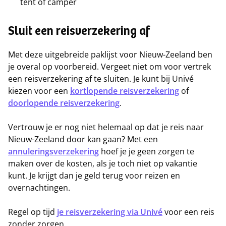
tent of camper
Sluit een reisverzekering af
Met deze uitgebreide paklijst voor Nieuw-Zeeland ben
je overal op voorbereid. Vergeet niet om voor vertrek
een reisverzekering af te sluiten. Je kunt bij Univé
kiezen voor een
kortlopende reisverzekering
of
doorlopende reisverzekering
.
Vertrouw je er nog niet helemaal op dat je reis naar
Nieuw-Zeeland door kan gaan? Met een
annuleringsverzekering
hoef je je geen zorgen te
maken over de kosten, als je toch niet op vakantie
kunt. Je krijgt dan je geld terug voor reizen en
overnachtingen.
Regel op tijd
je reisverzekering via Univé
voor een reis
zonder zorgen.