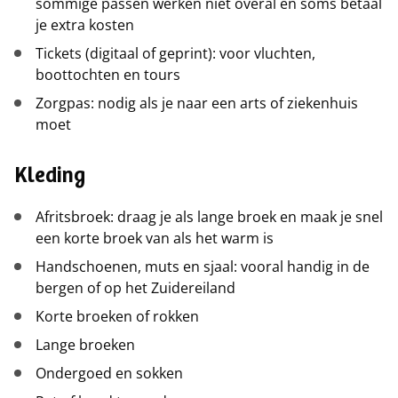
sommige passen werken niet overal en soms betaal
je extra kosten
Tickets (digitaal of geprint): voor vluchten,
boottochten en tours
Zorgpas: nodig als je naar een arts of ziekenhuis
moet
Kleding
Afritsbroek: draag je als lange broek en maak je snel
een korte broek van als het warm is
Handschoenen, muts en sjaal: vooral handig in de
bergen of op het Zuidereiland
Korte broeken of rokken
Lange broeken
Ondergoed en sokken