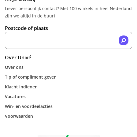
Liever persoonlijk contact? Met 100 winkels in heel Nederland
zijn we altijd in de buurt.
Postcode of plaats
Over Univé
Over ons
Tip of compliment geven
Klacht indienen
Vacatures
Win- en voordeelacties
Voorwaarden