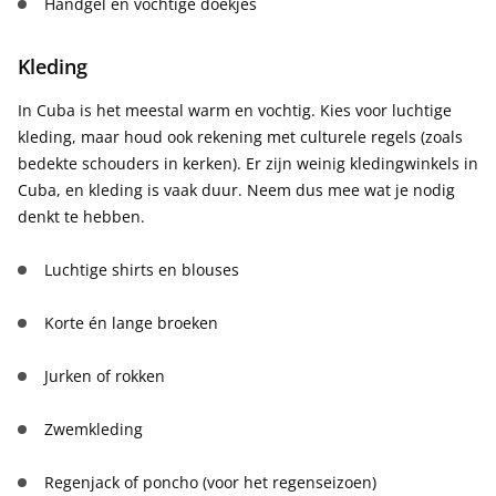
Handgel en vochtige doekjes
Kleding
In Cuba is het meestal warm en vochtig. Kies voor luchtige
kleding, maar houd ook rekening met culturele regels (zoals
bedekte schouders in kerken). Er zijn weinig kledingwinkels in
Cuba, en kleding is vaak duur. Neem dus mee wat je nodig
denkt te hebben.
Luchtige shirts en blouses
Korte én lange broeken
Jurken of rokken
Zwemkleding
Regenjack of poncho (voor het regenseizoen)