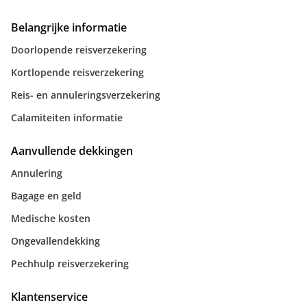
Belangrijke informatie
Doorlopende reisverzekering
Kortlopende reisverzekering
Reis- en annuleringsverzekering
Calamiteiten informatie
Aanvullende dekkingen
Annulering
Bagage en geld
Medische kosten
Ongevallendekking
Pechhulp reisverzekering
Klantenservice