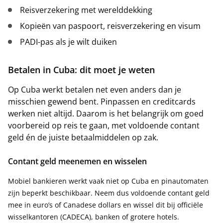
Reisverzekering met werelddekking
Kopieën van paspoort, reisverzekering en visum
PADI-pas als je wilt duiken
Betalen in Cuba: dit moet je weten
Op Cuba werkt betalen net even anders dan je
misschien gewend bent. Pinpassen en creditcards
werken niet altijd. Daarom is het belangrijk om goed
voorbereid op reis te gaan, met voldoende contant
geld én de juiste betaalmiddelen op zak.
Contant geld meenemen en wisselen
Mobiel bankieren werkt vaak niet op Cuba en pinautomaten
zijn beperkt beschikbaar. Neem dus voldoende contant geld
mee in euro’s of Canadese dollars en wissel dit bij officiële
wisselkantoren (CADECA), banken of grotere hotels.