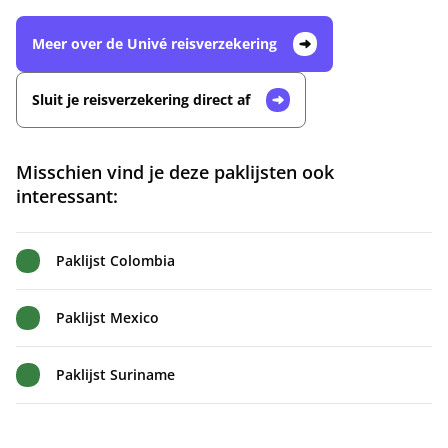
Meer over de Univé reisverzekering
Sluit je reisverzekering direct af
Misschien vind je deze paklijsten ook
interessant:
Paklijst Colombia
Paklijst Mexico
Paklijst Suriname