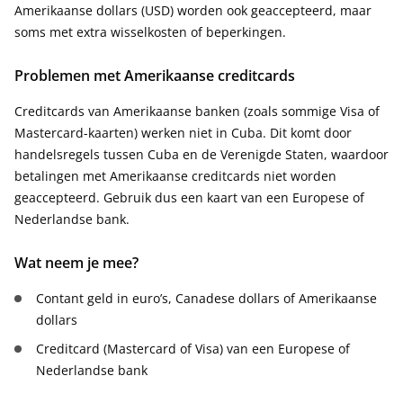
Amerikaanse dollars (USD) worden ook geaccepteerd, maar
soms met extra wisselkosten of beperkingen.
Problemen met Amerikaanse creditcards
Creditcards van Amerikaanse banken (zoals sommige Visa of
Mastercard-kaarten) werken niet in Cuba. Dit komt door
handelsregels tussen Cuba en de Verenigde Staten, waardoor
betalingen met Amerikaanse creditcards niet worden
geaccepteerd. Gebruik dus een kaart van een Europese of
Nederlandse bank.
Wat neem je mee?
Contant geld in euro’s, Canadese dollars of Amerikaanse
dollars
Creditcard (Mastercard of Visa) van een Europese of
Nederlandse bank