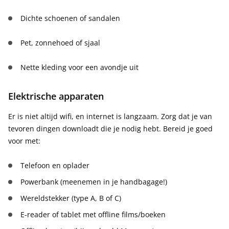
Dichte schoenen of sandalen
Pet, zonnehoed of sjaal
Nette kleding voor een avondje uit
Elektrische apparaten
Er is niet altijd wifi, en internet is langzaam. Zorg dat je van
tevoren dingen downloadt die je nodig hebt. Bereid je goed
voor met:
Telefoon en oplader
Powerbank (meenemen in je handbagage!)
Wereldstekker (type A, B of C)
E-reader of tablet met offline films/boeken