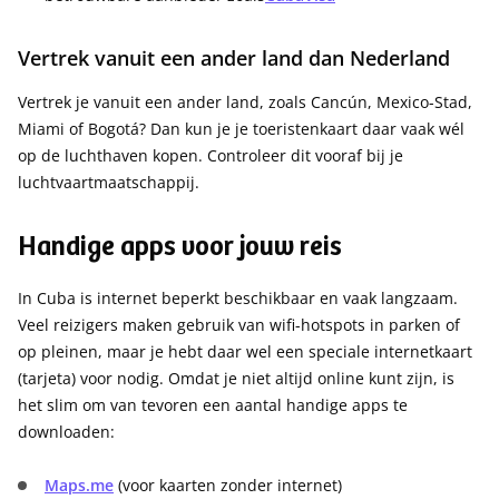
Vertrek vanuit een ander land dan Nederland
Vertrek je vanuit een ander land, zoals Cancún, Mexico-Stad,
Miami of Bogotá? Dan kun je je toeristenkaart daar vaak wél
op de luchthaven kopen. Controleer dit vooraf bij je
luchtvaartmaatschappij.
Handige apps voor jouw reis
In Cuba is internet beperkt beschikbaar en vaak langzaam.
Veel reizigers maken gebruik van wifi-hotspots in parken of
op pleinen, maar je hebt daar wel een speciale internetkaart
(tarjeta) voor nodig. Omdat je niet altijd online kunt zijn, is
het slim om van tevoren een aantal handige apps te
downloaden:
Maps.me
(voor kaarten zonder internet)