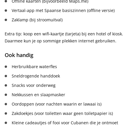
Offline kaarten (bijvoorbeeld Maps.me)
Vertaal-app met Spaanse basiszinnen (offline versie)
Zaklamp (bij stroomuitval)
Extra tip: koop een wifi-kaartje (tarjeta) bij een hotel of kiosk.
Daarmee kun je op sommige plekken internet gebruiken.
Ook handig
Herbruikbare waterfles
Sneldrogende handdoek
Snacks voor onderweg
Nekkussen en slaapmasker
Oordoppen (voor nachten waarin er lawaai is)
Zakdoekjes (voor toiletten waar geen toiletpapier is)
Kleine cadeautjes of fooi voor Cubanen die je ontmoet