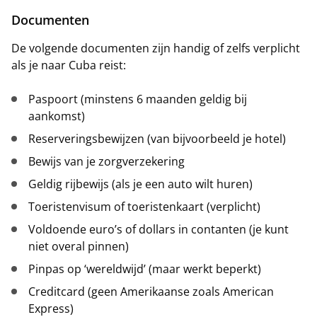
Documenten
De volgende documenten zijn handig of zelfs verplicht
als je naar Cuba reist:
Paspoort (minstens 6 maanden geldig bij
aankomst)
Reserveringsbewijzen (van bijvoorbeeld je hotel)
Bewijs van je zorgverzekering
Geldig rijbewijs (als je een auto wilt huren)
Toeristenvisum of toeristenkaart (verplicht)
Voldoende euro’s of dollars in contanten (je kunt
niet overal pinnen)
Pinpas op ‘wereldwijd’ (maar werkt beperkt)
Creditcard (geen Amerikaanse zoals American
Express)