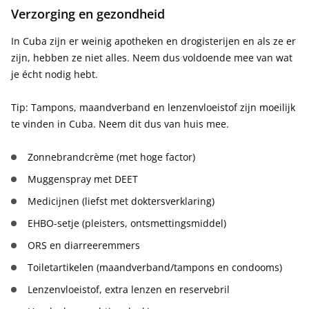
Verzorging en gezondheid
In Cuba zijn er weinig apotheken en drogisterijen en als ze er
zijn, hebben ze niet alles. Neem dus voldoende mee van wat
je écht nodig hebt.
Tip: Tampons, maandverband en lenzenvloeistof zijn moeilijk
te vinden in Cuba. Neem dit dus van huis mee.
Zonnebrandcrème (met hoge factor)
Muggenspray met DEET
Medicijnen (liefst met doktersverklaring)
EHBO-setje (pleisters, ontsmettingsmiddel)
ORS en diarreeremmers
Toiletartikelen (maandverband/tampons en condooms)
Lenzenvloeistof, extra lenzen en reservebril