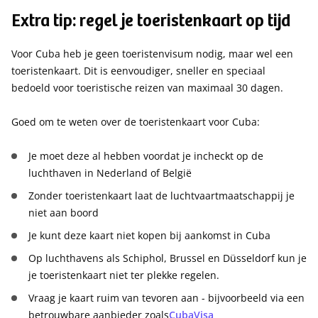
Extra tip: regel je toeristenkaart op tijd
Voor Cuba heb je geen toeristenvisum nodig, maar wel een
toeristenkaart. Dit is eenvoudiger, sneller en speciaal
bedoeld voor toeristische reizen van maximaal 30 dagen.
Goed om te weten over de toeristenkaart voor Cuba:
Je moet deze al hebben voordat je incheckt op de
luchthaven in Nederland of België
Zonder toeristenkaart laat de luchtvaartmaatschappij je
niet aan boord
Je kunt deze kaart niet kopen bij aankomst in Cuba
Op luchthavens als Schiphol, Brussel en Düsseldorf kun je
je toeristenkaart niet ter plekke regelen.
Vraag je kaart ruim van tevoren aan - bijvoorbeeld via een
betrouwbare aanbieder zoals
CubaVisa