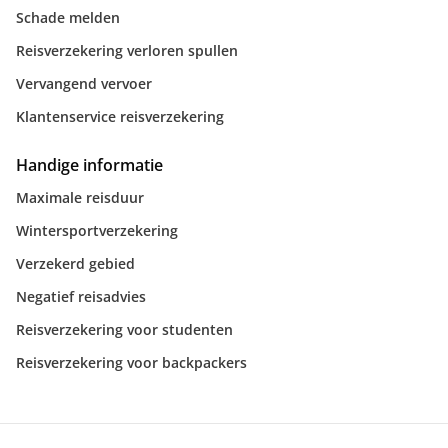
Schade melden
Reisverzekering verloren spullen
Vervangend vervoer
Klantenservice reisverzekering
Handige informatie
Maximale reisduur
Wintersportverzekering
Verzekerd gebied
Negatief reisadvies
Reisverzekering voor studenten
Reisverzekering voor backpackers