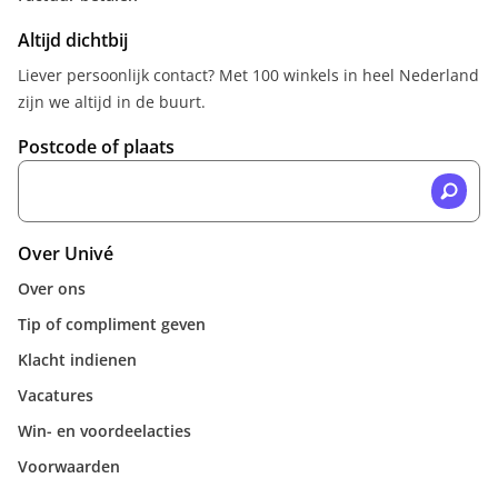
Altijd dichtbij
Liever persoonlijk contact? Met 100 winkels in heel Nederland
zijn we altijd in de buurt.
Postcode of plaats
Over Univé
Over ons
Tip of compliment geven
Klacht indienen
Vacatures
Win- en voordeelacties
Voorwaarden