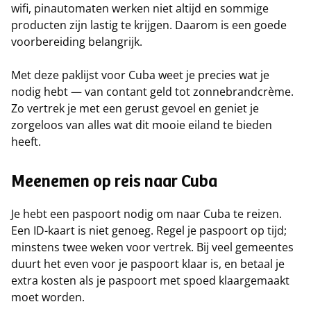
wifi, pinautomaten werken niet altijd en sommige
producten zijn lastig te krijgen. Daarom is een goede
voorbereiding belangrijk.
Met deze paklijst voor Cuba weet je precies wat je
nodig hebt — van contant geld tot zonnebrandcrème.
Zo vertrek je met een gerust gevoel en geniet je
zorgeloos van alles wat dit mooie eiland te bieden
heeft.
Meenemen op reis naar Cuba
Je hebt een paspoort nodig om naar Cuba te reizen.
Een ID-kaart is niet genoeg. Regel je paspoort op tijd;
minstens twee weken voor vertrek. Bij veel gemeentes
duurt het even voor je paspoort klaar is, en betaal je
extra kosten als je paspoort met spoed klaargemaakt
moet worden.