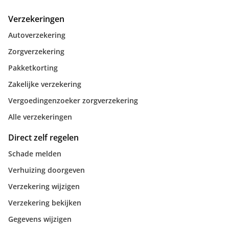
Verzekeringen
Autoverzekering
Zorgverzekering
Pakketkorting
Zakelijke verzekering
Vergoedingenzoeker zorgverzekering
Alle verzekeringen
Direct zelf regelen
Schade melden
Verhuizing doorgeven
Verzekering wijzigen
Verzekering bekijken
Gegevens wijzigen