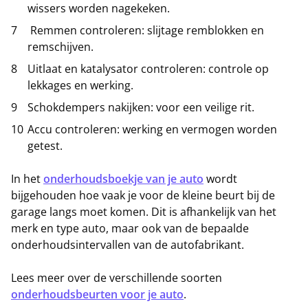
wissers worden nagekeken.
Remmen controleren: slijtage remblokken en
remschijven.
Uitlaat en katalysator controleren: controle op
lekkages en werking.
Schokdempers nakijken: voor een veilige rit.
Accu controleren: werking en vermogen worden
getest.
In het
onderhoudsboekje van je auto
wordt
bijgehouden hoe vaak je voor de kleine beurt bij de
garage langs moet komen. Dit is afhankelijk van het
merk en type auto, maar ook van de bepaalde
onderhoudsintervallen van de autofabrikant.
Lees meer over de verschillende soorten
onderhoudsbeurten voor je auto
.