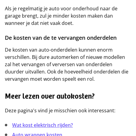
Als je regelmatig je auto voor onderhoud naar de
garage brengt, zul je minder kosten maken dan
wanneer je dat niet vaak doet.
De kosten van de te vervangen onderdelen
De kosten van auto-onderdelen kunnen enorm
verschillen. Bij dure automerken of nieuwe modellen
zal het vervangen of verversen van onderdelen
duurder uitvallen. Ook de hoeveelheid onderdelen die
vervangen moet worden speelt een rol.
Meer lezen over autokosten?
Deze pagina's vind je misschien ook interessant:
Wat kost elektrisch rijden?
Auto wrappen kosten