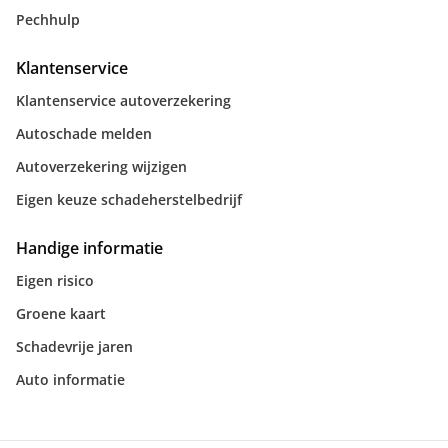
Pechhulp
Klantenservice
Klantenservice autoverzekering
Autoschade melden
Autoverzekering wijzigen
Eigen keuze schadeherstelbedrijf
Handige informatie
Eigen risico
Groene kaart
Schadevrije jaren
Auto informatie