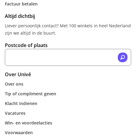
Factuur betalen
Altijd dichtbij
Liever persoonlijk contact? Met 100 winkels in heel Nederland
zijn we altijd in de buurt.
Postcode of plaats
Over Univé
Over ons
Tip of compliment geven
Klacht indienen
Vacatures
Win- en voordeelacties
Voorwaarden