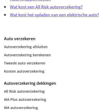
Wat kost een All Risk autoverzekering?
Wat kost het opladen van een elektrische auto?
Auto verzekeren
Autoverzekering afsluiten
Autoverzekering berekenen
Tweede auto verzekeren
Kosten autoverzekering
Autoverzekering dekkingen
All Risk autoverzekering
WA Plus autoverzekering
WA autoverzekering