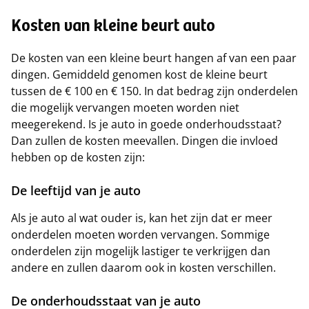
Kosten van kleine beurt auto
De kosten van een kleine beurt hangen af van een paar
dingen. Gemiddeld genomen kost de kleine beurt
tussen de € 100 en € 150. In dat bedrag zijn onderdelen
die mogelijk vervangen moeten worden niet
meegerekend. Is je auto in goede onderhoudsstaat?
Dan zullen de kosten meevallen. Dingen die invloed
hebben op de kosten zijn:
De leeftijd van je auto
Als je auto al wat ouder is, kan het zijn dat er meer
onderdelen moeten worden vervangen. Sommige
onderdelen zijn mogelijk lastiger te verkrijgen dan
andere en zullen daarom ook in kosten verschillen.
De onderhoudsstaat van je auto