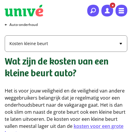
Naar hoofdinhoud
Naar hoofdnavigatie
Naar footer
Auto-onderhoud
Kosten kleine beurt
Wat zijn de kosten van een
kleine beurt auto?
Het is voor jouw veiligheid en de veiligheid van andere
weggebruikers belangrijk dat je regelmatig voor een
onderhoudsbeurt naar de vakgarage gaat. Het is dan
ook slim om naast de grote beurt ook een kleine beurt
te laten uitvoeren. De kosten voor een kleine beurt
vallen meestal lager uit dan de
kosten voor een grote