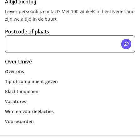
Altijd dichtbij
Liever persoonlijk contact? Met 100 winkels in heel Nederland
zijn we altijd in de buurt.
Postcode of plaats
Over Univé
Over ons
Tip of compliment geven
Klacht indienen
Vacatures
Win- en voordeelacties
Voorwaarden