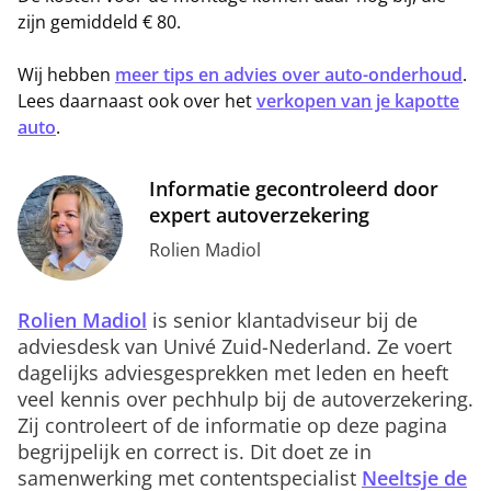
zijn gemiddeld € 80.
Wij hebben
meer tips en advies over auto-onderhoud
.
Lees daarnaast ook over het
verkopen van je kapotte
auto
.
Informatie gecontroleerd door
expert autoverzekering
Rolien Madiol
Rolien Madiol
is senior klantadviseur bij de
adviesdesk van Univé Zuid-Nederland. Ze voert
dagelijks adviesgesprekken met leden en heeft
veel kennis over pechhulp bij de autoverzekering.
Zij controleert of de informatie op deze pagina
begrijpelijk en correct is. Dit doet ze in
samenwerking met contentspecialist
Neeltsje de