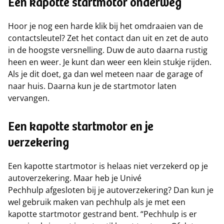
Een kapotte startmotor onderweg
Hoor je nog een harde klik bij het omdraaien van de
contactsleutel? Zet het contact dan uit en zet de auto
in de hoogste versnelling. Duw de auto daarna rustig
heen en weer. Je kunt dan weer een klein stukje rijden.
Als je dit doet, ga dan wel meteen naar de garage of
naar huis. Daarna kun je de startmotor laten
vervangen.
Een kapotte startmotor en je
verzekering
Een kapotte startmotor is helaas niet verzekerd op je
autoverzekering. Maar heb je Univé
Pechhulp afgesloten bij je autoverzekering? Dan kun je
wel gebruik maken van pechhulp als je met een
kapotte startmotor gestrand bent. “Pechhulp is er