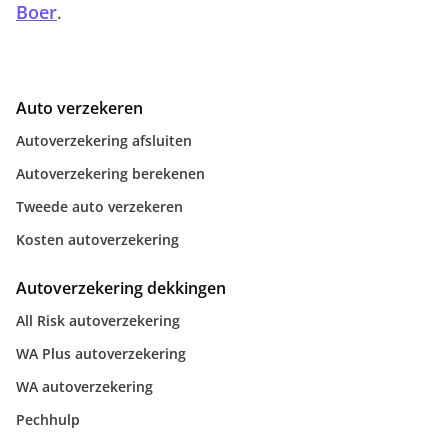
Boer
.
Auto verzekeren
Autoverzekering afsluiten
Autoverzekering berekenen
Tweede auto verzekeren
Kosten autoverzekering
Autoverzekering dekkingen
All Risk autoverzekering
WA Plus autoverzekering
WA autoverzekering
Pechhulp