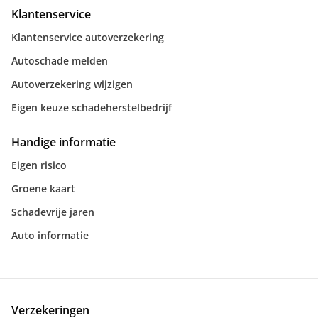
Klantenservice
Klantenservice autoverzekering
Autoschade melden
Autoverzekering wijzigen
Eigen keuze schadeherstelbedrijf
Handige informatie
Eigen risico
Groene kaart
Schadevrije jaren
Auto informatie
Verzekeringen