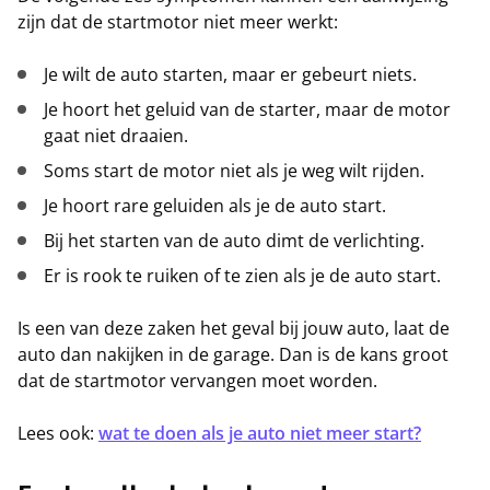
zijn dat de startmotor niet meer werkt:
Je wilt de auto starten, maar er gebeurt niets.
Je hoort het geluid van de starter, maar de motor
gaat niet draaien.
Soms start de motor niet als je weg wilt rijden.
Je hoort rare geluiden als je de auto start.
Bij het starten van de auto dimt de verlichting.
Er is rook te ruiken of te zien als je de auto start.
Is een van deze zaken het geval bij jouw auto, laat de
auto dan nakijken in de garage. Dan is de kans groot
dat de startmotor vervangen moet worden.
Lees ook:
wat te doen als je auto niet meer start?