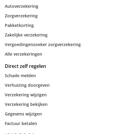
Autoverzekering
Zorgverzekering
Pakketkorting
Zakelijke verzekering
Vergoedingenzoeker zorgverzekering
Alle verzekeringen
Direct zelf regelen
Schade melden
Verhuizing doorgeven
Verzekering wijzigen
Verzekering bekijken
Gegevens wijzigen
Factuur betalen