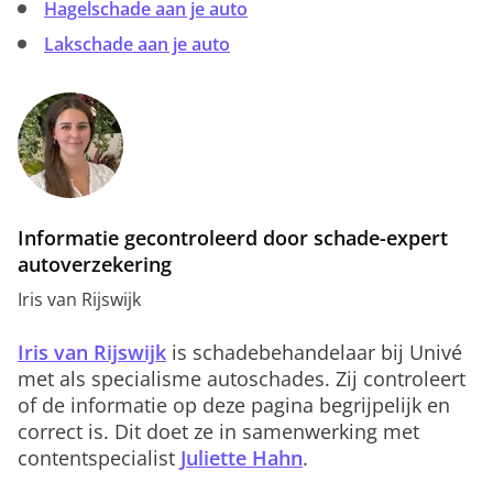
Hagelschade aan je auto
Lakschade aan je auto
Informatie gecontroleerd door schade-expert
autoverzekering
Iris van Rijswijk
Iris van Rijswijk
is schadebehandelaar bij Univé
met als specialisme autoschades. Zij controleert
of de informatie op deze pagina begrijpelijk en
correct is. Dit doet ze in samenwerking met
contentspecialist
Juliette Hahn
.