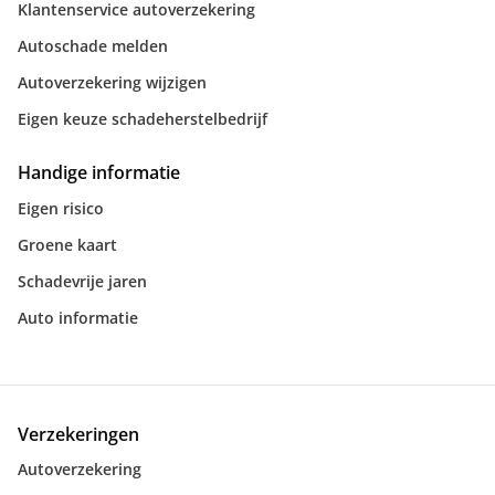
Klantenservice autoverzekering
Autoschade melden
Autoverzekering wijzigen
Eigen keuze schadeherstelbedrijf
Handige informatie
Eigen risico
Groene kaart
Schadevrije jaren
Auto informatie
Verzekeringen
Autoverzekering