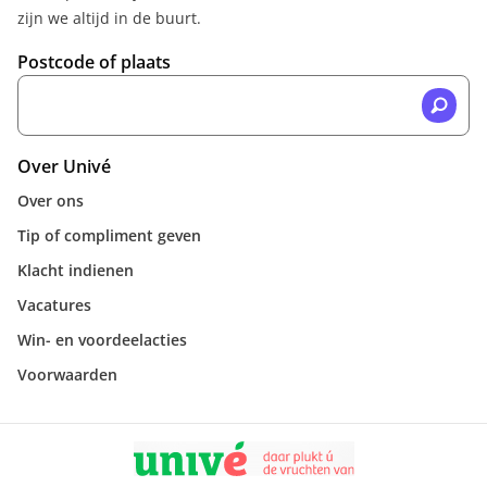
zijn we altijd in de buurt.
Postcode of plaats
Over Univé
Over ons
Tip of compliment geven
Klacht indienen
Vacatures
Win- en voordeelacties
Voorwaarden