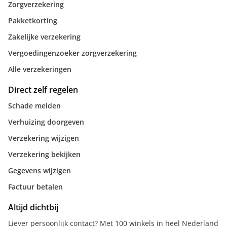
Zorgverzekering
Pakketkorting
Zakelijke verzekering
Vergoedingenzoeker zorgverzekering
Alle verzekeringen
Direct zelf regelen
Schade melden
Verhuizing doorgeven
Verzekering wijzigen
Verzekering bekijken
Gegevens wijzigen
Factuur betalen
Altijd dichtbij
Liever persoonlijk contact? Met 100 winkels in heel Nederland