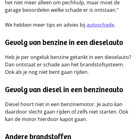
het niet meer alleen om pechhulp, maar moet de
garage beoordelen welke schade er is ontstaan."
We hebben meer tips en advies bij
autoschade
.
Gevolg van benzine in een dieselauto
Heb je per ongeluk benzine getankt in een dieselauto?
Dan ontstaat er schade aan het brandstofsysteem.
Ook als je nog niet bent gaan rijden.
Gevolg van diesel in een benzineauto
Diesel hoort niet in een benzinemotor. Je auto kan
daardoor slecht gaan rijden of zelfs niet starten. Ook
kan de motor hierdoor kapot gaan.
Andere brandstoffen