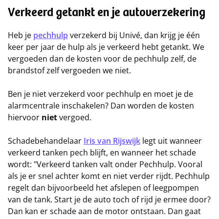
Verkeerd getankt en je autoverzekering
Heb je
pechhulp
verzekerd bij Univé, dan krijg je één
keer per jaar de hulp als je verkeerd hebt getankt. We
vergoeden dan de kosten voor de pechhulp zelf, de
brandstof zelf vergoeden we niet.
Ben je niet verzekerd voor pechhulp en moet je de
alarmcentrale inschakelen? Dan worden de kosten
hiervoor
niet
vergoed.
Schadebehandelaar
Iris van Rijswijk
legt uit wanneer
verkeerd tanken pech blijft, en wanneer het schade
wordt: "Verkeerd tanken valt onder Pechhulp. Vooral
als je er snel achter komt en niet verder rijdt. Pechhulp
regelt dan bijvoorbeeld het afslepen of leegpompen
van de tank. Start je de auto toch of rijd je ermee door?
Dan kan er schade aan de motor ontstaan. Dan gaat