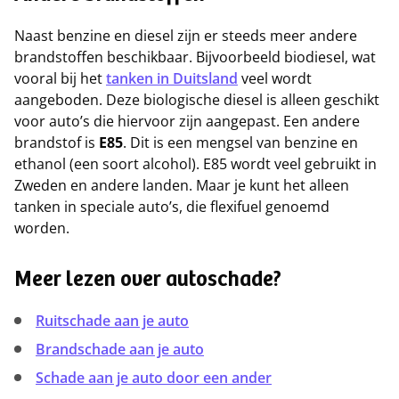
Naast benzine en diesel zijn er steeds meer andere
brandstoffen beschikbaar. Bijvoorbeeld biodiesel, wat
vooral bij het
tanken in Duitsland
veel wordt
aangeboden. Deze biologische diesel is alleen geschikt
voor auto’s die hiervoor zijn aangepast. Een andere
brandstof is
E85
. Dit is een mengsel van benzine en
ethanol (een soort alcohol). E85 wordt veel gebruikt in
Zweden en andere landen. Maar je kunt het alleen
tanken in speciale auto’s, die flexifuel genoemd
worden.
Meer lezen over autoschade?
Ruitschade aan je auto
Brandschade aan je auto
Schade aan je auto door een ander