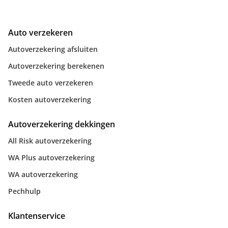
Auto verzekeren
Autoverzekering afsluiten
Autoverzekering berekenen
Tweede auto verzekeren
Kosten autoverzekering
Autoverzekering dekkingen
All Risk autoverzekering
WA Plus autoverzekering
WA autoverzekering
Pechhulp
Klantenservice